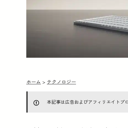
ホーム
>
テクノロジー
本記事は広告およびアフィリエイトプ