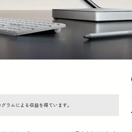
ログラムによる収益を得ています。