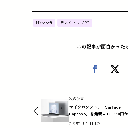
Microsoft
デスクトップPC
この記事が面白かった
次の記事
マイクロソフト、「Surface
Laptop 5」を発表 – 15,1580円
2022年10月13日 4:27