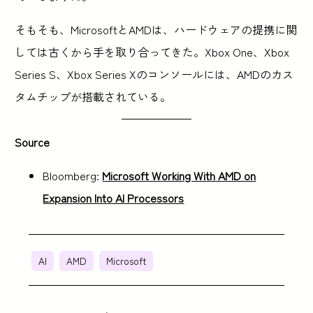
そもそも、MicrosoftとAMDは、ハードウェアの提携に関
しては古くから手を取り合ってきた。Xbox One、Xbox
Series S、Xbox Series Xのコンソールには、AMDのカス
タムチップが搭載されている。
Source
Bloomberg:
Microsoft Working With AMD on
Expansion Into AI Processors
AI
AMD
Microsoft