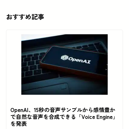
おすすめ記事
OpenAI、15秒の音声サンプルから感情豊か
で自然な音声を合成できる「Voice Engine」
を発表