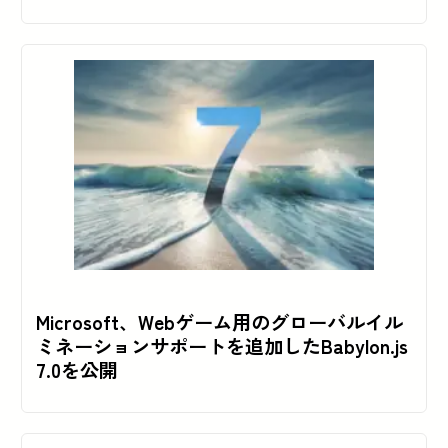
Microsoft、Webゲーム用のグローバルイル
ミネーションサポートを追加したBabylon.js
7.0を公開