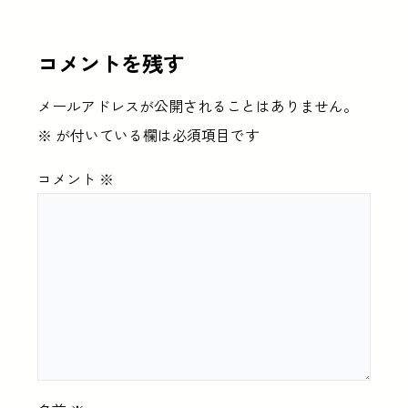
コメントを残す
メールアドレスが公開されることはありません。
※
が付いている欄は必須項目です
コメント
※