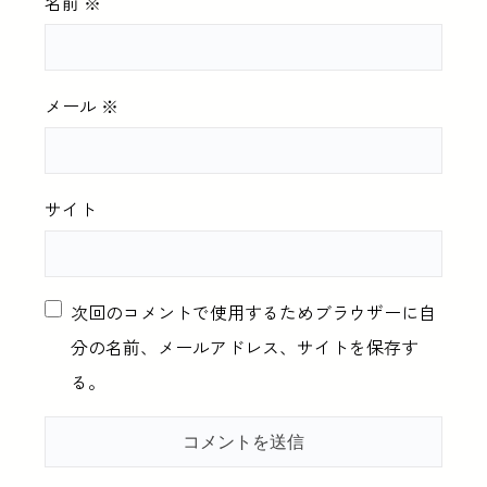
名前
※
メール
※
サイト
次回のコメントで使用するためブラウザーに自
分の名前、メールアドレス、サイトを保存す
る。