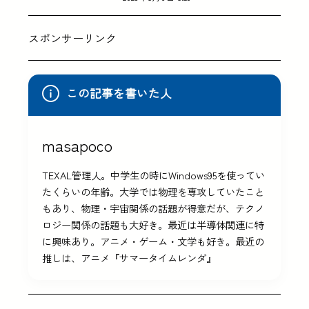
スポンサーリンク
この記事を書いた人
masapoco
TEXAL管理人。中学生の時にWindows95を使ってい
たくらいの年齢。大学では物理を専攻していたこと
もあり、物理・宇宙関係の話題が得意だが、テクノ
ロジー関係の話題も大好き。最近は半導体関連に特
に興味あり。アニメ・ゲーム・文学も好き。最近の
推しは、アニメ『サマータイムレンダ』