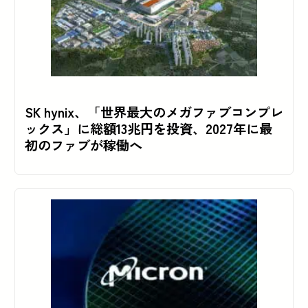
SK hynix、「世界最大のメガファブコンプレ
ックス」に総額13兆円を投資、2027年に最
初のファブが稼働へ