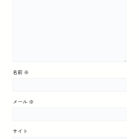
名前
※
メール
※
サイト