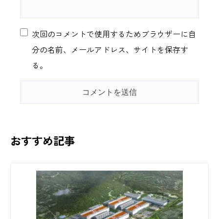
次回のコメントで使用するためブラウザーに自
分の名前、メールアドレス、サイトを保存す
る。
おすすめ記事