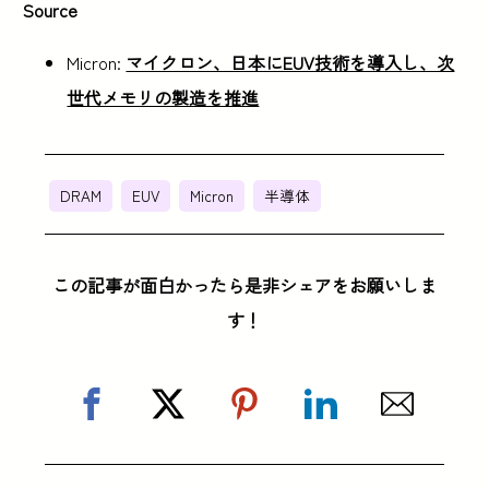
Source
Micron:
マイクロン、日本にEUV技術を導入し、次
世代メモリの製造を推進
DRAM
EUV
Micron
半導体
この記事が面白かったら是非シェアをお願いしま
す！