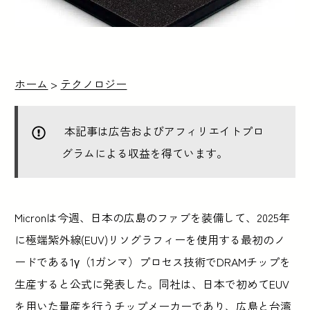
ホーム
>
テクノロジー
本記事は広告およびアフィリエイトプロ
グラムによる収益を得ています。
Micronは今週、日本の広島のファブを装備して、2025年
に極端紫外線(EUV)リソグラフィーを使用する最初のノ
ードである1γ（1ガンマ）プロセス技術でDRAMチップを
生産すると公式に発表した。同社は、日本で初めてEUV
を用いた量産を行うチップメーカーであり、広島と台湾