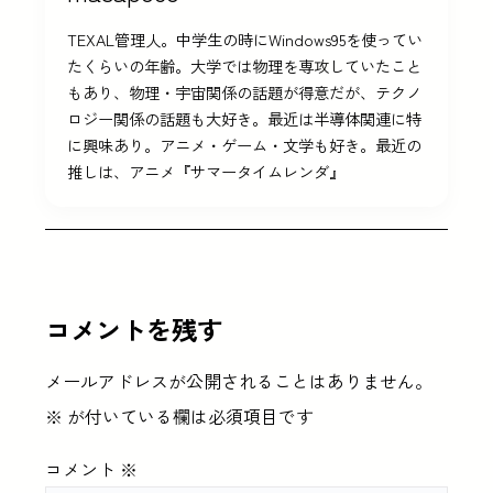
TEXAL管理人。中学生の時にWindows95を使ってい
たくらいの年齢。大学では物理を専攻していたこと
もあり、物理・宇宙関係の話題が得意だが、テクノ
ロジー関係の話題も大好き。最近は半導体関連に特
に興味あり。アニメ・ゲーム・文学も好き。最近の
推しは、アニメ『サマータイムレンダ』
コメントを残す
メールアドレスが公開されることはありません。
※
が付いている欄は必須項目です
コメント
※