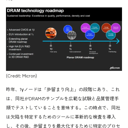
(Credit: Micron)
昨年、1γノードは「歩留まり向上」の段階にあり、これ
は、同社がDRAMのサンプルを広範な試験と品質管理手
順でテストしていることを意味する。この時点で、同社
は欠陥を特定するためのツールに革新的な検査を導入
し、その後、歩留まりを最大化するために特定のプロセ