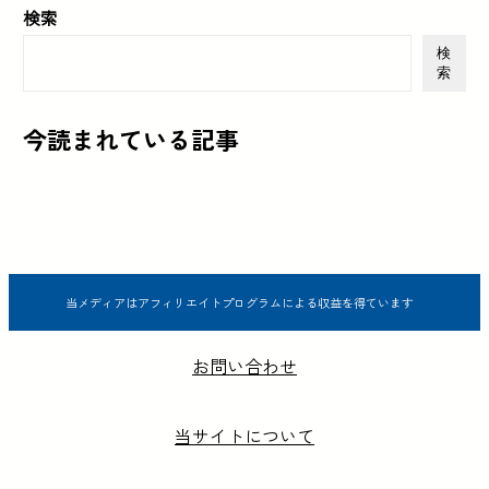
検索
検
索
今読まれている記事
当メディアはアフィリエイトプログラムによる収益を得ています
お問い合わせ
当サイトについて