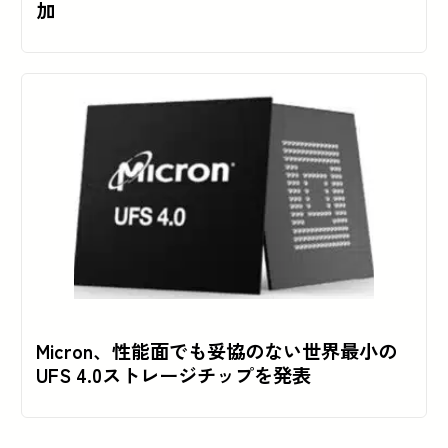
加
Micron、性能面でも妥協のない世界最小の
UFS 4.0ストレージチップを発表