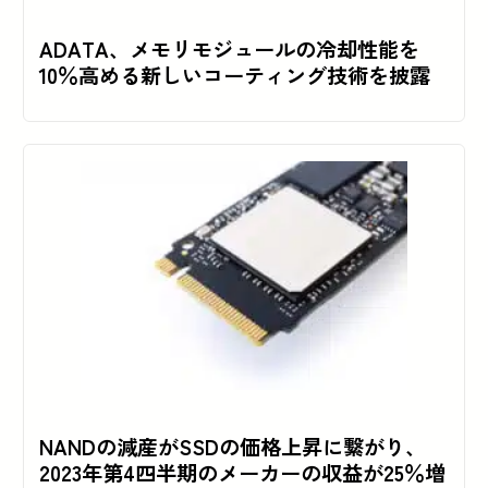
ADATA、メモリモジュールの冷却性能を
10％高める新しいコーティング技術を披露
NANDの減産がSSDの価格上昇に繋がり、
2023年第4四半期のメーカーの収益が25％増