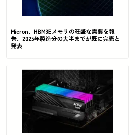
Micron、HBM3Eメモリの旺盛な需要を報
告、2025年製造分の大半までが既に完売と
発表