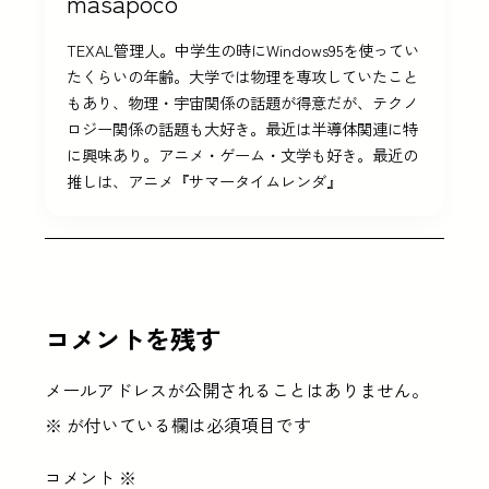
masapoco
TEXAL管理人。中学生の時にWindows95を使ってい
たくらいの年齢。大学では物理を専攻していたこと
もあり、物理・宇宙関係の話題が得意だが、テクノ
ロジー関係の話題も大好き。最近は半導体関連に特
に興味あり。アニメ・ゲーム・文学も好き。最近の
推しは、アニメ『サマータイムレンダ』
コメントを残す
メールアドレスが公開されることはありません。
※
が付いている欄は必須項目です
コメント
※