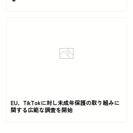
EU、TikTokに対し未成年保護の取り組みに
関する広範な調査を開始