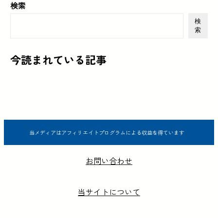
検索
検
索
今読まれている記事
当メディアはアフィリエイトプログラムによる収益を得ています
お問い合わせ
当サイトについて