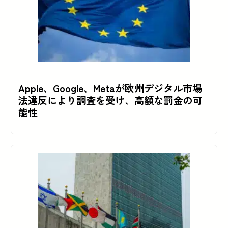
Apple、Google、Metaが欧州デジタル市場
法違反により調査を受け、高額な罰金の可
能性