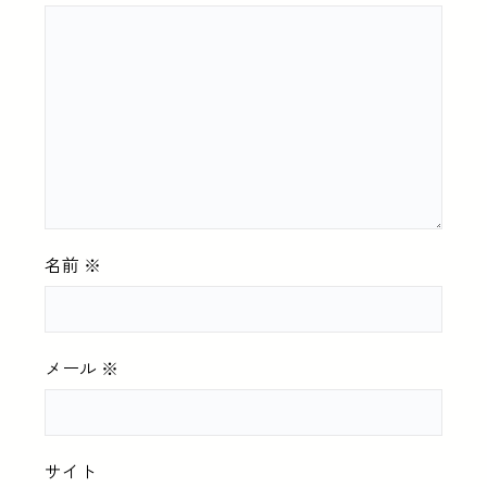
名前
※
メール
※
サイト