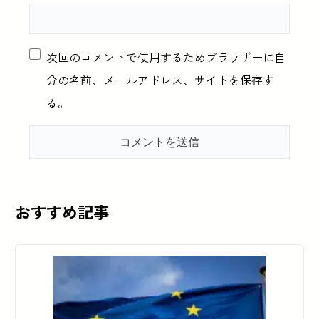
次回のコメントで使用するためブラウザーに自
分の名前、メールアドレス、サイトを保存す
る。
おすすめ記事