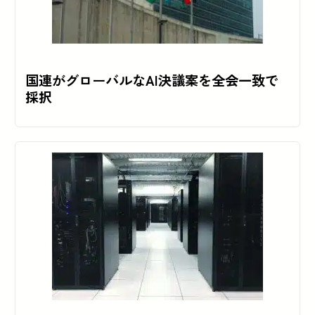
国連がグローバルなAI決議案を全会一致で
採択