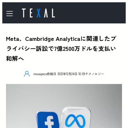
Meta、Cambridge Analyticaに関連したプ
ライバシー訴訟で7億2500万ドルを支払い
和解へ
masapoco
投稿日
2022年12月24日 10:59
テクノロジー