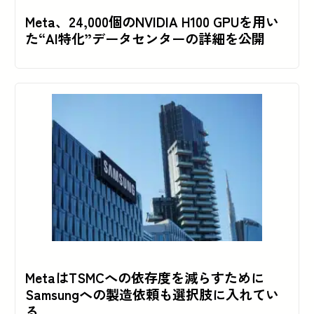
Meta、24,000個のNVIDIA H100 GPUを用い
た“AI特化”データセンターの詳細を公開
MetaはTSMCへの依存度を減らすために
Samsungへの製造依頼も選択肢に入れてい
る