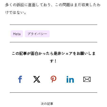
多くの訴訟に直面しており、この問題はまだ収束したわ
けではない。
Meta
プライバシー
この記事が面白かったら是非シェアをお願いしま
す！
次の記事