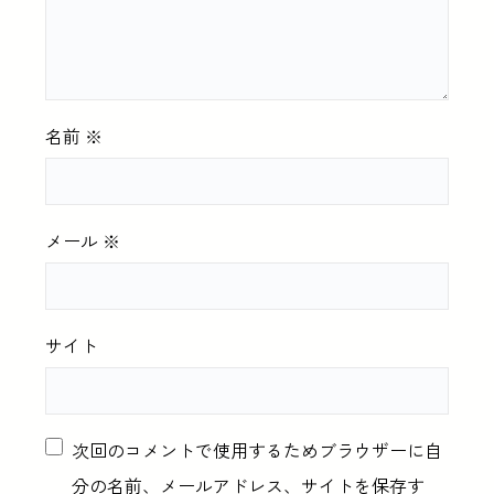
名前
※
メール
※
サイト
次回のコメントで使用するためブラウザーに自
分の名前、メールアドレス、サイトを保存す