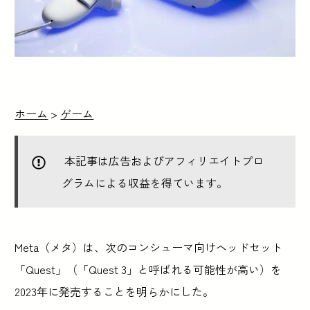
ホーム
>
ゲーム
本記事は広告およびアフィリエイトプロ
グラムによる収益を得ています。
Meta（メタ）は、次のコンシューマ向けヘッドセット
「Quest」（「Quest 3」と呼ばれる可能性が高い）を
2023年に発売することを明らかにした。