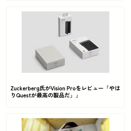
Zuckerberg氏がVision Proをレビュー「やは
りQuestが最高の製品だ」」