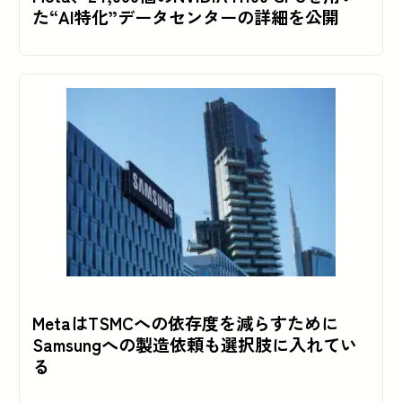
た“AI特化”データセンターの詳細を公開
MetaはTSMCへの依存度を減らすために
Samsungへの製造依頼も選択肢に入れてい
る