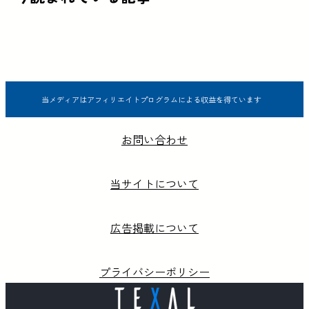
当メディアはアフィリエイトプログラムによる収益を得ています
お問い合わせ
当サイトについて
広告掲載について
プライバシーポリシー