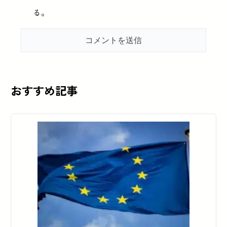
る。
おすすめ記事