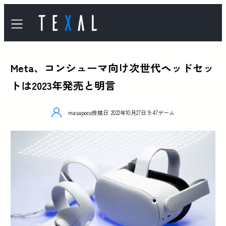
Meta、コンシューマ向け次世代ヘッドセッ
トは2023年発売と明言
masapoco
投稿日
2022年10月27日 9:47
ゲーム