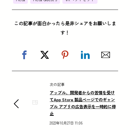
この記事が面白かったら是非シェアをお願いしま
す！
次の記事
アップル、開発者からの苦情を受け
てApp Store 製品ページでのギャン
ブル アプリの広告表示を一時的に停
止
2022年10月27日 11:06