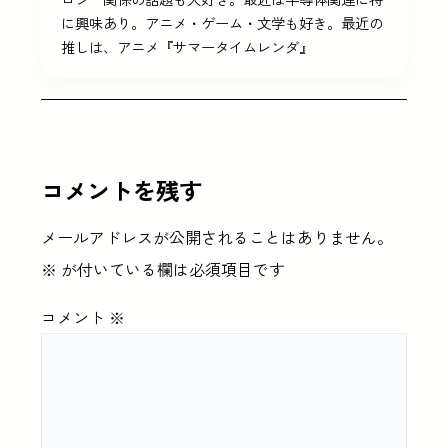
に興味あり。アニメ・ゲーム・文学も好き。最近の
推しは、アニメ『サマータイムレンダ』
コメントを残す
メールアドレスが公開されることはありません。
※
が付いている欄は必須項目です
コメント
※