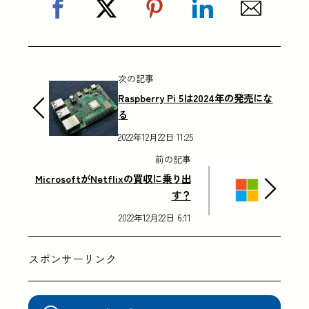
次の記事
Raspberry Pi 5は2024年の発売にな
る
2022年12月22日 11:25
前の記事
MicrosoftがNetflixの買収に乗り出
す？
2022年12月22日 6:11
スポンサーリンク