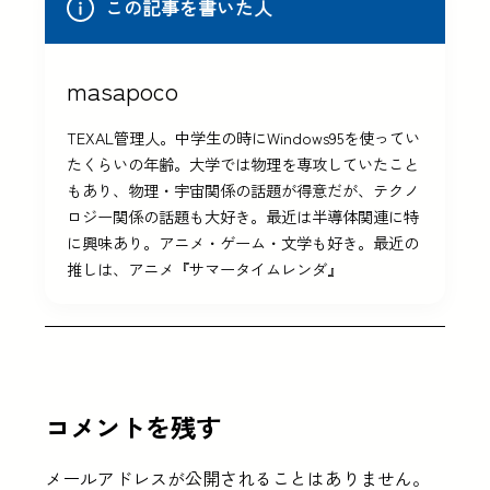
この記事を書いた人
masapoco
TEXAL管理人。中学生の時にWindows95を使ってい
たくらいの年齢。大学では物理を専攻していたこと
もあり、物理・宇宙関係の話題が得意だが、テクノ
ロジー関係の話題も大好き。最近は半導体関連に特
に興味あり。アニメ・ゲーム・文学も好き。最近の
推しは、アニメ『サマータイムレンダ』
コメントを残す
メールアドレスが公開されることはありません。