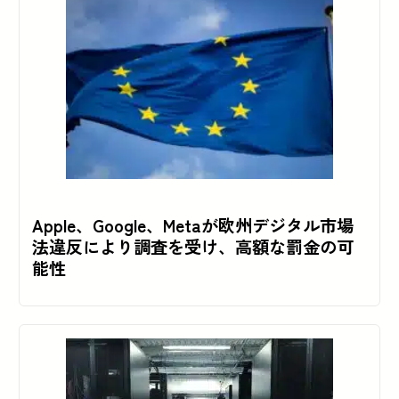
Apple、Google、Metaが欧州デジタル市場
法違反により調査を受け、高額な罰金の可
能性