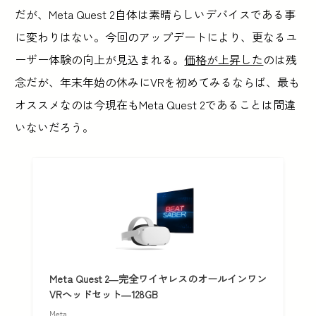
だが、Meta Quest 2自体は素晴らしいデバイスである事
に変わりはない。今回のアップデートにより、更なるユ
ーザー体験の向上が見込まれる。
価格が上昇した
のは残
念だが、年末年始の休みにVRを初めてみるならば、最も
オススメなのは今現在もMeta Quest 2であることは間違
いないだろう。
Meta Quest 2—完全ワイヤレスのオールインワン
VRヘッドセット—128GB
Meta