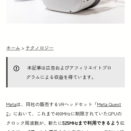
ホーム
>
テクノロジー
本記事は広告およびアフィリエイトプロ
グラムによる収益を得ています。
Meta
は、同社の販売するVRヘッドセット「
Meta Quest
2
」において、これまで490MHzに制限されていたGPUの
クロック周波数が、新たに
525MHzまで利用できるように