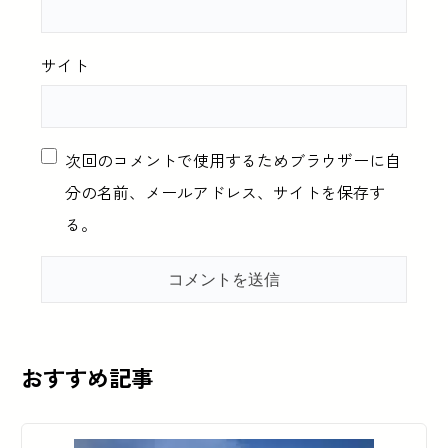
サイト
次回のコメントで使用するためブラウザーに自
分の名前、メールアドレス、サイトを保存す
る。
おすすめ記事