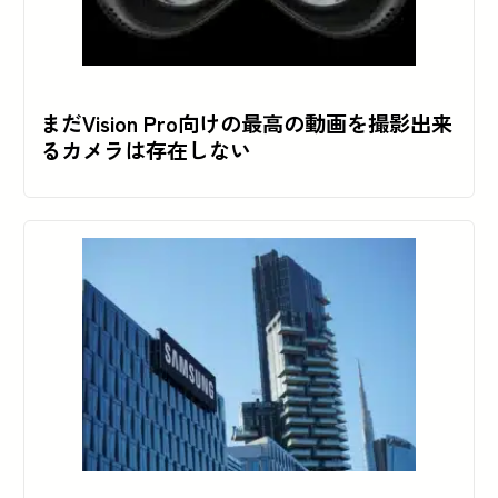
まだVision Pro向けの最高の動画を撮影出来
るカメラは存在しない