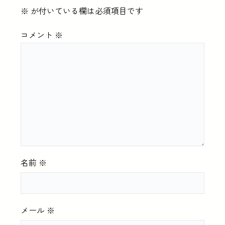
※
が付いている欄は必須項目です
コメント
※
名前
※
メール
※