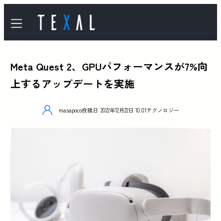
Meta Quest 2、GPUパフォーマンスが7%向
上するアップデートを実施
masapoco
投稿日
2022年12月22日 10:01
テクノロジー