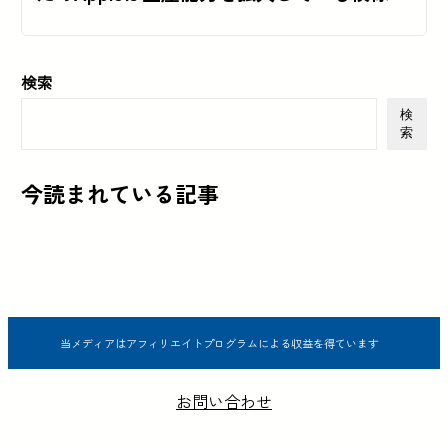
検索
検
索
今読まれている記事
当メディアはアフィリエイトプログラムによる収益を得ています
お問い合わせ