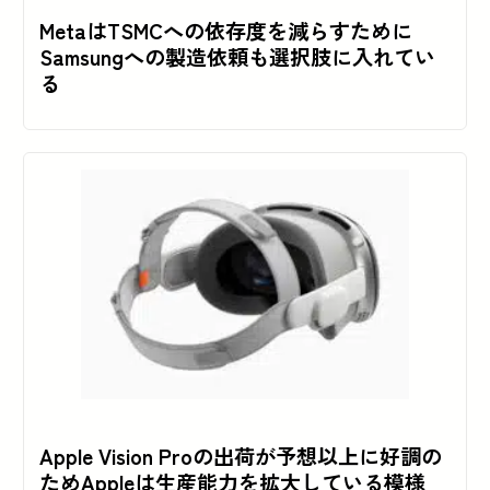
MetaはTSMCへの依存度を減らすために
Samsungへの製造依頼も選択肢に入れてい
る
Apple Vision Proの出荷が予想以上に好調の
ためAppleは生産能力を拡大している模様