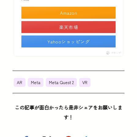
Amazon
楽天市場
Yahooショッピング
ポチップ
AR
Meta
Meta Quest 2
VR
この記事が面白かったら是非シェアをお願いしま
す！