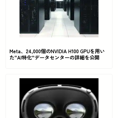
Meta、24,000個のNVIDIA H100 GPUを用い
た“AI特化”データセンターの詳細を公開