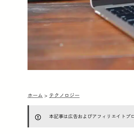
ホーム
>
テクノロジー
本記事は広告およびアフィリエイトプ