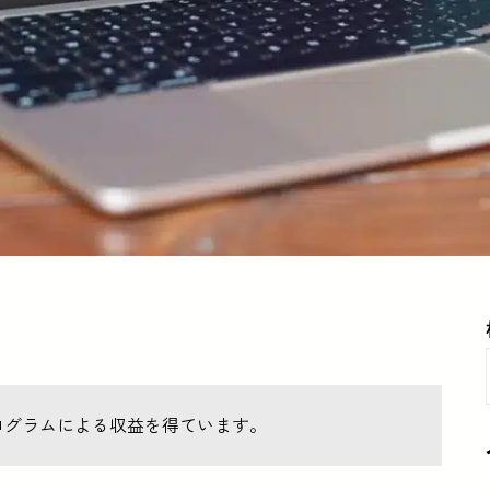
ログラムによる収益を得ています。