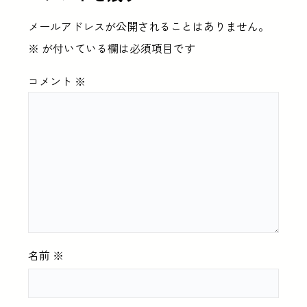
メールアドレスが公開されることはありません。
※
が付いている欄は必須項目です
コメント
※
名前
※