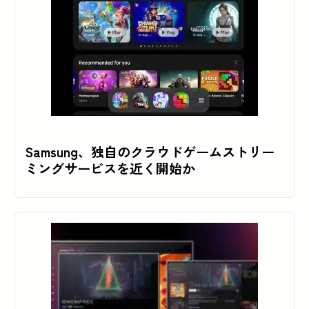
Samsung、独自のクラウドゲームストリー
ミングサービスを近く開始か