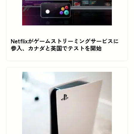
Netflixがゲームストリーミングサービスに
参入、カナダと英国でテストを開始