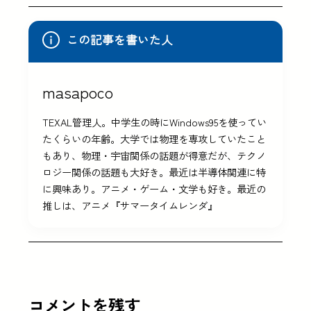
この記事を書いた人
masapoco
TEXAL管理人。中学生の時にWindows95を使ってい
たくらいの年齢。大学では物理を専攻していたこと
もあり、物理・宇宙関係の話題が得意だが、テクノ
ロジー関係の話題も大好き。最近は半導体関連に特
に興味あり。アニメ・ゲーム・文学も好き。最近の
推しは、アニメ『サマータイムレンダ』
コメントを残す