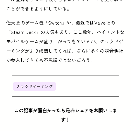
ことができるようにしている。
任天堂のゲーム機「Switch」や、最近ではValve社の
「Steam Deck」の人気もあり、ここ数年、ハイエンドな
モバイルゲームが盛り上がってきているが、クラウドゲ
ーミングがより成熟してくれば、さらに多くの競合他社
が参入してきても不思議ではないだろう。
クラウドゲーミング
この記事が面白かったら是非シェアをお願いしま
す！