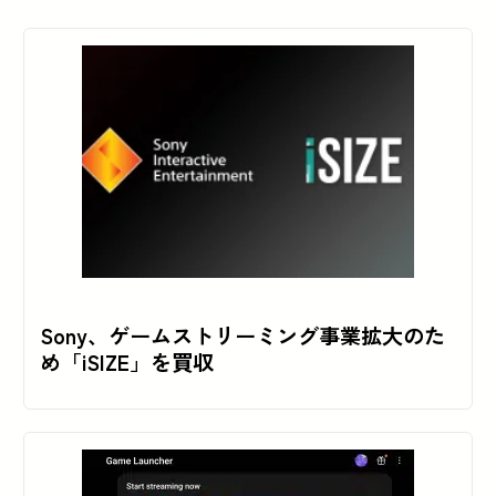
Sony、ゲームストリーミング事業拡大のた
め「iSIZE」を買収