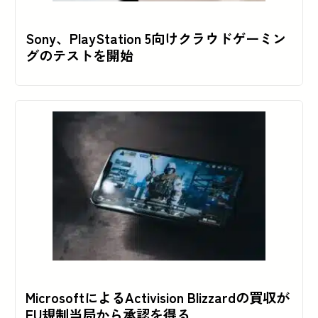
Sony、PlayStation 5向けクラウドゲーミン
グのテストを開始
MicrosoftによるActivision Blizzardの買収が
EU規制当局から承認を得る