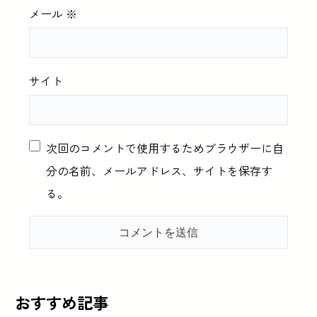
メール
※
サイト
次回のコメントで使用するためブラウザーに自
分の名前、メールアドレス、サイトを保存す
る。
おすすめ記事