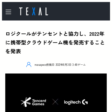
ロジクールがテンセントと協力し、2022年
に携帯型クラウドゲーム機を発売すること
を発表
masapoco
投稿日
2022年8月3日 3:48
ゲーム