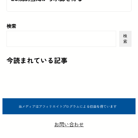
検索
検
索
今読まれている記事
当メディアはアフィリエイトプログラムによる収益を得ています
お問い合わせ