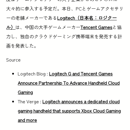
大々的に参入する予定だ。本日、PCとゲームアクセサリ
ーの老舗メーカーである
Logitech（日本名：ロジクー
ル）
は、中国の大手ゲームメーカー
Tencent Games
と協
力し、独自のクラウドゲーミング携帯端末を発売する計
画を発表した。
Source
Logitech Blog :
Logitech G and Tencent Games
Announce Partnership To Advance Handheld Cloud
Gaming
The Verge :
Logitech announces a dedicated cloud
gaming handheld that supports Xbox Cloud Gaming
and more