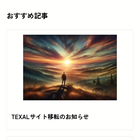
おすすめ記事
TEXALサイト移転のお知らせ