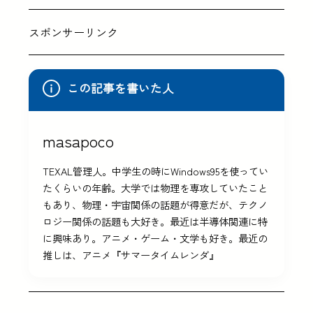
スポンサーリンク
この記事を書いた人
masapoco
TEXAL管理人。中学生の時にWindows95を使ってい
たくらいの年齢。大学では物理を専攻していたこと
もあり、物理・宇宙関係の話題が得意だが、テクノ
ロジー関係の話題も大好き。最近は半導体関連に特
に興味あり。アニメ・ゲーム・文学も好き。最近の
推しは、アニメ『サマータイムレンダ』