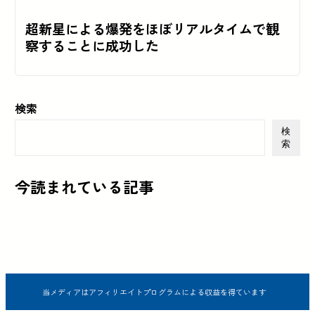
超新星による爆発をほぼリアルタイムで観
察することに成功した
検索
検
索
今読まれている記事
当メディアはアフィリエイトプログラムによる収益を得ています