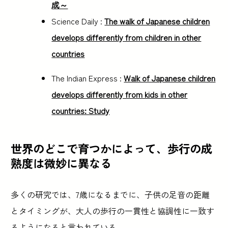
成～
Science Daily :
The walk of Japanese children
develops differently from children in other
countries
The Indian Express :
Walk of Japanese children
develops differently from kids in other
countries: Study
世界のどこで育つかによって、歩行の成
熟度は微妙に異なる
多くの研究では、7歳になるまでに、子供の足音の距離
とタイミングが、大人の歩行の一貫性と協調性に一致す
るようになると言われている。