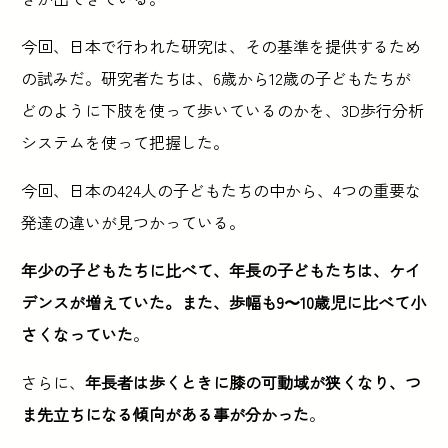
今回、日本で行われた研究は、その基準を提供するため
の試みだ。研究者たちは、6歳から12歳の子どもたちが
どのように下肢を使って歩いているのかを、3D歩行分析
システムを使って把握した。
今回、日本の424人の子どもたちの中から、4つの重要な
発達の違いが見つかっている。
年少の子どもたちに比べて、年長の子どもたちは、ケイ
デンスが増えていた。また、歩幅も9〜10歳児に比べて小
さくなっていた
。
さらに、
年長者は歩くときに膝の可動域が狭くなり、つ
ま先立ちになる傾向がある事が分かった
。