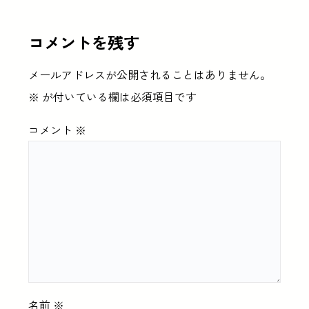
コメントを残す
メールアドレスが公開されることはありません。
※
が付いている欄は必須項目です
コメント
※
名前
※