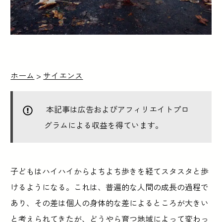
ホーム
>
サイエンス
本記事は広告およびアフィリエイトプロ
グラムによる収益を得ています。
子どもはハイハイからよちよち歩きを経てスタスタと歩
けるようになる。これは、普遍的な人間の成長の過程で
あり、その差は個人の身体的な差によるところが大きい
と考えられてきたが、どうやら育つ地域によって変わっ