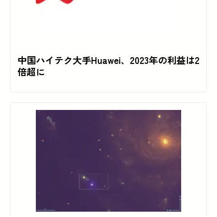
中国ハイテク大手Huawei、2023年の利益は2
倍超に