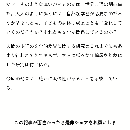
なぜ、そのような違いがあるのかは、世界共通の関心事
だ。大人のように歩くには、自然な学習が必要なのだろ
うか？それとも、子どもの身体は成長とともに変化して
いくのだろうか？それとも文化が関係しているのか？
人間の歩行の文化的差異に関する研究はこれまでにもあ
まり行われてきておらず、さらに様々な年齢層を対象に
した研究は特に稀だ。
今回の結果は、確かに関係性があることを示唆してい
る。
この記事が面白かったら是非シェアをお願いしま