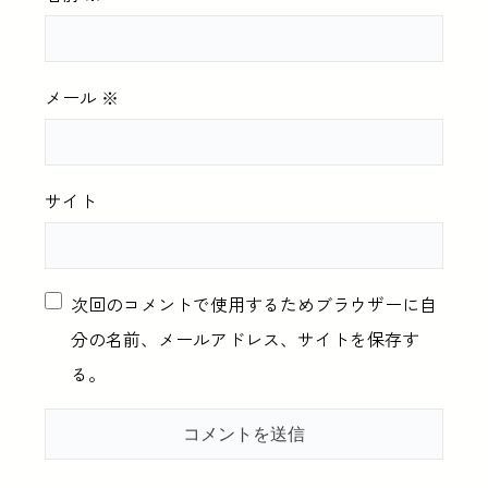
メール
※
サイト
次回のコメントで使用するためブラウザーに自
分の名前、メールアドレス、サイトを保存す
る。