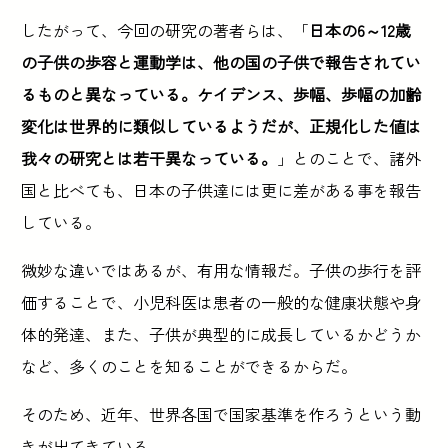
したがって、今回の研究の著者らは、「
日本の6～12歳
の子供の歩容と運動学は、他の国の子供で報告されてい
るものと異なっている。ケイデンス、歩幅、歩幅の加齢
変化は世界的に類似しているようだが、正規化した値は
我々の研究とは若干異なっている。
」とのことで、諸外
国と比べても、日本の子供達には更に差がある事を報告
している。
微妙な違いではあるが、有用な情報だ。子供の歩行を評
価することで、小児科医は患者の一般的な健康状態や身
体的発達、また、子供が典型的に成長しているかどうか
など、多くのことを知ることができるからだ。
そのため、近年、世界各国で国家基準を作ろうという動
きが出てきている。