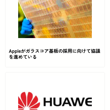
Appleがガラスコア基板の採用に向けて協議
を進めている