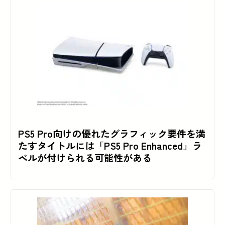
PS5 Pro向けの優れたグラフィック要件を満
たすタイトルには「PS5 Pro Enhanced」ラ
ベルが付けられる可能性がある