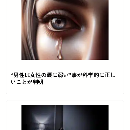
“男性は女性の涙に弱い”事が科学的に正し
いことが判明