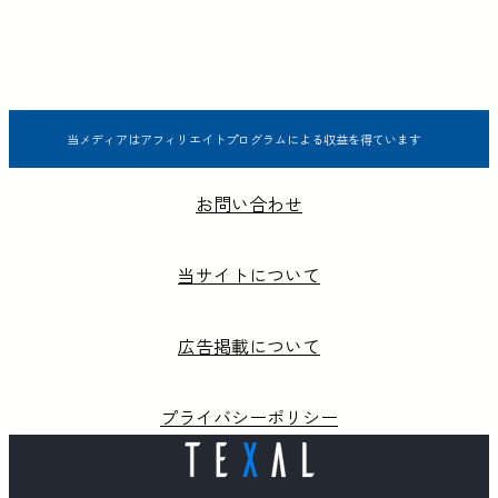
当メディアはアフィリエイトプログラムによる収益を得ています
お問い合わせ
当サイトについて
広告掲載について
プライバシーポリシー