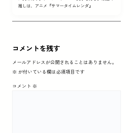
推しは、アニメ『サマータイムレンダ』
コメントを残す
メールアドレスが公開されることはありません。
※
が付いている欄は必須項目です
コメント
※