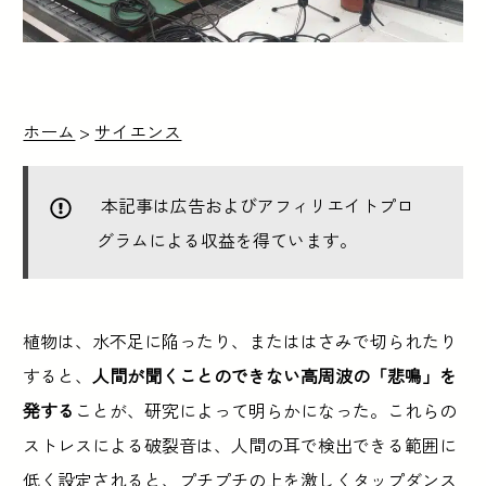
ホーム
>
サイエンス
本記事は広告およびアフィリエイトプロ
グラムによる収益を得ています。
植物は、水不足に陥ったり、またははさみで切られたり
すると、
人間が聞くことのできない高周波の「悲鳴」を
発する
ことが、研究によって明らかになった。これらの
ストレスによる破裂音は、人間の耳で検出できる範囲に
低く設定されると、プチプチの上を激しくタップダンス