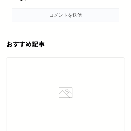
おすすめ記事