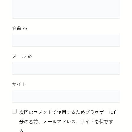
名前
※
メール
※
サイト
次回のコメントで使用するためブラウザーに自
分の名前、メールアドレス、サイトを保存す
る。