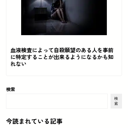
血液検査によって自殺願望のある人を事前
に特定することが出来るようになるかも知
れない
検索
検
索
今読まれている記事