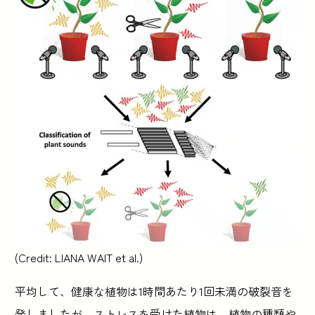
(Credit: LIANA WAIT et al.)
平均して、健康な植物は1時間あたり1回未満の破裂音を
発しましたが、ストレスを受けた植物は、植物の種類や