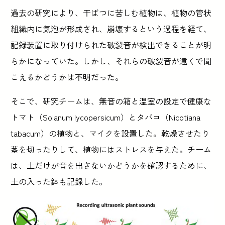
過去の研究により、干ばつに苦しむ植物は、植物の管状
組織内に気泡が形成され、崩壊するという過程を経て、
記録装置に取り付けられた破裂音が検出できることが明
らかになっていた。しかし、それらの破裂音が遠くで聞
こえるかどうかは不明だった。
そこで、研究チームは、無音の箱と温室の設定で健康な
トマト（Solanum lycopersicum）とタバコ（Nicotiana
tabacum）の植物と、マイクを設置した。乾燥させたり
茎を切ったりして、植物にはストレスを与えた。チーム
は、土だけが音を出さないかどうかを確認するために、
土の入った鉢も記録した。