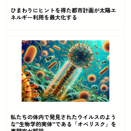
ひまわりにヒントを得た都市計画が太陽エ
ネルギー利用を最大化する
私たちの体内で発見されたウイルスのよう
な”生物学的実体”である「オベリスク」を