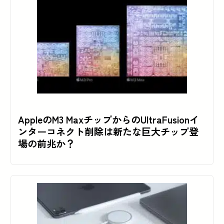
AppleのM3 MaxチップからのUltraFusionイ
ンターコネクト削除は新たな巨大チップ登
場の前兆か？