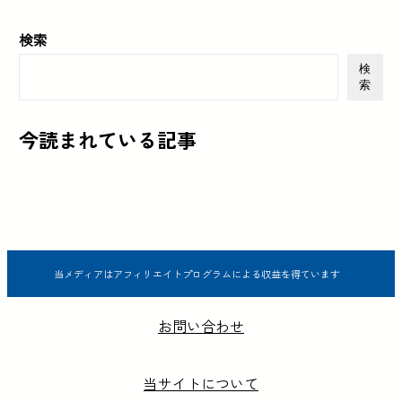
検索
検
索
今読まれている記事
当メディアはアフィリエイトプログラムによる収益を得ています
お問い合わせ
当サイトについて