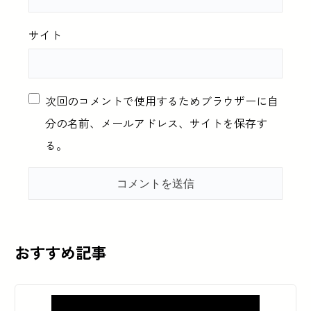
サイト
次回のコメントで使用するためブラウザーに自
分の名前、メールアドレス、サイトを保存す
る。
おすすめ記事