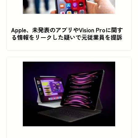
Apple、未発表のアプリやVision Proに関す
る情報をリークした疑いで元従業員を提訴