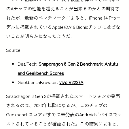
のAチップの性能を超えることが出来るのかとの期待さ
れたが、最新のベンチマークによると、iPhone 14 Proモ
デルに搭載されているAppleのA16 Bionicチップに及ばな
いことが明らかになったようだ。
Source
DealTech:
Snapdragon 8 Gen 2 Benchmark: Antutu
and Geekbench Scores
GeekbenchBrowser:
vivo V2227A
Snapdragon 8 Gen 2が搭載されたスマートフォンが発売
されるのは、2023年以降になるが、このチップの
Geekbenchスコアがすでに未発表のAndroidデバイスでテ
ストされていることが確認された。この結果によると、