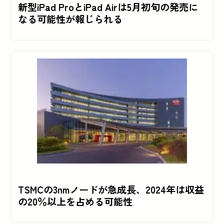
新型iPad ProとiPad Airは5月初旬の発売に
なる可能性が報じられる
TSMCの3nmノードが急成長、2024年は収益
の20％以上を占める可能性