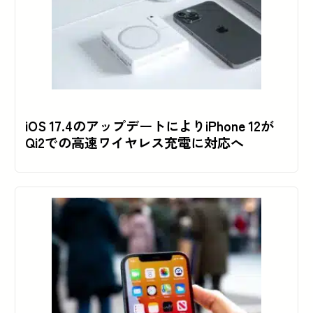
iOS 17.4のアップデートによりiPhone 12が
Qi2での高速ワイヤレス充電に対応へ