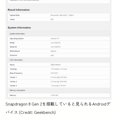
Snapdragon 8 Gen 2を搭載していると見られるAndroidデ
バイス (Credit: Geekbench)