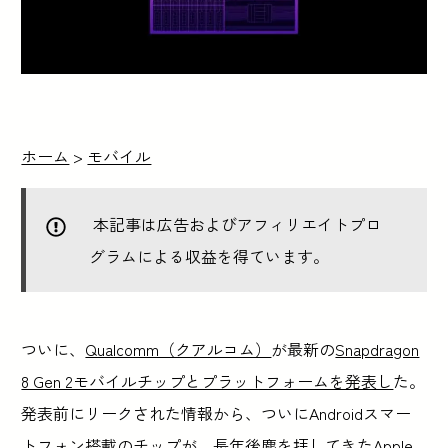
ホーム
>
モバイル
本記事は広告およびアフィリエイトプロ
グラムによる収益を得ています。
ついに、
Qualcomm（クアルコム）
が最新の
Snapdragon
8 Gen 2モバイルチップとプラットフォームを発表し
た。
発表前にリークされた情報から、ついにAndroidスマー
トフォン搭載のチップが、長年後塵を拝してきたApple