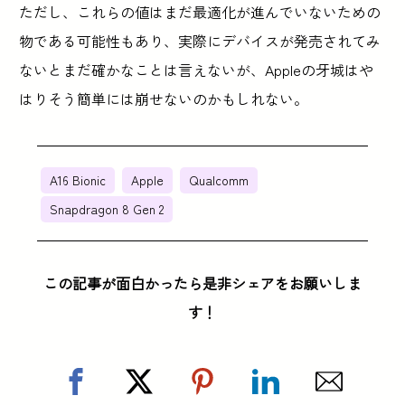
ただし、これらの値はまだ最適化が進んでいないための
物である可能性もあり、実際にデバイスが発売されてみ
ないとまだ確かなことは言えないが、Appleの牙城はや
はりそう簡単には崩せないのかもしれない。
A16 Bionic
Apple
Qualcomm
Snapdragon 8 Gen 2
この記事が面白かったら是非シェアをお願いしま
す！