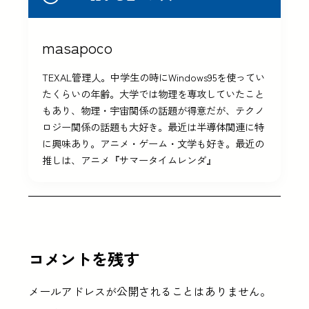
masapoco
TEXAL管理人。中学生の時にWindows95を使ってい
たくらいの年齢。大学では物理を専攻していたこと
もあり、物理・宇宙関係の話題が得意だが、テクノ
ロジー関係の話題も大好き。最近は半導体関連に特
に興味あり。アニメ・ゲーム・文学も好き。最近の
推しは、アニメ『サマータイムレンダ』
コメントを残す
メールアドレスが公開されることはありません。