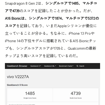
Snapdragon 8 Gen 2は、
シングルコアで1485、マルチコ
アで4739
のスコアを記録したことが分かった。だが、
A16 Bionicは、シングルコアで1874、マルチコアで5372の
スコア
を記録しており、いまだAppleシリコンが優位に
立っていることが分かる。ちなみに、iPhone 13 Proや
iPhone 14の下位モデルに搭載されているA15 Bionicチッ
プも、シングルコアスコアが1709と、Qualcommの最新
チップより高いスコアを記録しているのだ。