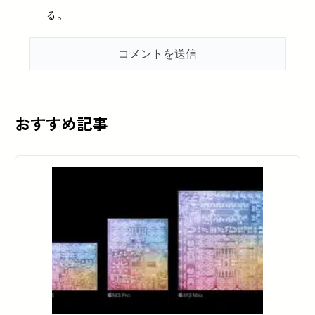
る。
おすすめ記事