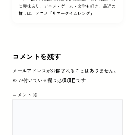
に興味あり。アニメ・ゲーム・文学も好き。最近の
推しは、アニメ『サマータイムレンダ』
コメントを残す
メールアドレスが公開されることはありません。
※
が付いている欄は必須項目です
コメント
※