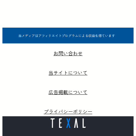
当メディアはアフィリエイトプログラムによる収益を得ています
お問い合わせ
当サイトについて
広告掲載について
プライバシーポリシー