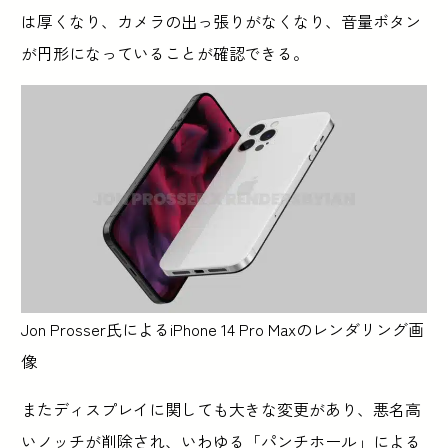
は厚くなり、カメラの出っ張りがなくなり、音量ボタン
が円形になっていることが確認できる。
Jon Prosser氏によるiPhone 14 Pro Maxのレンダリング画
像
またディスプレイに関しても大きな変更があり、悪名高
いノッチが削除され、いわゆる「パンチホール」による