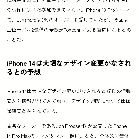
の試作にはまだ参加できていない。iPhone 13 Proについ
て、Luxshareは3％のオーダーを受けていたが、今回は
上位モデル2機種の全数がFoxconnによる製造になるとの
ことだ。
iPhone 14は大幅なデザイン変更がなされ
るとの予想
iPhone 14は大幅なデザイン変更がなされると複数の情報
筋から情報が出てきており、デザイン刷新についてはほ
ぼ確実とみられている。
著名なリーカーであるJon Prosser氏が公開したiPhone
14 Pro Maxのレンダリング画像によると、全体的に筐体