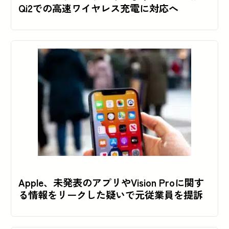
Qi2での高速ワイヤレス充電に対応へ
Apple、未発表のアプリやVision Proに関す
る情報をリークした疑いで元従業員を提訴