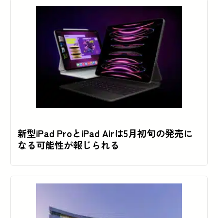
新型iPad ProとiPad Airは5月初旬の発売に
なる可能性が報じられる