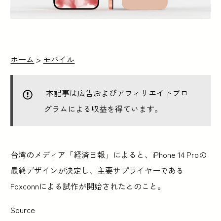
ホーム
>
モバイル
本記事は広告およびアフィリエイトプロ
グラムによる収益を得ています。
台湾のメディア「経済日報」によると、iPhone 14 Proの
最終デザインが決定し、主要サプライヤーである
Foxconnによる試作が開始されたとのこと。
Source