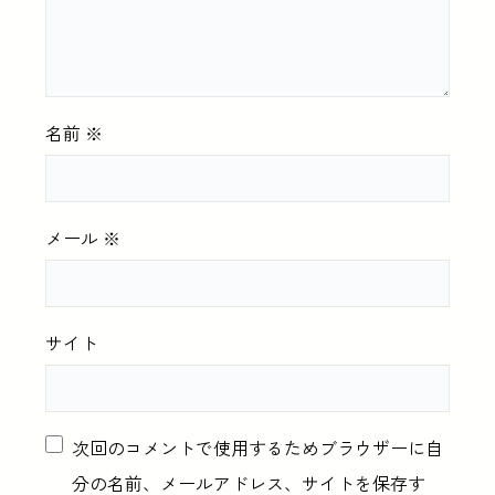
名前
※
メール
※
サイト
次回のコメントで使用するためブラウザーに自
分の名前、メールアドレス、サイトを保存す