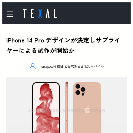
iPhone 14 Pro デザインが決定しサプライ
ヤーによる試作が開始か
masapoco
投稿日
2022年2月22日 3:30
モバイル