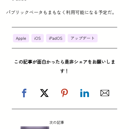
パブリックベータもまもなく利用可能になる予定だ。
Apple
iOS
iPadOS
アップデート
この記事が面白かったら是非シェアをお願いしま
す！
次の記事