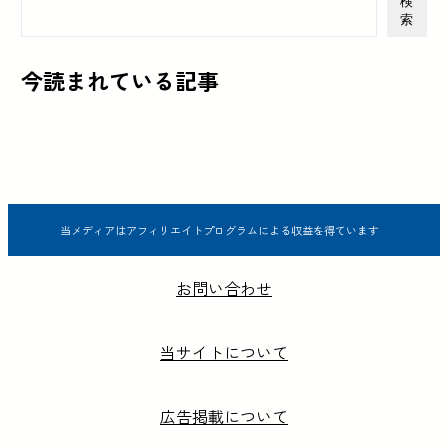
検
索
今読まれている記事
当メディアはアフィリエイトプログラムによる収益を得ています
お問い合わせ
当サイトについて
広告掲載について