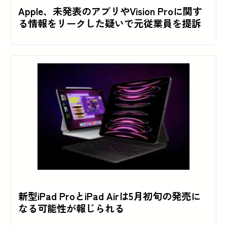
Apple、未発表のアプリやVision Proに関す
る情報をリークした疑いで元従業員を提訴
新型iPad ProとiPad Airは5月初旬の発売に
なる可能性が報じられる