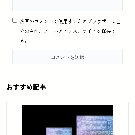
次回のコメントで使用するためブラウザーに自
分の名前、メールアドレス、サイトを保存す
る。
おすすめ記事