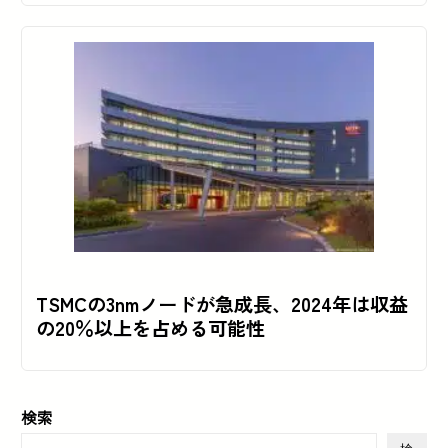
TSMCの3nmノードが急成長、2024年は収益
の20％以上を占める可能性
検索