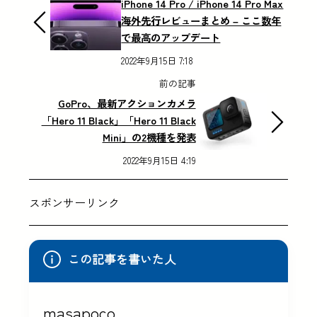
iPhone 14 Pro / iPhone 14 Pro Max
海外先行レビューまとめ – ここ数年
で最高のアップデート
2022年9月15日 7:18
前の記事
GoPro、最新アクションカメラ
「Hero 11 Black」「Hero 11 Black
Mini」の2機種を発表
2022年9月15日 4:19
スポンサーリンク
この記事を書いた人
masapoco