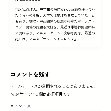
TEXAL管理人。中学生の時にWindows95を使ってい
たくらいの年齢。大学では物理を専攻していたこと
もあり、物理・宇宙関係の話題が得意だが、テクノ
ロジー関係の話題も大好き。最近は半導体関連に特
に興味あり。アニメ・ゲーム・文学も好き。最近の
推しは、アニメ『サマータイムレンダ』
コメントを残す
メールアドレスが公開されることはありません。
※
が付いている欄は必須項目です
コメント
※