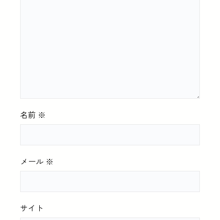
名前
※
メール
※
サイト