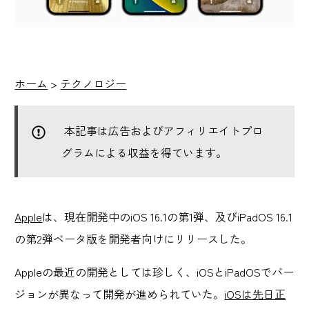
ホーム
>
テクノロジー
本記事は広告およびアフィリエイトプロ
グラムによる収益を得ています。
Apple
は、現在開発中のiOS 16.1の第1弾、及びiPadOS 16.1
の第2弾ベータ版を開発者向けにリリースした。
Appleの最近の開発としては珍しく、iOSとiPadOSでバー
ジョンが異なって開発が進められていた。
iOSは先日正