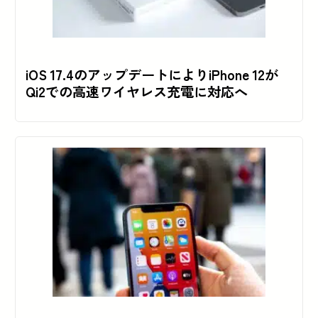
iOS 17.4のアップデートによりiPhone 12が
Qi2での高速ワイヤレス充電に対応へ