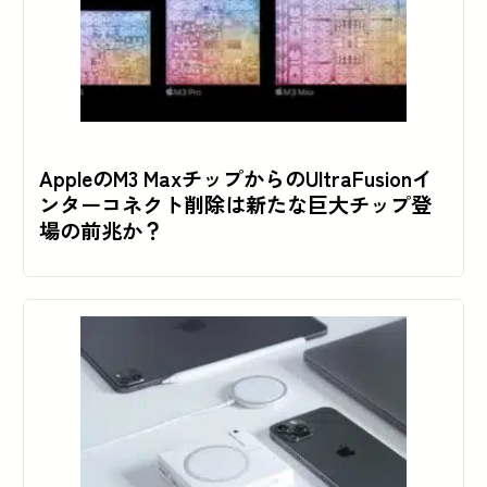
AppleのM3 MaxチップからのUltraFusionイ
ンターコネクト削除は新たな巨大チップ登
場の前兆か？