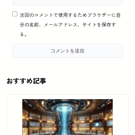
次回のコメントで使用するためブラウザーに自
分の名前、メールアドレス、サイトを保存す
る。
おすすめ記事