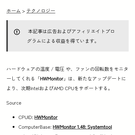
ホーム
>
テクノロジー
本記事は広告およびアフィリエイトプロ
グラムによる収益を得ています。
ハードウェアの温度 / 電圧 や、ファンの回転数をモニタ
ーしてくれる「
HWMonitor
」は、新たなアップデートに
より、次期IntelおよびAMD CPUをサポートする。
Source
CPUID:
HWMonitor
ComputerBase:
HWMonitor 1.48: Systemtool