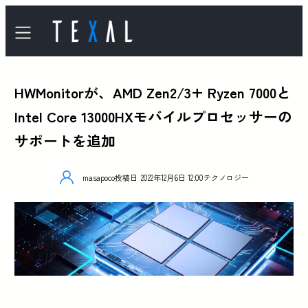
HWMonitorが、AMD Zen2/3+ Ryzen 7000と
Intel Core 13000HXモバイルプロセッサーの
サポートを追加
masapoco
投稿日
2022年12月6日 12:00
テクノロジー