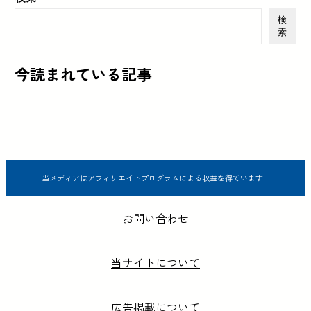
検
索
今読まれている記事
当メディアはアフィリエイトプログラムによる収益を得ています
お問い合わせ
当サイトについて
広告掲載について