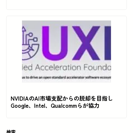
NVIDIAのAI市場支配からの脱却を目指し
Google、Intel、Qualcommらが協力
検索