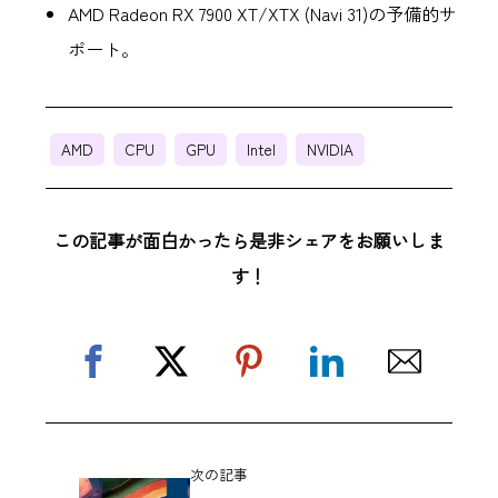
AMD Radeon RX 7900 XT/XTX (Navi 31)の予備的サ
ポート。
AMD
CPU
GPU
Intel
NVIDIA
この記事が面白かったら是非シェアをお願いしま
す！
次の記事