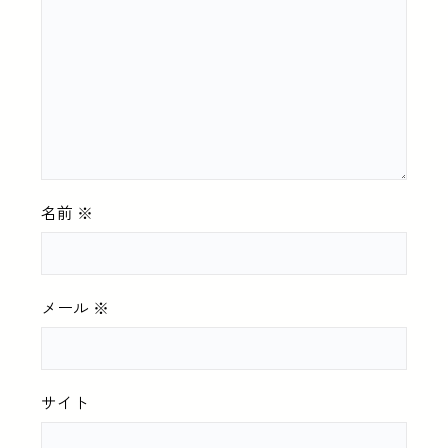
名前
※
メール
※
サイト