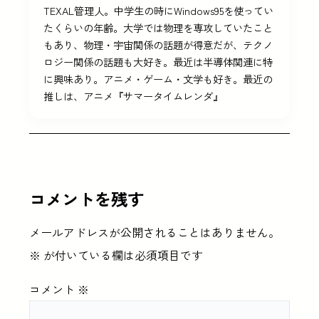
TEXAL管理人。中学生の時にWindows95を使ってい
たくらいの年齢。大学では物理を専攻していたこと
もあり、物理・宇宙関係の話題が得意だが、テクノ
ロジー関係の話題も大好き。最近は半導体関連に特
に興味あり。アニメ・ゲーム・文学も好き。最近の
推しは、アニメ『サマータイムレンダ』
コメントを残す
メールアドレスが公開されることはありません。
※
が付いている欄は必須項目です
コメント
※