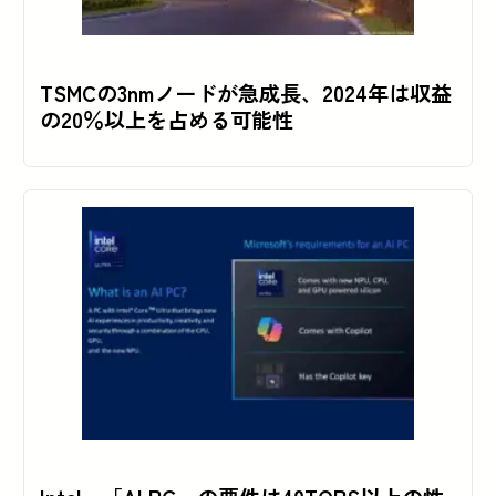
TSMCの3nmノードが急成長、2024年は収益
の20％以上を占める可能性