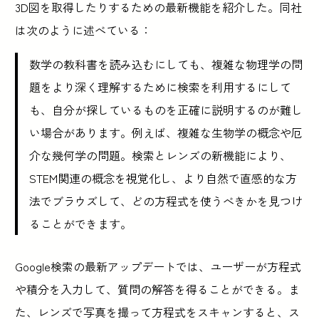
3D図を取得したりするための最新機能を紹介した。同社
は次のように述べている：
数学の教科書を読み込むにしても、複雑な物理学の問
題をより深く理解するために検索を利用するにして
も、自分が探しているものを正確に説明するのが難し
い場合があります。例えば、複雑な生物学の概念や厄
介な幾何学の問題。検索とレンズの新機能により、
STEM関連の概念を視覚化し、より自然で直感的な方
法でブラウズして、どの方程式を使うべきかを見つけ
ることができます。
Google検索の最新アップデートでは、ユーザーが方程式
や積分を入力して、質問の解答を得ることができる。ま
た、レンズで写真を撮って方程式をスキャンすると、ス