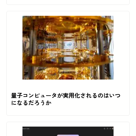
量子コンピュータが実用化されるのはいつ
になるだろうか