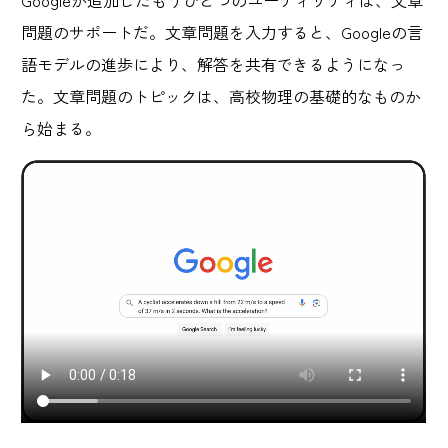
Googleが追加したもうひとつのユーティリティは、文章
問題のサポートだ。文章問題を入力すると、Googleの言
語モデルの進歩により、解答を共有できるようになっ
た。文章問題のトピックは、高校物理の基礎的なものか
ら始まる。