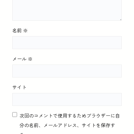
名前
※
メール
※
サイト
次回のコメントで使用するためブラウザーに自
分の名前、メールアドレス、サイトを保存す