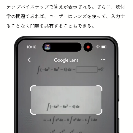
テップバイステップで答えが表示される。さらに、幾何
学の問題であれば、ユーザーはレンズを使って、入力す
ることなく問題を共有することもできる。