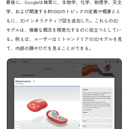
最後に、Googleは検索に、生物学、化学、物理学、天文
学、および関連する約1000のトピックの定義や概要とと
もに、3Dインタラクティブ図を追加した。これらの3D
モデルは、複雑な概念を視覚化するのに役立つとしてい
る。例えば、ユーザーはミトコンドリアの3Dモデルを見
て、内部の膜やひだを見ることができる。