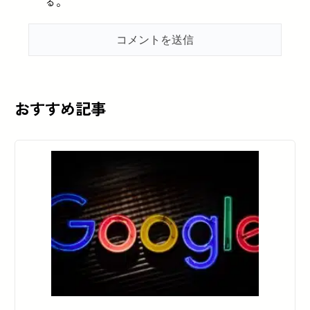
る。
おすすめ記事