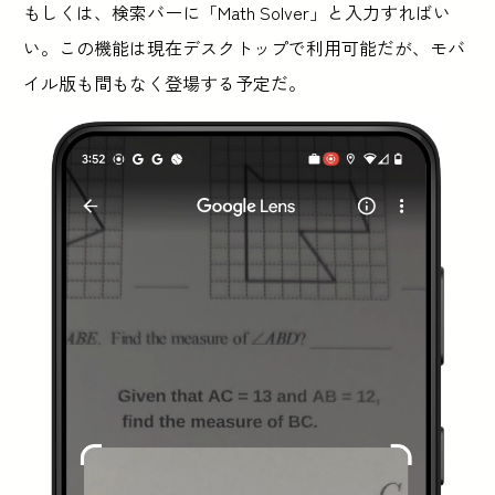
もしくは、検索バーに「Math Solver」と入力すればい
い。この機能は現在デスクトップで利用可能だが、モバ
イル版も間もなく登場する予定だ。