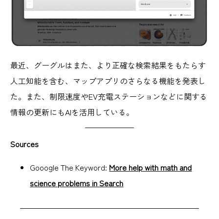
最近、グーグルはまた、より正確な検索結果をもたらす
人工知能を含む、マップアプリのさらなる機能を発表し
た。また、制限速度やEV充電ステーションなどに関する
情報の更新にもAIを活用している。
Sources
Gooogle The Keyword:
More help with math and
science problems in Search