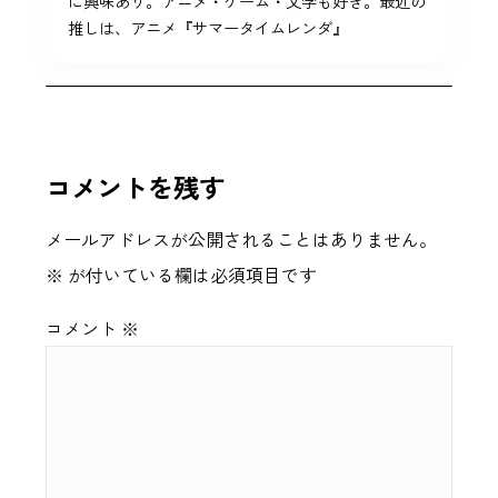
に興味あり。アニメ・ゲーム・文学も好き。最近の
推しは、アニメ『サマータイムレンダ』
コメントを残す
メールアドレスが公開されることはありません。
※
が付いている欄は必須項目です
コメント
※