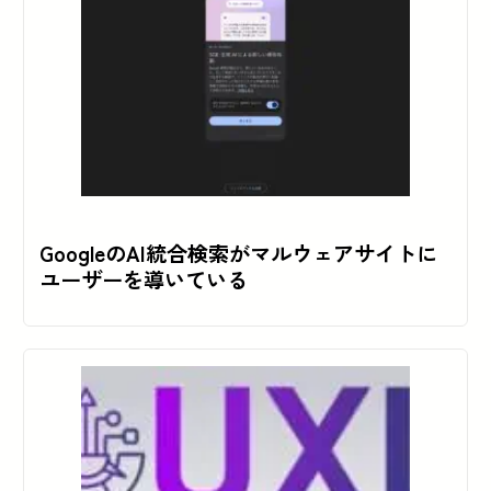
GoogleのAI統合検索がマルウェアサイトに
ユーザーを導いている