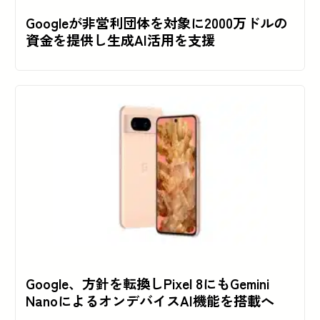
Googleが非営利団体を対象に2000万ドルの
資金を提供し生成AI活用を支援
Google、方針を転換しPixel 8にもGemini
NanoによるオンデバイスAI機能を搭載へ