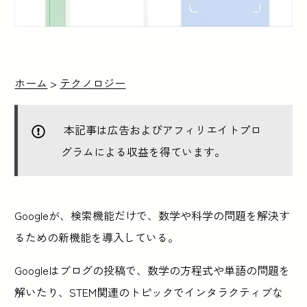
ホーム
>
テクノロジー
本記事は広告およびアフィリエイトプロ
グラムによる収益を得ています。
Googleが、検索機能だけで、数学や科学の問題を解決す
るための新機能を導入している。
Googleはブログの投稿で、数学の方程式や単語の問題を
解いたり、STEM関連のトピックでインタラクティブな