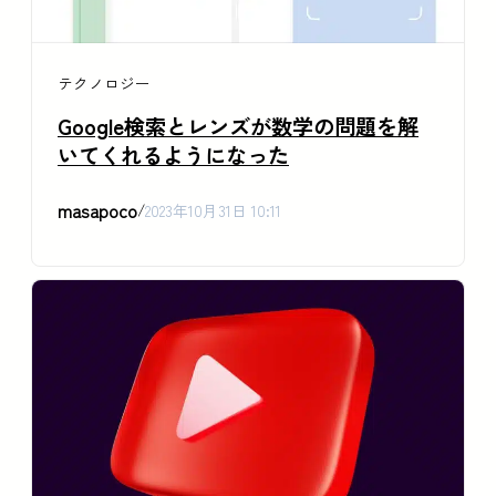
テクノロジー
Google検索とレンズが数学の問題を解
いてくれるようになった
masapoco
/
2023年10月31日 10:11