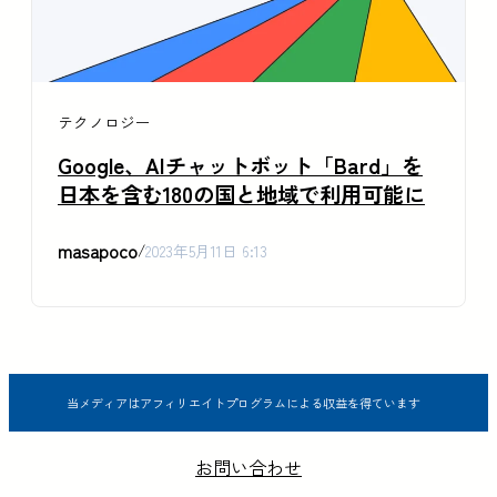
テクノロジー
Google、AIチャットボット「Bard」を
日本を含む180の国と地域で利用可能に
masapoco
/
2023年5月11日 6:13
当メディアはアフィリエイトプログラムによる収益を得ています
お問い合わせ