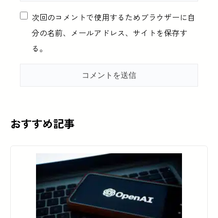
次回のコメントで使用するためブラウザーに自
分の名前、メールアドレス、サイトを保存す
る。
おすすめ記事