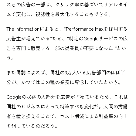
れらの広告の一部は、クリック率に基づいてリアルタイ
ムで変化し、視認性を最大化することもできる。
The Informationによると、”Performance Maxを採用する
広告主が増えている”ため、”特定のGoogleサービスの広
告を専門に販売する一部の従業員が不要になった “とい
う。
また同誌によれば、同社の3万人いる広告部門のほぼ半
分が、かつてはこの種の業務に専念していたという。
Googleの収益の大部分を広告が占めているため、これは
同社のビジネスにとって特筆すべき変化だ。人間の労働
者を置き換えることで、コスト削減による利益率の向上
を狙っているのだろう。