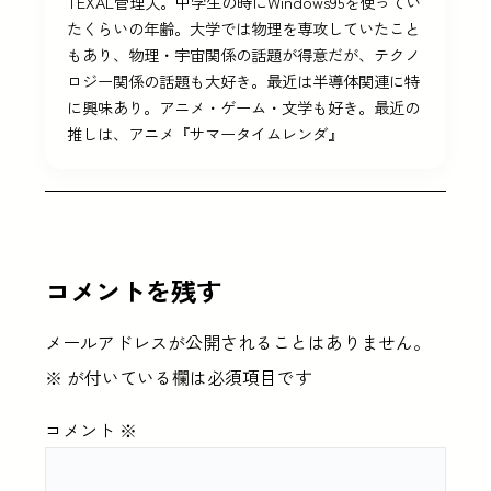
TEXAL管理人。中学生の時にWindows95を使ってい
たくらいの年齢。大学では物理を専攻していたこと
もあり、物理・宇宙関係の話題が得意だが、テクノ
ロジー関係の話題も大好き。最近は半導体関連に特
に興味あり。アニメ・ゲーム・文学も好き。最近の
推しは、アニメ『サマータイムレンダ』
コメントを残す
メールアドレスが公開されることはありません。
※
が付いている欄は必須項目です
コメント
※