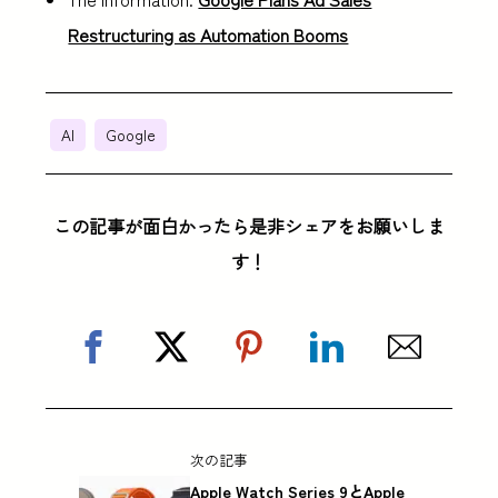
Restructuring as Automation Booms
AI
Google
この記事が面白かったら是非シェアをお願いしま
す！
次の記事
Apple Watch Series 9とApple