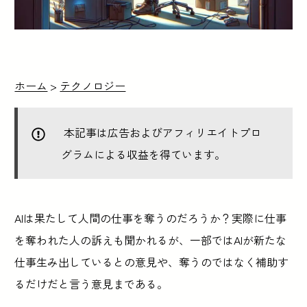
ホーム
>
テクノロジー
本記事は広告およびアフィリエイトプロ
グラムによる収益を得ています。
AIは果たして人間の仕事を奪うのだろうか？実際に仕事
を奪われた人の訴えも聞かれるが、一部ではAIが新たな
仕事生み出しているとの意見や、奪うのではなく補助す
るだけだと言う意見まである。