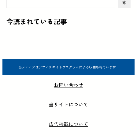
索
今読まれている記事
当メディアはアフィリエイトプログラムによる収益を得ています
お問い合わせ
当サイトについて
広告掲載について