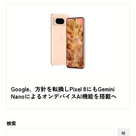
Google、方針を転換しPixel 8にもGemini
NanoによるオンデバイスAI機能を搭載へ
検索
検