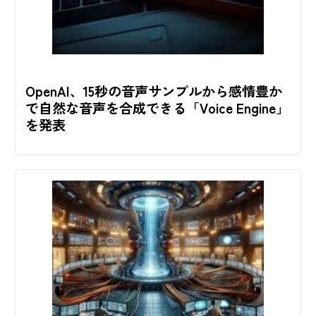
OpenAI、15秒の音声サンプルから感情豊か
で自然な音声を合成できる「Voice Engine」
を発表