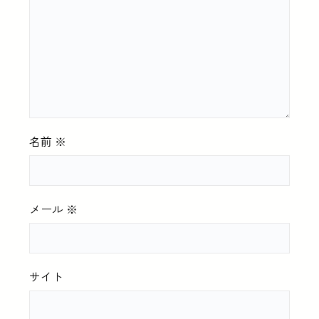
名前
※
メール
※
サイト