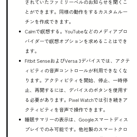
されていたファミリーベルのお知らせを聞くこ
とができます。同様の動作をするカスタムルー
チンを作成できます。
Calmで瞑想する。YouTubeなどのメディアプロ
バイダーで瞑想オプションを求めることはでき
ます。
Fitbit SenseおよびVersa 3デバイスでは、アクテ
ィビティの音声コントロールが利用できなくな
ります。アクティビティを開始、停止、一時停
止、再開するには、デバイスのボタンを使用す
る必要があります。Pixel Watchでは引き続きア
クティビティを音声で操作できます。
睡眠サマリーの表示は、Googleスマートディス
プレイでのみ可能です。他社製のスマートクロ