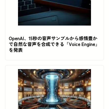
OpenAI、15秒の音声サンプルから感情豊か
で自然な音声を合成できる「Voice Engine」
を発表