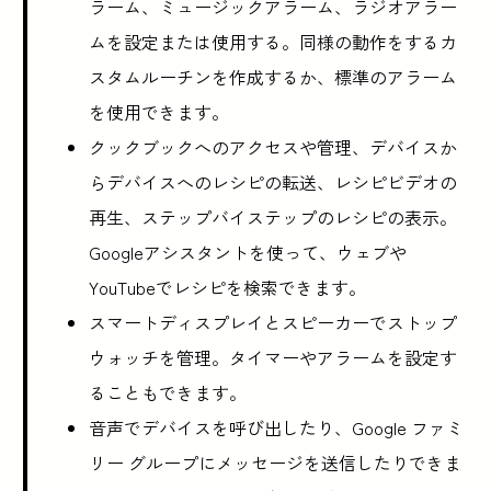
ラーム、ミュージックアラーム、ラジオアラー
ムを設定または使用する。同様の動作をするカ
スタムルーチンを作成するか、標準のアラーム
を使用できます。
クックブックへのアクセスや管理、デバイスか
らデバイスへのレシピの転送、レシピビデオの
再生、ステップバイステップのレシピの表示。
Googleアシスタントを使って、ウェブや
YouTubeでレシピを検索できます。
スマートディスプレイとスピーカーでストップ
ウォッチを管理。タイマーやアラームを設定す
ることもできます。
音声でデバイスを呼び出したり、Google ファミ
リー グループにメッセージを送信したりできま