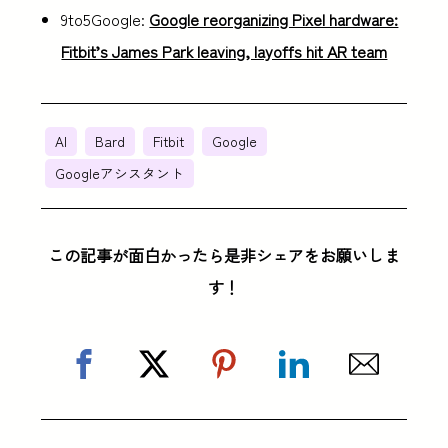
9to5Google:
Google reorganizing Pixel hardware:
Fitbit’s James Park leaving, layoffs hit AR team
AI
Bard
Fitbit
Google
Googleアシスタント
この記事が面白かったら是非シェアをお願いしま
す！