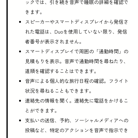
ックでは、引き続き音声で睡眠の詳細を確認で
きます。
スピーカーやスマートディスプレイから発信さ
れた電話は、Duoを使用していない限り、発信
者番号が表示されません。
スマートディスプレイで周囲の「通勤時間」の
見積もりを表示。音声で通勤時間を尋ねたり、
道順を確認することはできます。
音声による個人的な旅行日程の確認。フライト
状況を尋ねることもできます。
連絡先の情報を聞く。連絡先に電話をかけるこ
とができます。
支払いの送信、予約、ソーシャルメディアへの
投稿など、特定のアクションを音声で指示でき