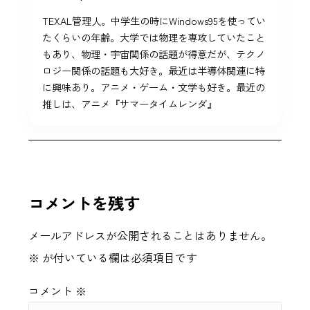
TEXAL管理人。中学生の時にWindows95を使ってい
たくらいの年齢。大学では物理を専攻していたこと
もあり、物理・宇宙関係の話題が得意だが、テクノ
ロジー関係の話題も大好き。最近は半導体関連に特
に興味あり。アニメ・ゲーム・文学も好き。最近の
推しは、アニメ『サマータイムレンダ』
コメントを残す
メールアドレスが公開されることはありません。
※
が付いている欄は必須項目です
コメント
※