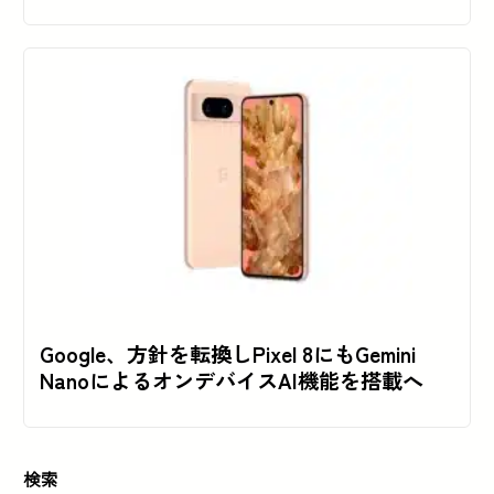
Google、方針を転換しPixel 8にもGemini
NanoによるオンデバイスAI機能を搭載へ
検索