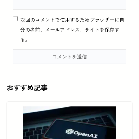
次回のコメントで使用するためブラウザーに自
分の名前、メールアドレス、サイトを保存す
る。
おすすめ記事