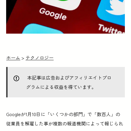
ホーム
>
テクノロジー
本記事は広告およびアフィリエイトプロ
グラムによる収益を得ています。
Googleが1月10日に「いくつかの部門」で「数百人」の
従業員を解雇した事が複数の報道機関によって報じられ