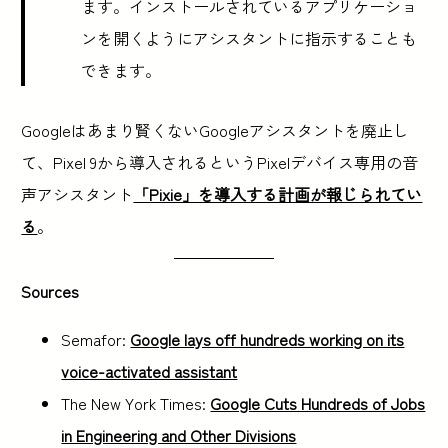
ます。インストールされているアプリケーショ
ンを開くようにアシスタントに指示することも
できます。
Googleはあまり賢くないGoogleアシスタントを廃止し
て、Pixel 9から導入されるというPixelデバイス専用の音
声アシスタント
「Pixie」を導入する計画が報じられてい
る
。
Sources
Semafor:
Google lays off hundreds working on its
voice-activated assistant
The New York Times:
Google Cuts Hundreds of Jobs
in Engineering and Other Divisions