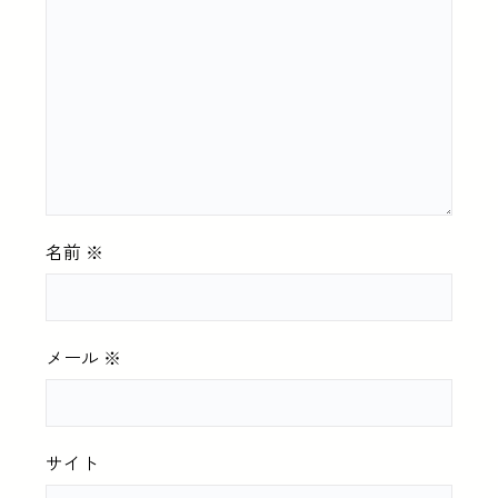
名前
※
メール
※
サイト