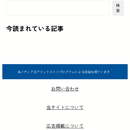
検
索
今読まれている記事
当メディアはアフィリエイトプログラムによる収益を得ています
お問い合わせ
当サイトについて
広告掲載について