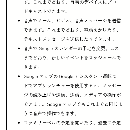
す。これまでどおり、自宅のデバイスにブロー
ドキャストできます。
音声でメール、ビデオ、音声メッセージを送信
できます。これまでどおり、電話をかけたり、
テキストメッセージを送信したりできます。
音声で Google カレンダーの予定を変更。これ
までどおり、新しいイベントをスケジュールで
きます。
Google マップの Google アシスタント運転モー
ドでアプリランチャーを使用すると、メッセー
ジの読み上げや送信、通話、メディアの操作が
できます。Google マップでもこれまでと同じよ
うに音声で操作できます。
ファミリーベルの予定を聞いたり、過去に予定