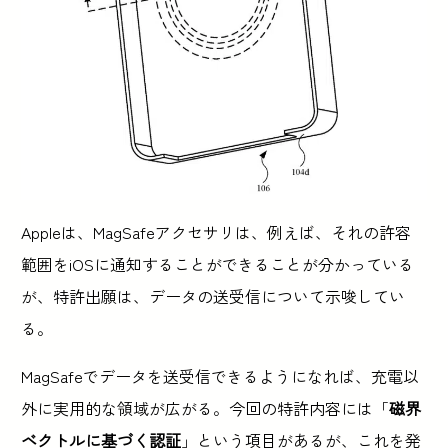
Appleは、MagSafeアクセサリは、例えば、それの許容
範囲をiOSに通知することができることが分かっている
が、特許出願は、データの送受信について示唆してい
る。
MagSafeでデータを送受信できるようになれば、充電以
外に実用的な領域が広がる。今回の特許内容には「
磁界
ベクトルに基づく認証
」という項目があるが、これを発