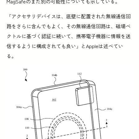
MagSafeのまた別の可能性についても示している。
「アクセサリデバイスは、底壁に配置された無線通信回
路をさらに含んでもよく、その無線通信回路は、磁場ベ
クトルに基づく認証に続いて、携帯電子機器に情報を送
信するように構成されても良い」とAppleは述べてい
る。