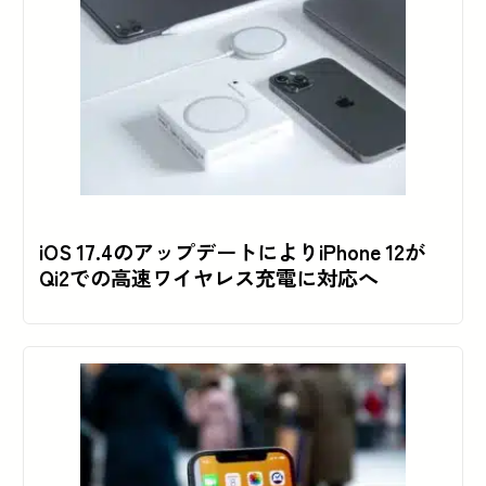
iOS 17.4のアップデートによりiPhone 12が
Qi2での高速ワイヤレス充電に対応へ