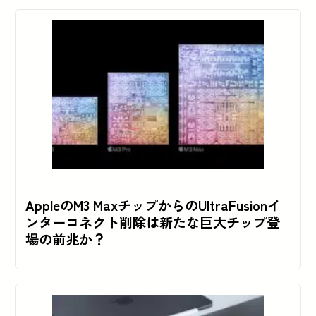
AppleのM3 MaxチップからのUltraFusionイ
ンターコネクト削除は新たな巨大チップ登
場の前兆か？