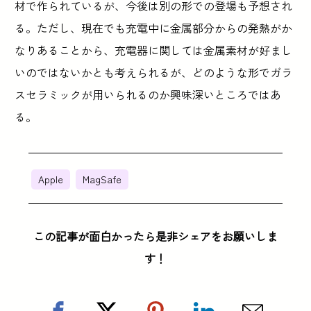
材で作られているが、今後は別の形での登場も予想され
る。ただし、現在でも充電中に金属部分からの発熱がか
なりあることから、充電器に関しては金属素材が好まし
いのではないかとも考えられるが、どのような形でガラ
スセラミックが用いられるのか興味深いところではあ
る。
Apple
MagSafe
この記事が面白かったら是非シェアをお願いしま
す！