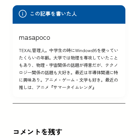
この記事を書いた人
masapoco
TEXAL管理人。中学生の時にWindows95を使ってい
たくらいの年齢。大学では物理を専攻していたこと
もあり、物理・宇宙関係の話題が得意だが、テクノ
ロジー関係の話題も大好き。最近は半導体関連に特
に興味あり。アニメ・ゲーム・文学も好き。最近の
推しは、アニメ『サマータイムレンダ』
コメントを残す