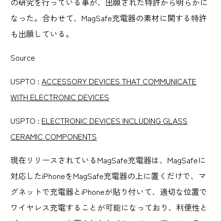
の研究を行っている事が、出願された特許から明らかに
なった。合わせて、MagSafe充電器の素材に関する特許
も出願している。
Source
USPTO :
ACCESSORY DEVICES THAT COMMUNICATE
WITH ELECTRONIC DEVICES
USPTO :
ELECTRONIC DEVICES INCLUDING GLASS
CERAMIC COMPONENTS
現在リリースされているMagSafe充電器は、MagSafeに
対応したiPhoneをMagSafe充電器の上に置くだけで、マ
グネットで充電器とiPhoneが貼り付いて、適切な位置で
ワイヤレス充電することが可能になっており、利便性と