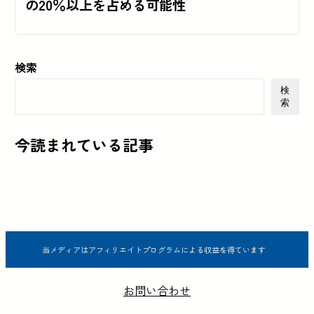
の20％以上を占める可能性
検索
検
索
今読まれている記事
当メディアはアフィリエイトプログラムによる収益を得ています
お問い合わせ