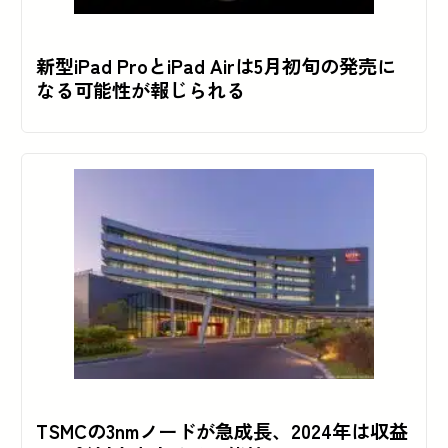
新型iPad ProとiPad Airは5月初旬の発売に
なる可能性が報じられる
TSMCの3nmノードが急成長、2024年は収益