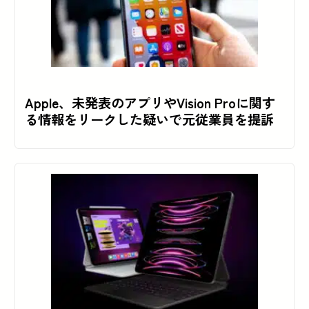
Apple、未発表のアプリやVision Proに関す
る情報をリークした疑いで元従業員を提訴