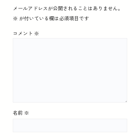
メールアドレスが公開されることはありません。
※
が付いている欄は必須項目です
コメント
※
名前
※