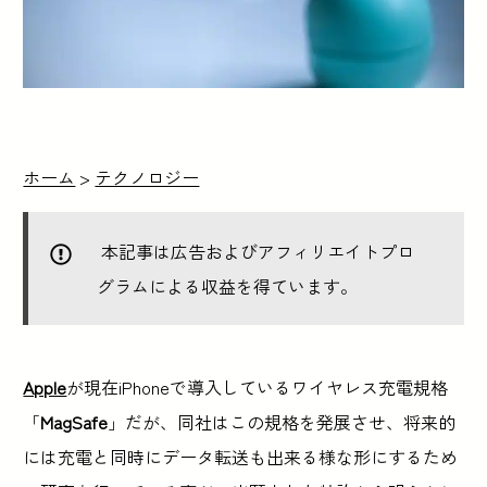
ホーム
>
テクノロジー
本記事は広告およびアフィリエイトプロ
グラムによる収益を得ています。
Apple
が現在iPhoneで導入しているワイヤレス充電規格
「
MagSafe
」だが、同社はこの規格を発展させ、将来的
には充電と同時にデータ転送も出来る様な形にするため