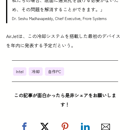
め、その問題を解消することができます。」
Dr. Seshu Madhavapeddy, Chief Executive, Frore Systems
AirJetは、この冷却システムを搭載した最初のデバイス
を年内に発表する予定だという。
Intel
冷却
自作PC
この記事が面白かったら是非シェアをお願いしま
す！