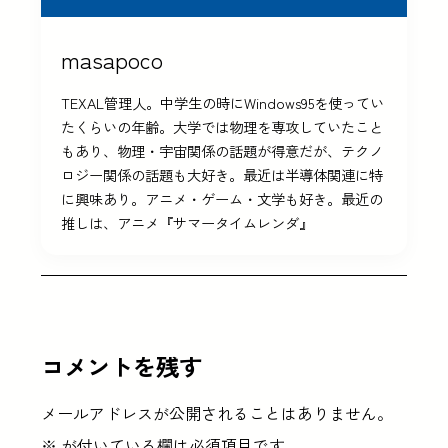
masapoco
TEXAL管理人。中学生の時にWindows95を使ってい
たくらいの年齢。大学では物理を専攻していたこと
もあり、物理・宇宙関係の話題が得意だが、テクノ
ロジー関係の話題も大好き。最近は半導体関連に特
に興味あり。アニメ・ゲーム・文学も好き。最近の
推しは、アニメ『サマータイムレンダ』
コメントを残す
メールアドレスが公開されることはありません。
※
が付いている欄は必須項目です