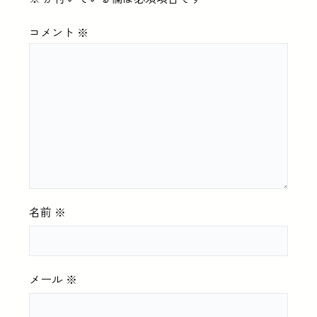
コメント
※
名前
※
メール
※