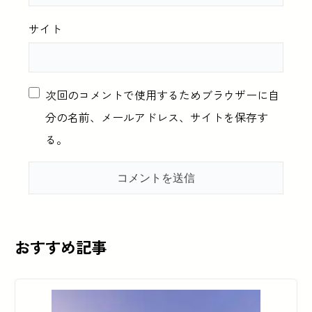
サイト
次回のコメントで使用するためブラウザーに自
分の名前、メールアドレス、サイトを保存す
る。
おすすめ記事