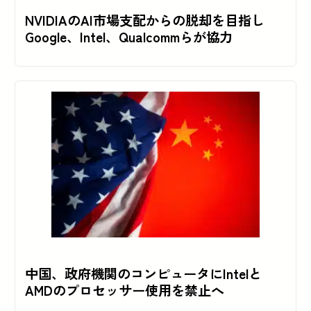
NVIDIAのAI市場支配からの脱却を目指し
Google、Intel、Qualcommらが協力
中国、政府機関のコンピュータにIntelと
AMDのプロセッサー使用を禁止へ