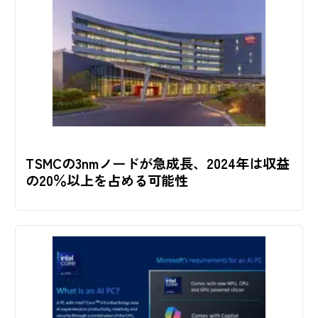
TSMCの3nmノードが急成長、2024年は収益
の20％以上を占める可能性