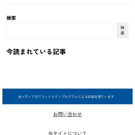
検索
検
索
今読まれている記事
当メディアはアフィリエイトプログラムによる収益を得ています
お問い合わせ
当サイトについて