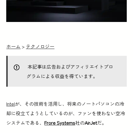
ホーム
>
テクノロジー
本記事は広告およびアフィリエイトプロ
グラムによる収益を得ています。
Intel
が、その技術を活用し、将来のノートパソコンの冷
却に役立てようとしているのが、ファンを使わない空冷
システムである、
Frore Systems
社の
AirJet
だ。