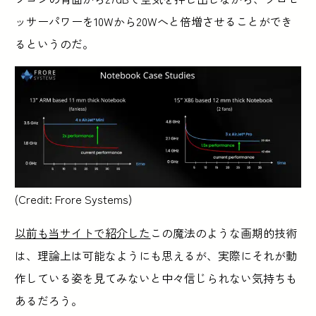
ッサーパワーを10Wから20Wへと倍増させることができ
るというのだ。
(Credit: Frore Systems)
以前も当サイトで紹介した
この魔法のような画期的技術
は、理論上は可能なようにも思えるが、実際にそれが動
作している姿を見てみないと中々信じられない気持ちも
あるだろう。