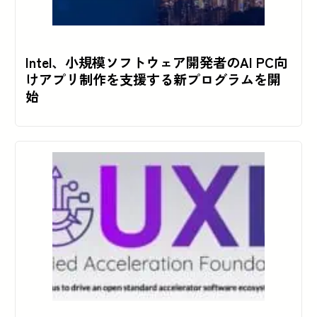
Intel、小規模ソフトウェア開発者のAI PC向
けアプリ制作を支援する新プログラムを開
始