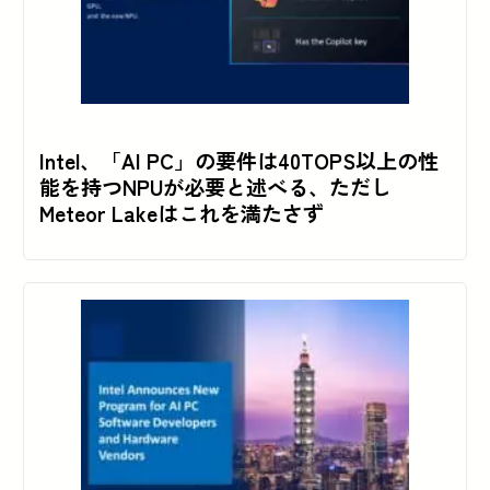
Intel、「AI PC」の要件は40TOPS以上の性
能を持つNPUが必要と述べる、ただし
Meteor Lakeはこれを満たさず