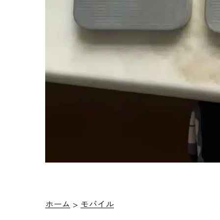
ホーム
>
モバイル