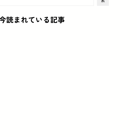
索
今読まれている記事