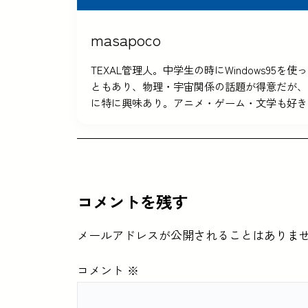
masapoco
TEXAL管理人。中学生の時にWindows9
ともあり、物理・宇宙関係の話題が得意だが、
に特に興味あり。アニメ・ゲーム・文学も好き
コメントを残す
メールアドレスが公開されることはありま
コメント
※