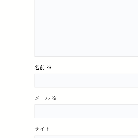
名前
※
メール
※
サイト