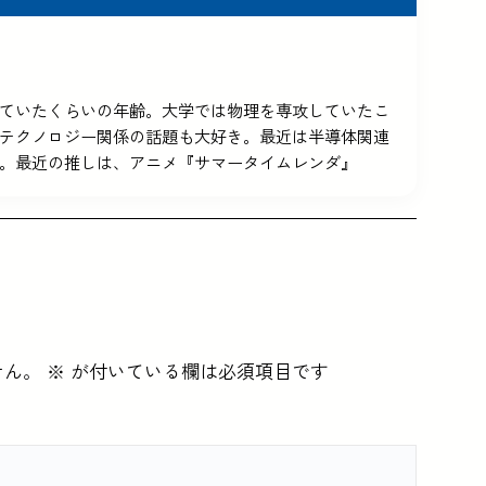
5を使っていたくらいの年齢。大学では物理を専攻していたこ
テクノロジー関係の話題も大好き。最近は半導体関連
。最近の推しは、アニメ『サマータイムレンダ』
せん。
※
が付いている欄は必須項目です