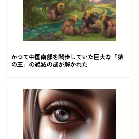
かつて中国南部を闊歩していた巨大な「猿
の王」の絶滅の謎が解かれた