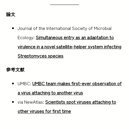
論文
Journal of the International Society of Microbial
Ecology:
Simultaneous entry as an adaptation to
virulence in a novel satellite-helper system infecting
Streptomyces species
参考文献
UMBC:
UMBC team makes first-ever observation of
a virus attaching to another virus
via NewAtlas:
Scientists spot viruses attaching to
other viruses for first time