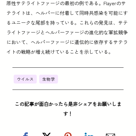
原性サテライトファージの最初の例である。Flayerのサ
テライトは、ヘルパーに付着して同時共感染を可能にす
るユニークな尾部を持っている。これらの発見は、サテ
ライトファージとヘルパーファージの進化的な軍拡競争
において、ヘルパーファージに遺伝的に依存するサテラ
イトの戦略が増え続けていることを示している。
ウイルス
生物学
この記事が面白かったら是非シェアをお願いしま
す！