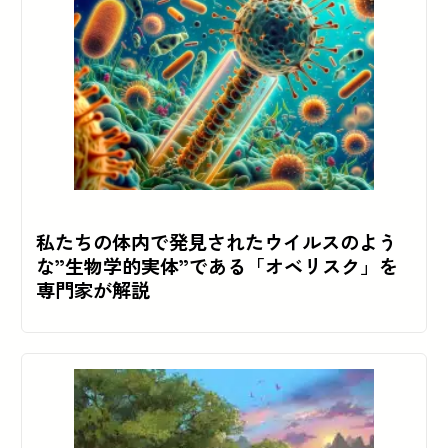
私たちの体内で発見されたウイルスのよう
な”生物学的実体”である「オベリスク」を
専門家が解説