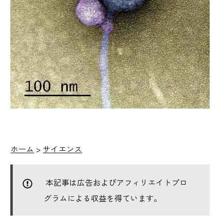
ホーム
>
サイエンス
本記事は広告およびアフィリエイトプロ
グラムによる収益を得ています。