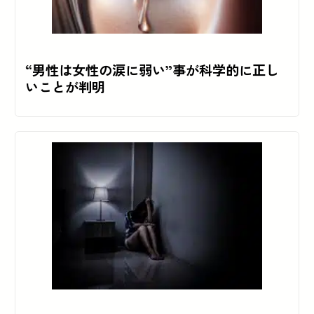
“男性は女性の涙に弱い”事が科学的に正し
いことが判明