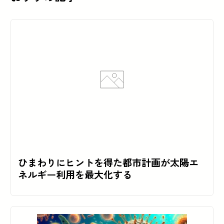
ひまわりにヒントを得た都市計画が太陽エ
ネルギー利用を最大化する