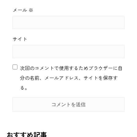
メール
※
サイト
次回のコメントで使用するためブラウザーに自
分の名前、メールアドレス、サイトを保存す
る。
おすすめ記事