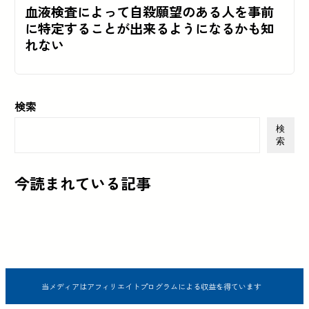
血液検査によって自殺願望のある人を事前
に特定することが出来るようになるかも知
れない
検索
検
索
今読まれている記事
当メディアはアフィリエイトプログラムによる収益を得ています