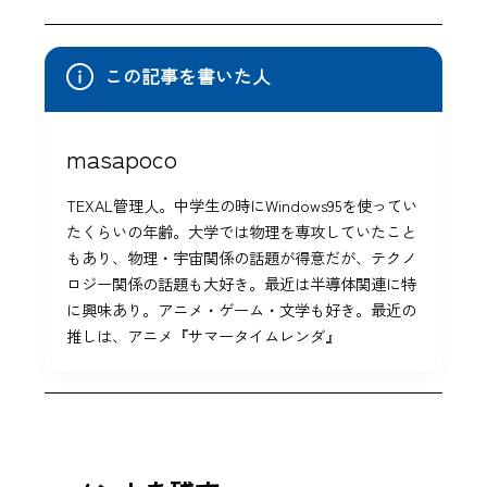
この記事を書いた人
masapoco
TEXAL管理人。中学生の時にWindows95を使ってい
たくらいの年齢。大学では物理を専攻していたこと
もあり、物理・宇宙関係の話題が得意だが、テクノ
ロジー関係の話題も大好き。最近は半導体関連に特
に興味あり。アニメ・ゲーム・文学も好き。最近の
推しは、アニメ『サマータイムレンダ』