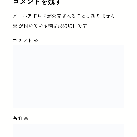
コメントを残す
メールアドレスが公開されることはありません。
※
が付いている欄は必須項目です
コメント
※
名前
※