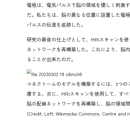
電極は、電気パルスで脳の領域を優しく刺激
だ。私たちは、脳の異なる位置に設置した電
パルスの伝達を追跡した。
研究の最後の仕上げとして、MRIスキャンを使
ネットワークを再構築した。これにより、脳
ることが出来たのだ。
コネクトームのモデルを構築するには、3つの
慮する。次に、MRIスキャンを使用して、す
脳の配線ネットワークを再構築し、脳の領域
(Credit: Left: Wikimedia Commons. Centre and ri