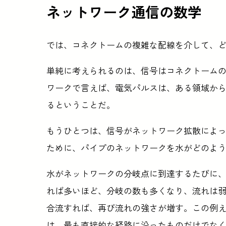
ネットワーク通信の数学
では、コネクトームの複雑な配線を介して、
単純に考えられるのは、信号はコネクトーム
ワークで言えば、電気パルスは、ある領域か
るということだ。
もうひとつは、信号がネットワーク拡散によ
ために、パイプのネットワークを水がどのよ
水がネットワークの分岐点に到達するたびに
れば多いほど、分岐の数も多くなり、流れは
合流すれば、再び流れの強さが増す。この例
は、最も直接的な経路に沿ったものだけでな