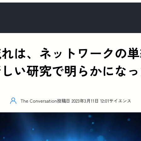
流れは、ネットワークの単
新しい研究で明らかになっ
The Conversation
投稿日
2023年3月11日 12:01
サイエンス