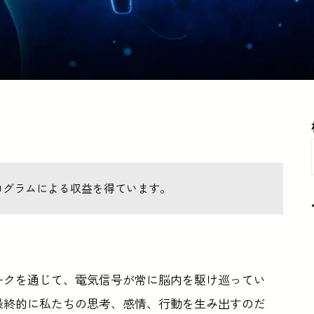
ログラムによる収益を得ています。
ークを通じて、電気信号が常に脳内を駆け巡ってい
最終的に私たちの思考、感情、行動を生み出すのだ