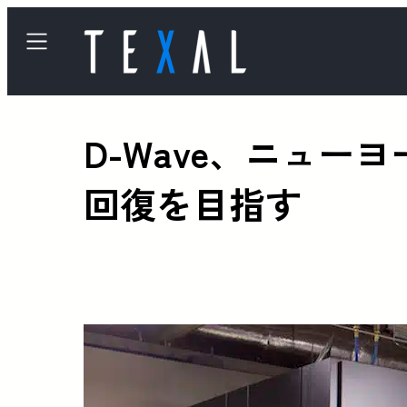
D-Wave、ニュー
回復を目指す