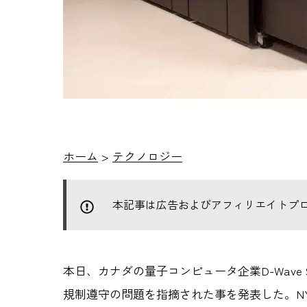
ホーム
>
テクノロジー
本記事は広告およびアフィリエイトプ
本日、カナダの量子コンピュータ企業D-Wave 
規制遵守の問題を指摘された事を発表した。NY