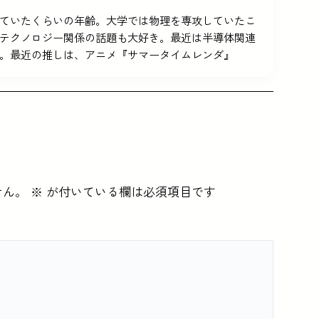
5を使っていたくらいの年齢。大学では物理を専攻していたこ
テクノロジー関係の話題も大好き。最近は半導体関連
。最近の推しは、アニメ『サマータイムレンダ』
せん。
※
が付いている欄は必須項目です