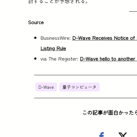
討することが予想される。
Source
BusinessWire:
D-Wave Receives Notice of 
Listing Rule
via The Register:
D-Wave hello to another 
D-Wave
量子コンピュータ
この記事が面白かった