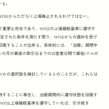
いる。
がNYSEからただちに上場廃止されるわけではない。
いて重要な存在であり、NYSEの上場継続基準に遵守す
定された条件を満たす限り、NYSEからの通知を受け
回復することが出来る。具体的には、「治癒」期間中
の月の最後の取引日までの30営業日間で最低1ドルの
くつかの選択肢を検討しているとのことだが、これらは
維持することに専念し、治癒期間内に遵守状態を回復す
NYSE上場継続基準を遵守していれば、引き続き