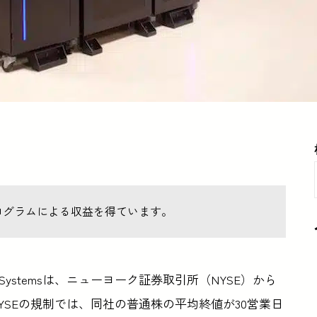
ログラムによる収益を得ています。
Systemsは、ニューヨーク証券取引所（NYSE）から
SEの規制では、同社の普通株の平均終値が30営業日