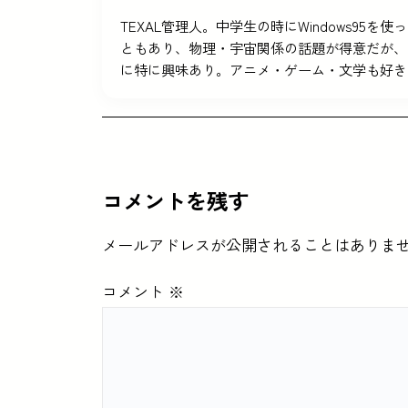
TEXAL管理人。中学生の時にWindows9
ともあり、物理・宇宙関係の話題が得意だが、
に特に興味あり。アニメ・ゲーム・文学も好き
コメントを残す
メールアドレスが公開されることはありま
コメント
※