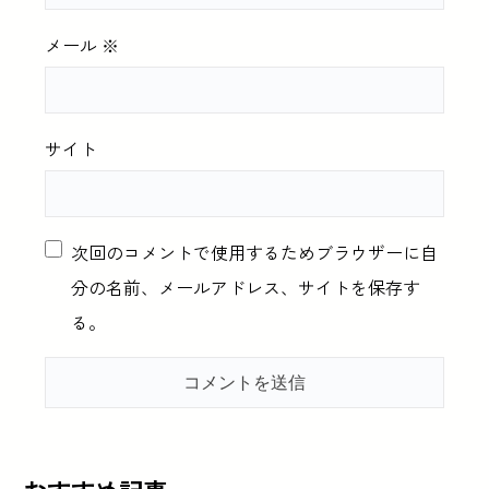
メール
※
サイト
次回のコメントで使用するためブラウザーに自
分の名前、メールアドレス、サイトを保存す
る。