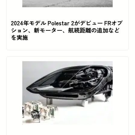
2024年モデル Polestar 2がデビュー FRオプ
ション、新モーター、航続距離の追加など
を実施