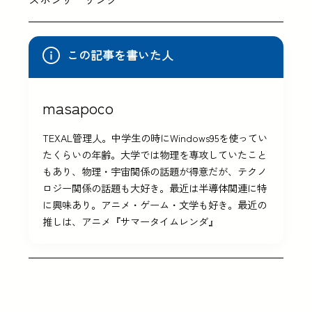
この記事を書いた人
masapoco
TEXAL管理人。中学生の時にWindows95を使ってい
たくらいの年齢。大学では物理を専攻していたこと
もあり、物理・宇宙関係の話題が得意だが、テクノ
ロジー関係の話題も大好き。最近は半導体関連に特
に興味あり。アニメ・ゲーム・文学も好き。最近の
推しは、アニメ『サマータイムレンダ』