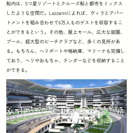
船内は、5つ星リゾートとクルーズ船と都市をミックス
したような空間だ。Lazzariniによれば、ヴィラとアパー
トメントを組み合わせて6万人ものゲストを収容するこ
とができるという。その他、屋上モール、広大な庭園、
プール、超大型のビーチクラブなど、多くの見所があ
る。もちろん、ヘリポートや格納庫、マリーナも完備し
ており、ヘリやおもちゃ、テンダーなどを収納すること
ができる。