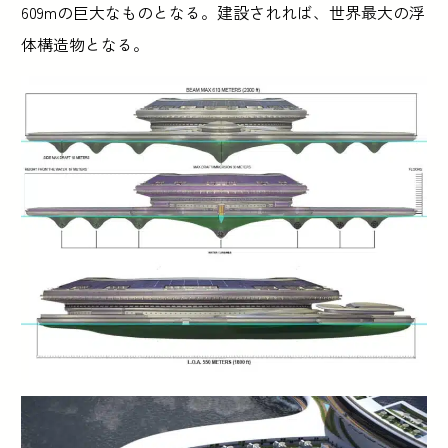
609mの巨大なものとなる。建設されれば、世界最大の浮
体構造物となる。