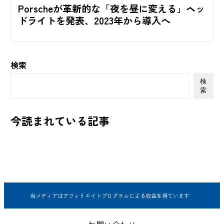
Porscheが革新的な「夜を昼に変える」ヘッ
ドライトを発表、2023年から導入へ
検索
検
索
今読まれている記事
当メディアはアフィリエイトプログラムによる収益を得ています