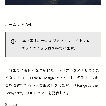
ホーム
>
その他
本記事は広告およびアフィリエイトプロ
グラムによる収益を得ています。
これまでにも様々な革新的なコンセプトを公開してきた
イタリアの「Lazzarini Design Studio」は、何千人もの船
員を収容できる巨大な亀の形をした船、「
Pangeos the
Terayacht
」のコンセプトを発表した。
Source