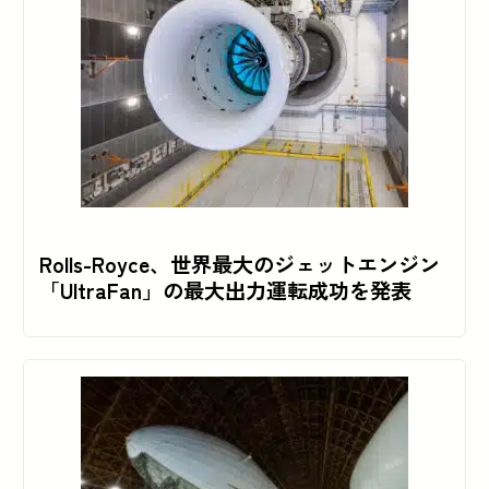
Rolls-Royce、世界最大のジェットエンジン
「UltraFan」の最大出力運転成功を発表