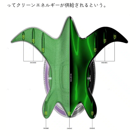
ってクリーンエネルギーが供給されるという。