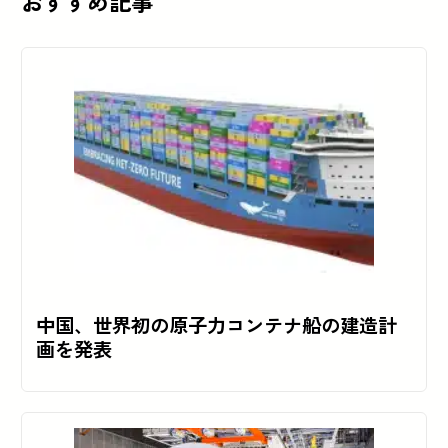
おすすめ記事
中国、世界初の原子力コンテナ船の建造計
画を発表