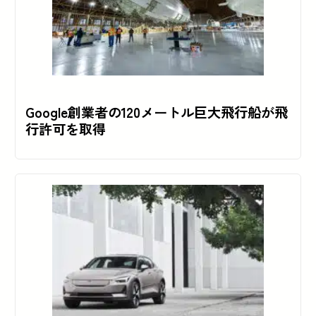
Google創業者の120メートル巨大飛行船が飛
行許可を取得