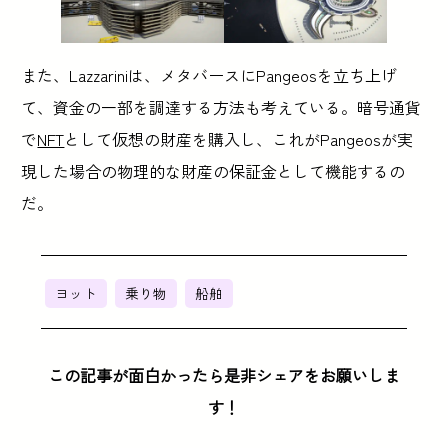
また、Lazzariniは、メタバースにPangeosを立ち上げ
て、資金の一部を調達する方法も考えている。暗号通貨
で
NFT
として仮想の財産を購入し、これがPangeosが実
現した場合の物理的な財産の保証金として機能するの
だ。
ヨット
乗り物
船舶
この記事が面白かったら是非シェアをお願いしま
す！