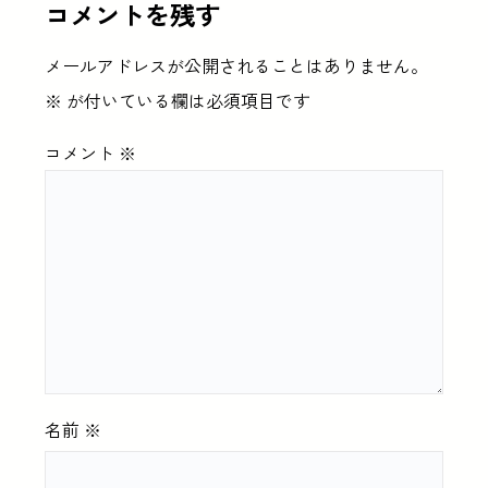
コメントを残す
メールアドレスが公開されることはありません。
※
が付いている欄は必須項目です
コメント
※
名前
※