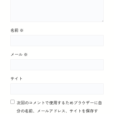
名前
※
メール
※
サイト
次回のコメントで使用するためブラウザーに自
分の名前、メールアドレス、サイトを保存す