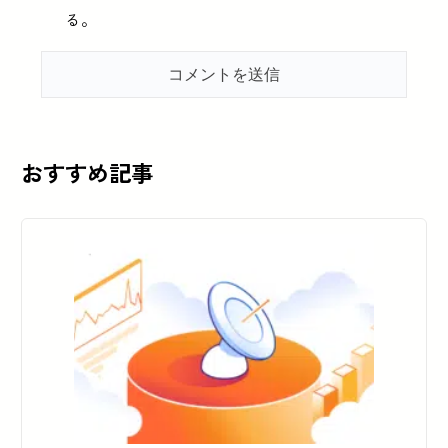
る。
おすすめ記事