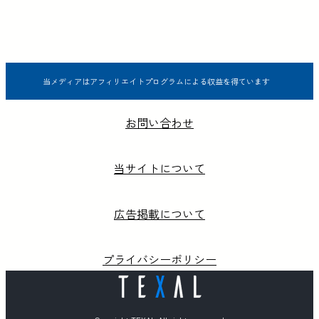
当メディアはアフィリエイトプログラムによる収益を得ています
お問い合わせ
当サイトについて
広告掲載について
プライバシーポリシー