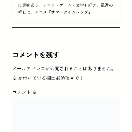
に興味あり。アニメ・ゲーム・文学も好き。最近の
推しは、アニメ『サマータイムレンダ』
コメントを残す
メールアドレスが公開されることはありません。
※
が付いている欄は必須項目です
コメント
※