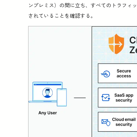
ンプレミス）の間に立ち、すべてのトラフィ
されていることを確認する。