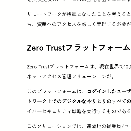
リモートワークが標準となったことを考える
ち、資産へのアクセスを厳しく管理する必要
Zero Trustプラットフォ
Zero Trustプラットフォームは、現在世界で
ネットアクセス管理ソリューションだ。
このプラットフォームは、
ログインしたユー
トワーク上でのデジタルなやりとりのすべて
イバーセキュリティ戦略を実行するものであ
このソリューションでは、遠隔地の従業員/ユ