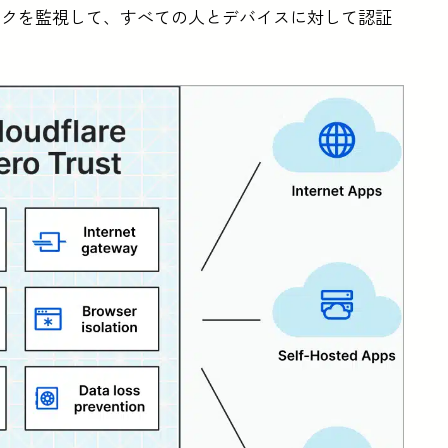
ックを監視して、すべての人とデバイスに対して認証