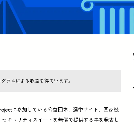
ログラムによる収益を得ています。
roject
に参加している公益団体、選挙サイト、国家機
」セキュリティスイートを無償で提供する事を発表し