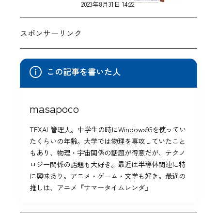
2023年8月31日 14:22
スポンサーリンク
この記事を書いた人
masapoco
TEXAL管理人。中学生の時にWindows95を使ってい
たくらいの年齢。大学では物理を専攻していたこと
もあり、物理・宇宙関係の話題が得意だが、テクノ
ロジー関係の話題も大好き。最近は半導体関連に特
に興味あり。アニメ・ゲーム・文学も好き。最近の
推しは、アニメ『サマータイムレンダ』