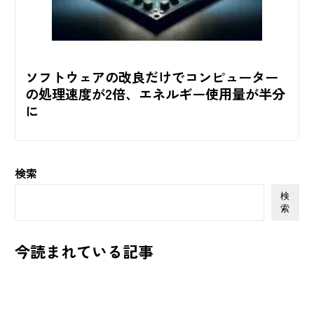
ソフトウェアの改良だけでコンピューター
の処理速度が2倍、エネルギー使用量が半分
に
検索
検
索
今読まれている記事