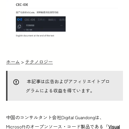
ホーム
>
テクノロジー
本記事は広告およびアフィリエイトプロ
グラムによる収益を得ています。
中国のコンサルタント会社Digital Guandongは、
Microsoftのオープンソース・コード製品である「
Visual