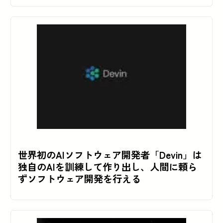
世界初のAIソフトウェア開発者「Devin」は
独自のAIを訓練して作り出し、人間に頼ら
ずソフトウェア開発を行える