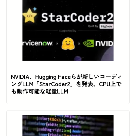
NVIDIA、Hugging Faceらが新しいコーディ
ングLLM「StarCoder2」を発表、CPU上で
も動作可能な軽量LLM