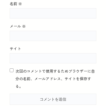
名前
※
メール
※
サイト
次回のコメントで使用するためブラウザーに自
分の名前、メールアドレス、サイトを保存す
る。