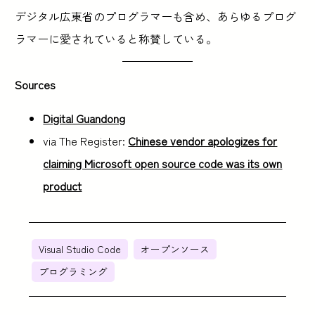
デジタル広東省のプログラマーも含め、あらゆるプログ
ラマーに愛されていると称賛している。
Sources
Digital Guandong
via The Register:
Chinese vendor apologizes for
claiming Microsoft open source code was its own
product
Visual Studio Code
オープンソース
プログラミング