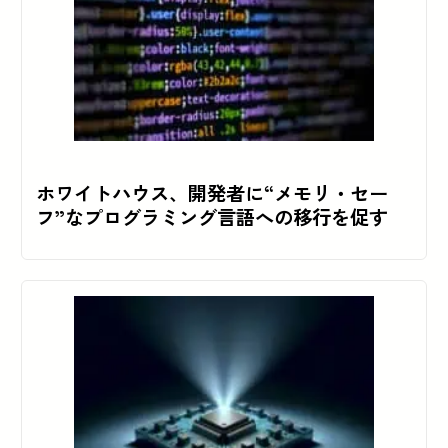
ホワイトハウス、開発者に“メモリ・セー
フ”なプログラミング言語への移行を促す