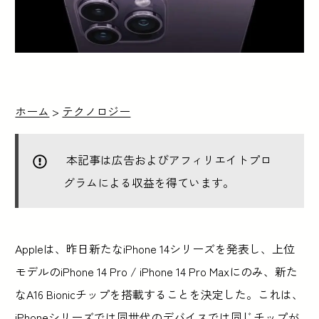
ホーム
>
テクノロジー
本記事は広告およびアフィリエイトプロ
グラムによる収益を得ています。
Appleは、昨日新たなiPhone 14シリーズを発表し、上位
モデルのiPhone 14 Pro / iPhone 14 Pro Maxにのみ、新た
なA16 Bionicチップを搭載することを決定した。これは、
iPhoneシリーズでは同世代のデバイスでは同じチップが