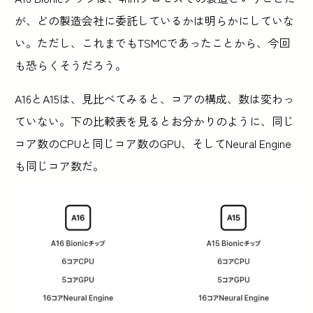
が、どの製造会社に委託しているかは明らかにしていな
い。ただし、これまでもTSMCであったことから、今回
も恐らくそうだろう。
A16とA15は、見比べてみると、コアの構成、数は変わっ
ていない。下の比較表を見るとお分かりのように、同じ
コア数のCPUと同じコア数のGPU、そしてNeural Engine
も同じコア数だ。