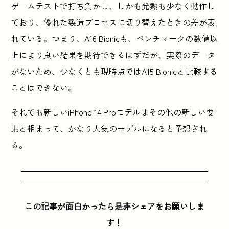
ゲームテストで打ち負かし、しかも発熱も少なく動作し
ており、優れた製造プロセスに切り替えたときの差が表
れている。つまり、A16 Bionicも、ベンチマークの数値以
上により良い結果を期待できるはずだが、実際のデータ
がないため、少なくとも現時点ではA15 Bionicと比較する
ことはできない。
それでも新しいiPhone 14 Proモデルはその他の新しい要
素と相まって、かなり人気のモデルになると予想され
る。
この記事が面白かったら是非シェアをお願いしま
す！