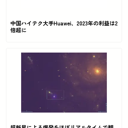
中国ハイテク大手Huawei、2023年の利益は2
倍超に
超新星による爆発をほぼリアルタイムで観