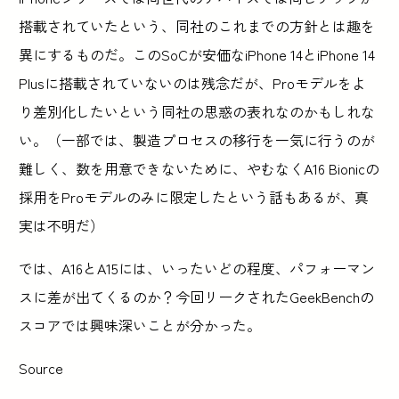
搭載されていたという、同社のこれまでの方針とは趣を
異にするものだ。このSoCが安価なiPhone 14とiPhone 14
Plusに搭載されていないのは残念だが、Proモデルをよ
り差別化したいという同社の思惑の表れなのかもしれな
い。（一部では、製造プロセスの移行を一気に行うのが
難しく、数を用意できないために、やむなくA16 Bionicの
採用をProモデルのみに限定したという話もあるが、真
実は不明だ）
では、A16とA15には、いったいどの程度、パフォーマン
スに差が出てくるのか？今回リークされたGeekBenchの
スコアでは興味深いことが分かった。
Source