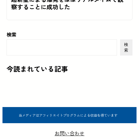
察することに成功した
検索
検
索
今読まれている記事
当メディアはアフィリエイトプログラムによる収益を得ています
お問い合わせ