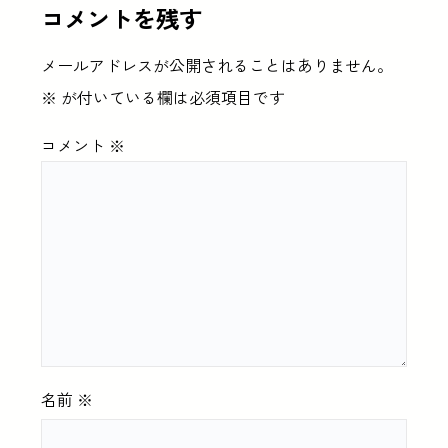
コメントを残す
メールアドレスが公開されることはありません。
※
が付いている欄は必須項目です
コメント
※
名前
※