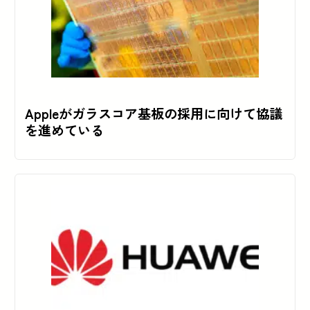
Appleがガラスコア基板の採用に向けて協議
を進めている