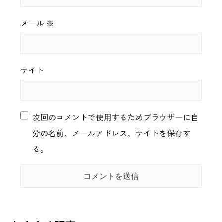
メール
※
サイト
次回のコメントで使用するためブラウザーに自
分の名前、メールアドレス、サイトを保存す
る。