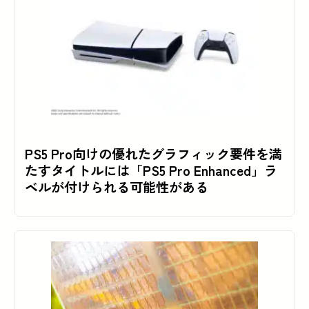
PS5 Pro向けの優れたグラフィック要件を満
たすタイトルには「PS5 Pro Enhanced」ラ
ベルが付けられる可能性がある