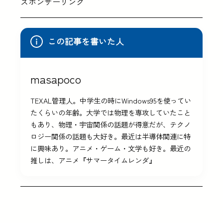
スポンサーリンク
この記事を書いた人
masapoco
TEXAL管理人。中学生の時にWindows95を使ってい
たくらいの年齢。大学では物理を専攻していたこと
もあり、物理・宇宙関係の話題が得意だが、テクノ
ロジー関係の話題も大好き。最近は半導体関連に特
に興味あり。アニメ・ゲーム・文学も好き。最近の
推しは、アニメ『サマータイムレンダ』