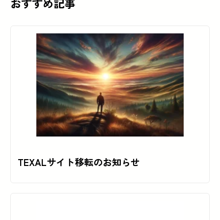
おすすめ記事
TEXALサイト移転のお知らせ