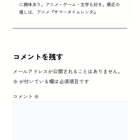
に興味あり。アニメ・ゲーム・文学も好き。最近の
推しは、アニメ『サマータイムレンダ』
コメントを残す
メールアドレスが公開されることはありません。
※
が付いている欄は必須項目です
コメント
※