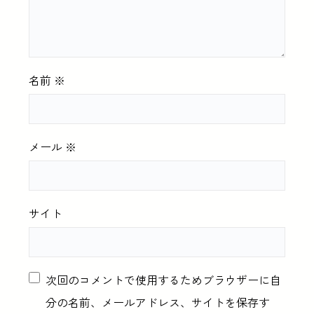
名前
※
メール
※
サイト
次回のコメントで使用するためブラウザーに自
分の名前、メールアドレス、サイトを保存す