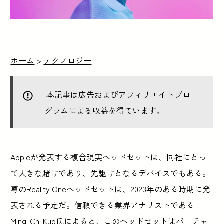
ホーム
>
テクノロジー
本記事は広告およびアフィリエイトプロ
グラムによる収益を得ています。
Appleが発表する複合現実ヘッドセットは、同社にとっ
て大きな賭けであり、先駆けとなるデバイスでもある。
噂のReality Oneヘッドセットは、2023年のある時期に発
表される予定だ。信頼できる業界アナリストである
Ming-Chi Kuo氏によると、このヘッドセットはバーチャ