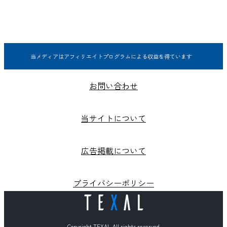
当メディアはアフィリエイトプログラムによる収益を得ています
お問い合わせ
当サイトについて
広告掲載について
プライバシーポリシー
Copyright TEXAL All rights reserved