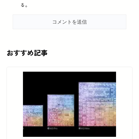
る。
おすすめ記事