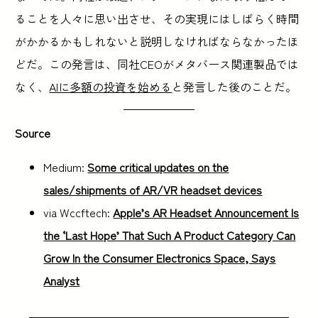
ることを人々に思い出させ、その実現にはしばらく時間
がかかるかもしれないと説明しなければならなかったほ
どだ。この発言は、同社CEOがメタバース関連製品では
なく、
AIに多額の投資を始める
と発言した後のことだ。
Source
Medium:
Some critical updates on the
sales/shipments of AR/VR headset devices
via Wccftech:
Apple’s AR Headset Announcement Is
the ‘Last Hope’ That Such A Product Category Can
Grow In the Consumer Electronics Space, Says
Analyst