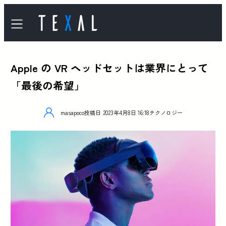
Apple の VR ヘッドセットは業界にとって
「最後の希望」
masapoco
投稿日
2023年4月8日 16:18
テクノロジー