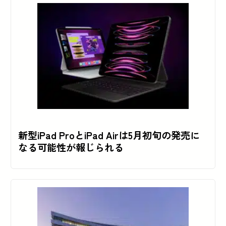
新型iPad ProとiPad Airは5月初旬の発売に
なる可能性が報じられる