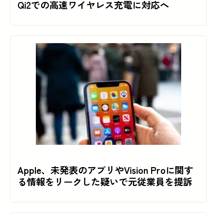
Qi2での高速ワイヤレス充電に対応へ
Apple、未発表のアプリやVision Proに関す
る情報をリークした疑いで元従業員を提訴