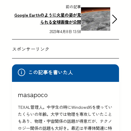
前の記事
Google Earthのように火星の姿が見
られる全球画像が公開
2023年4月8日 13:58
スポンサーリンク
この記事を書いた人
masapoco
TEXAL管理人。中学生の時にWindows95を使ってい
たくらいの年齢。大学では物理を専攻していたこと
もあり、物理・宇宙関係の話題が得意だが、テクノ
ロジー関係の話題も大好き。最近は半導体関連に特