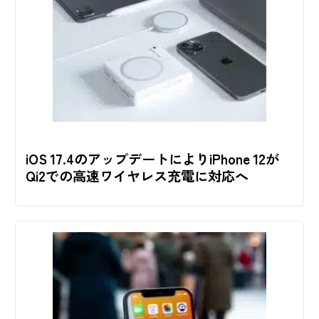
iOS 17.4のアップデートによりiPhone 12が
Qi2での高速ワイヤレス充電に対応へ