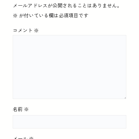
メールアドレスが公開されることはありません。
※
が付いている欄は必須項目です
コメント
※
名前
※
メール
※