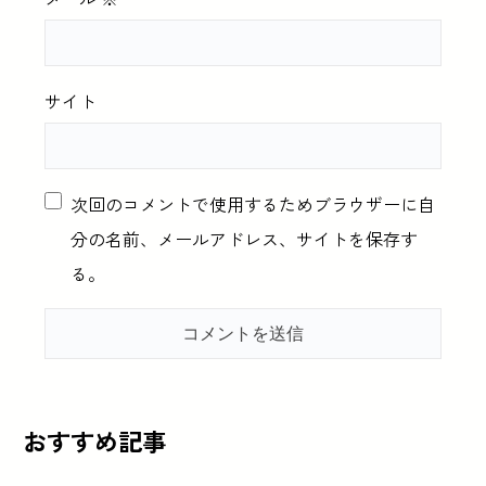
サイト
次回のコメントで使用するためブラウザーに自
分の名前、メールアドレス、サイトを保存す
る。
おすすめ記事