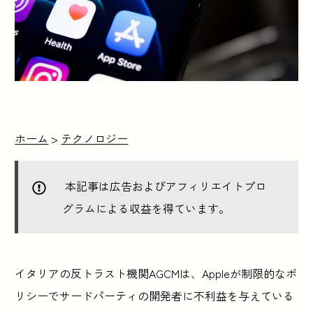
ホーム
>
テクノロジー
本記事は広告およびアフィリエイトプロ
グラムによる収益を得ています。
イタリアの反トラスト機関AGCMは、Appleが制限的なポ
リシーでサードパーティの開発者に不利益を与えている