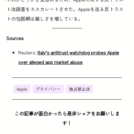
ト法調査をエスカレートさせた。Appleを巡る反トラス
トの包囲網は厳しさを増している。
Sources
Reuters:
Italy’s antitrust watchdog probes Apple
over alleged app market abuse
Apple
プライバシー
独占禁止法
この記事が面白かったら是非シェアをお願いしま
す！