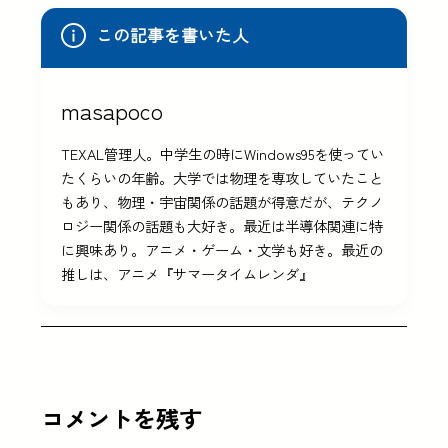
この記事を書いた人
masapoco
TEXAL管理人。中学生の時にWindows95を使ってい
たくらいの年齢。大学では物理を専攻していたこと
もあり、物理・宇宙関係の話題が得意だが、テクノ
ロジー関係の話題も大好き。最近は半導体関連に特
に興味あり。アニメ・ゲーム・文学も好き。最近の
推しは、アニメ『サマータイムレンダ』
コメントを残す