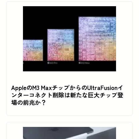
AppleのM3 MaxチップからのUltraFusionイ
ンターコネクト削除は新たな巨大チップ登
場の前兆か？