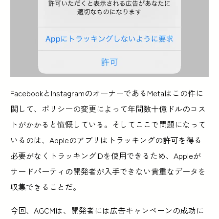
FacebookとInstagramのオーナーであるMetaはこの件に
関して、ポリシーの変更によって年間数十億ドルのコス
トがかかると憤慨している。そしてここで問題になって
いるのは、Appleのアプリはトラッキングの許可を得る
必要がなくトラッキングIDを使用できるため、Appleが
サードパーティの開発者が入手できない貴重なデータを
収集できることだ。
今回、AGCMは、開発者には広告キャンペーンの成功に