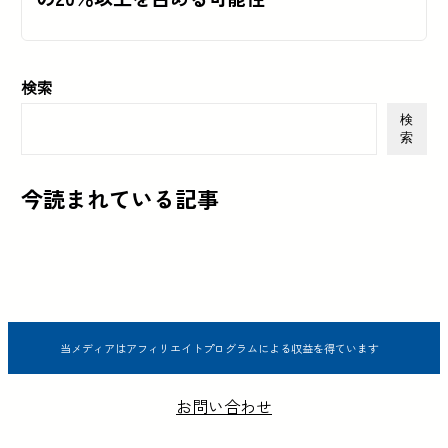
検索
検
索
今読まれている記事
当メディアはアフィリエイトプログラムによる収益を得ています
お問い合わせ