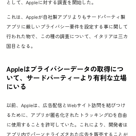
として、Appleに対する調査を開始した。
これは、Appleが自社製アプリよりもサードパーティ製
アプリに厳しいプライバシー要件を設定する事に関して
行われた物で、この種の調査について、イタリアは三カ
国目となる。
Appleはプライバシーデータの取得につ
いて、サードパーティーより有利な立場
にいる
以前、Appleは、広告配信とWebサイト訪問を結びつけ
るために、アプリが匿名化されたトラッキングIDを自由
に使用することを許可していた。これにより、開発者は
アプリ内でパーソナライズされた広告を販売することが