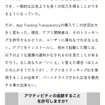
でき、一般的な広告よりも多くの収入を得ることができ
るようになっていた。
だが、App Tracking Transparencyの導入でこの状況は大
きく変わった。現在、アプリ開発者は、そのトラッキン
グを許可するかどうか、ユーザーに尋ねなければならな
い。アプリをインストールし、初めて起動した際には、
以下のような画像の通知がなされるのを見たことがある
だろう。もしあなたが「いいえ」と答えた場合（ほとん
どの人がそうだろうが）、アプリはトラッキングIDを使
用することが出来ず、パーソナライズされた広告を販売
する事が出来ない。