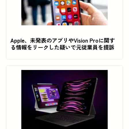
Apple、未発表のアプリやVision Proに関す
る情報をリークした疑いで元従業員を提訴