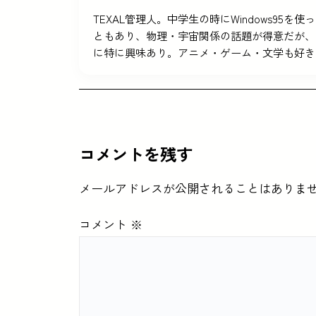
TEXAL管理人。中学生の時にWindows9
ともあり、物理・宇宙関係の話題が得意だが、
に特に興味あり。アニメ・ゲーム・文学も好き
コメントを残す
メールアドレスが公開されることはありま
コメント
※