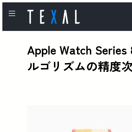
Apple Watch 
ルゴリズムの精度