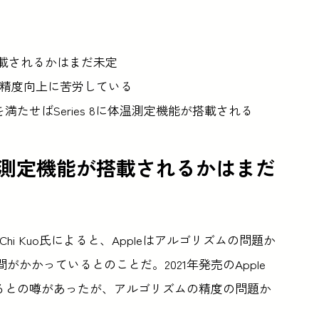
機能が搭載されるかはまだ未定
の精度向上に苦労している
たせばSeries 8に体温測定機能が搭載される
s 8に体温測定機能が搭載されるかはまだ
Chi Kuo氏によると、Appleはアルゴリズムの問題か
時間がかかっているとのことだ。2021年発売のApple
搭載されるとの噂があったが、アルゴリズムの精度の問題か