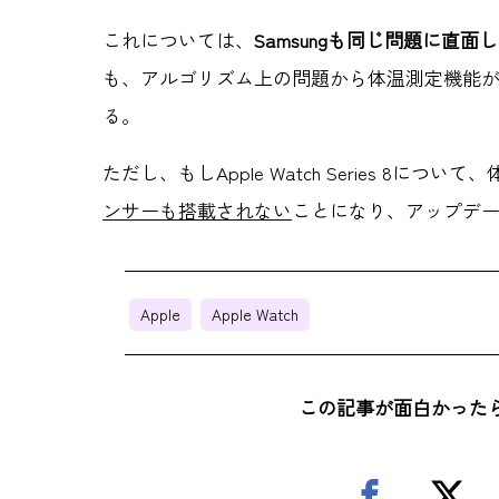
これについては、
Samsungも同じ問題に直面
も、アルゴリズム上の問題から体温測定機能が
る。
ただし、もしApple Watch Series 8
ンサーも搭載されない
ことになり、アップデ
Apple
Apple Watch
この記事が面白かった