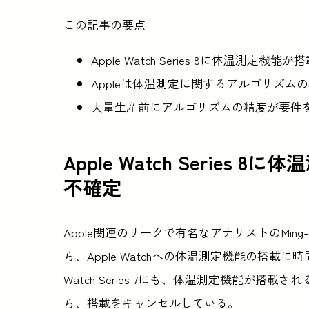
この記事の要点
Apple Watch Series 8に体温測定
Appleは体温測定に関するアルゴリズム
大量生産前にアルゴリズムの精度が要件を満
Apple Watch Serie
不確定
Apple関連のリークで有名なアナリストのMing-
ら、Apple Watchへの体温測定機能の搭載に
Watch Series 7にも、体温測定機能が
ら、搭載をキャンセルしている。