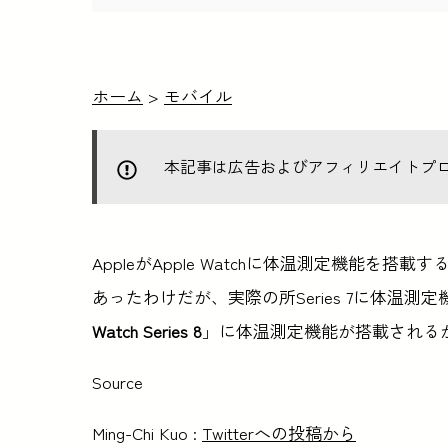
ホーム
>
モバイル
本記事は広告およびアフィリエイトプ
AppleがApple Watchに体温測定機能を搭
あったわけだが、実際の所Series 7に体温
Watch Series 8
」に体温測定機能が搭載される
Source
Ming-Chi Kuo :
Twitterへの投稿から