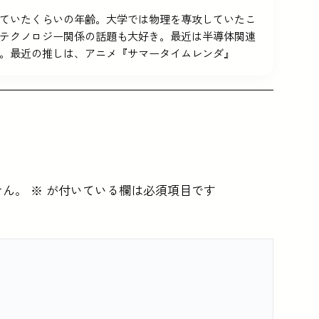
5を使っていたくらいの年齢。大学では物理を専攻していたこ
テクノロジー関係の話題も大好き。最近は半導体関連
。最近の推しは、アニメ『サマータイムレンダ』
せん。
※
が付いている欄は必須項目です