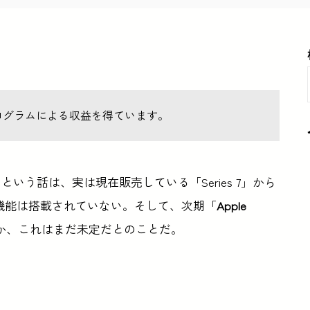
ログラムによる収益を得ています。
載するという話は、実は現在販売している「Series 7」から
測定機能は搭載されていない。そして、次期「
Apple
か、これはまだ未定だとのことだ。