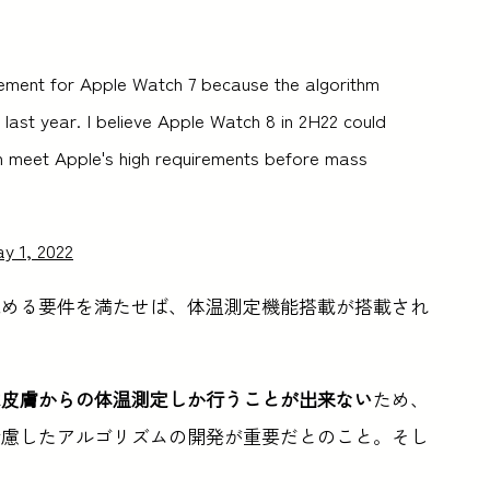
ment for Apple Watch 7 because the algorithm
 last year. I believe Apple Watch 8 in 2H22 could
n meet Apple's high requirements before mass
y 1, 2022
leの求める要件を満たせば、体温測定機能搭載が搭載され
は皮膚からの体温測定しか行うことが出来ない
ため、
考慮したアルゴリズムの開発が重要だとのこと。そし