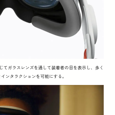
要に応じてガラスレンズを通して装着者の目を表示し、多く
なインタラクションを可能にする。