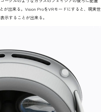
ーゴーグルのようなガラスのフェイシアの後ろに配置
出来る。Vision ProをVRモードにすると、現実世
、表示することが出来る。