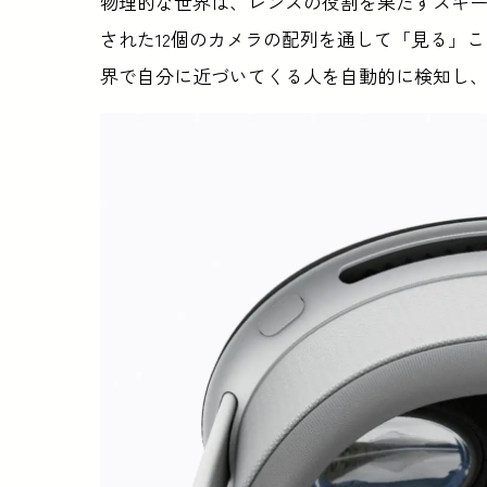
物理的な世界は、レンズの役割を果たすスキ
された12個のカメラの配列を通して「見る」ことが
界で自分に近づいてくる人を自動的に検知し