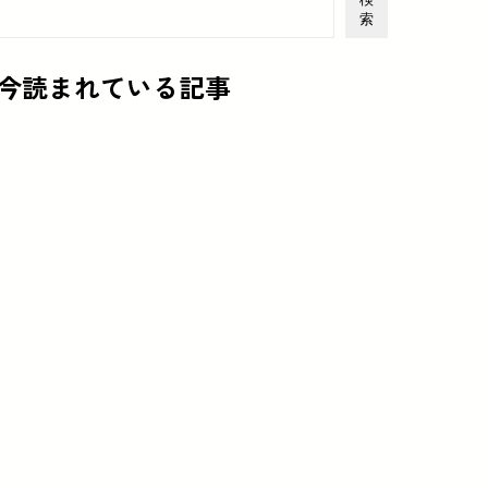
索
今読まれている記事