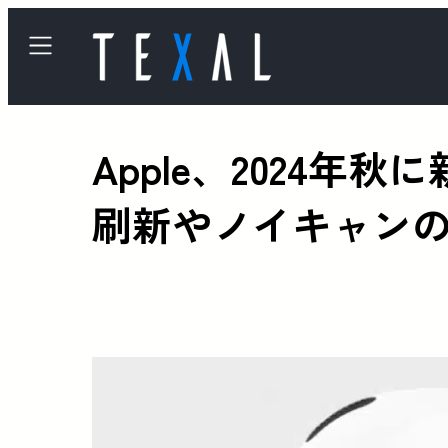
Apple、2024年
刷新やノイキャン