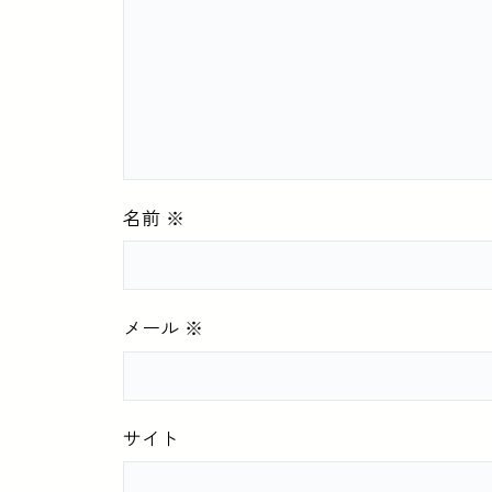
名前
※
メール
※
サイト