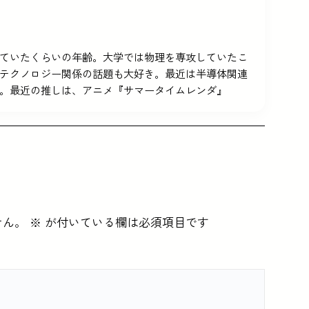
5を使っていたくらいの年齢。大学では物理を専攻していたこ
テクノロジー関係の話題も大好き。最近は半導体関連
。最近の推しは、アニメ『サマータイムレンダ』
せん。
※
が付いている欄は必須項目です