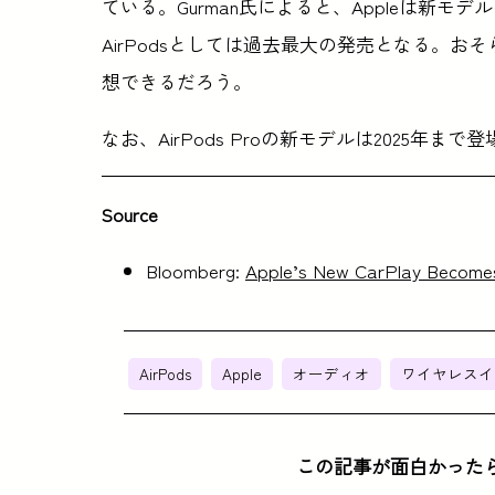
ている。Gurman氏によると、Appleは新モデル
AirPodsとしては過去最大の発売となる。おそ
想できるだろう。
なお、AirPods Proの新モデルは2025年
Source
Bloomberg:
Apple’s New CarPlay Becomes
AirPods
Apple
オーディオ
ワイヤレスイ
この記事が面白かった