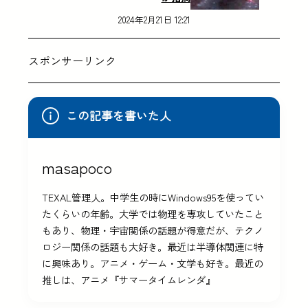
2024年2月21日 12:21
スポンサーリンク
この記事を書いた人
masapoco
TEXAL管理人。中学生の時にWindows95を使ってい
たくらいの年齢。大学では物理を専攻していたこと
もあり、物理・宇宙関係の話題が得意だが、テクノ
ロジー関係の話題も大好き。最近は半導体関連に特
に興味あり。アニメ・ゲーム・文学も好き。最近の
推しは、アニメ『サマータイムレンダ』