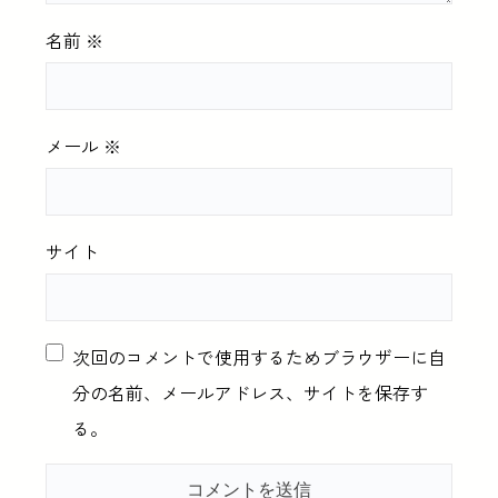
名前
※
メール
※
サイト
次回のコメントで使用するためブラウザーに自
分の名前、メールアドレス、サイトを保存す
る。