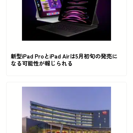
新型iPad ProとiPad Airは5月初旬の発売に
なる可能性が報じられる