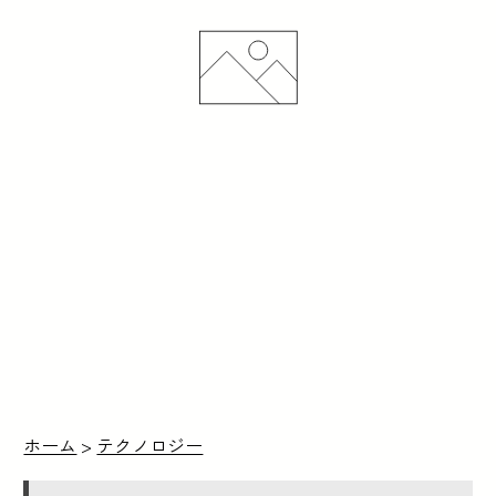
ホーム
>
テクノロジー