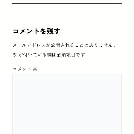
コメントを残す
メールアドレスが公開されることはありません。
※
が付いている欄は必須項目です
コメント
※