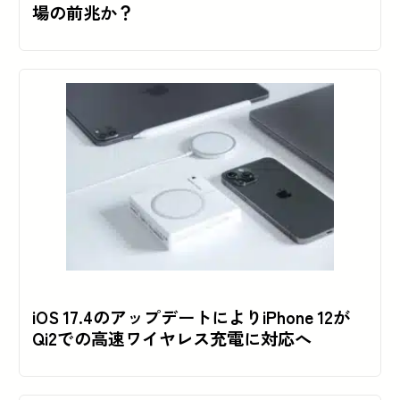
場の前兆か？
iOS 17.4のアップデートによりiPhone 12が
Qi2での高速ワイヤレス充電に対応へ