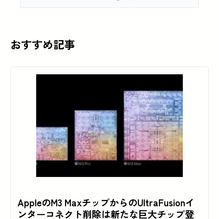
おすすめ記事
AppleのM3 MaxチップからのUltraFusionイ
ンターコネクト削除は新たな巨大チップ登