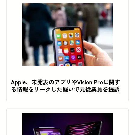
Apple、未発表のアプリやVision Proに関す
る情報をリークした疑いで元従業員を提訴