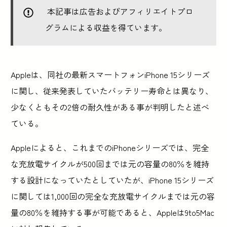
本記事は広告およびアフィリエイトプロ
グラムによる収益を得ています。
Appleは、同社の最新スマートフォンiPhone 15シリーズ
に関し、従来発表していたバッテリー寿命とは異なり、
少なくともその2倍の耐久性がある事が判明したと述べ
ている。
Appleによると、これまでのiPhoneシリーズでは、完全
な充放電サイクルが500回までは元の容量の80％を維持
する設計になっていたとしていたが、iPhone 15シリーズ
に関しては1,000回の完全な充放電サイクルまでは元の容
量の80％を維持する事が可能であると、Appleは9to5Mac