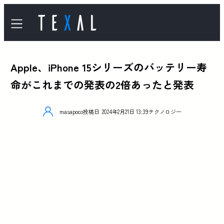
Apple、iPhone 15シリーズのバッテリー寿
命がこれまでの発表の2倍あったと発表
masapoco
投稿日
2024年2月21日 13:39
テクノロジー