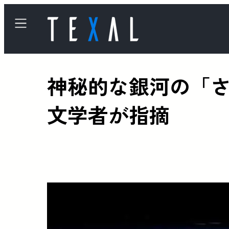
神秘的な銀河の「
文学者が指摘