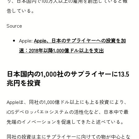
り、日本国内で100万人以上の雇用を創出していると報
告している。
Source
Apple:
Apple、日本のサプライヤーへの投資を加
速：2018年以降1,000億ドル以上を支出
日本国内の1,000社のサプライヤーに13.5
兆円を投資
Appleは、同社の1,000億ドル以上にも上る投資により、
iOSデベロッパエコシステムの活性化など、日本中で最
先端のイノベーションを促進してきたと述べている。
同社の投資は主にサプライヤーに向けての物が中心とな