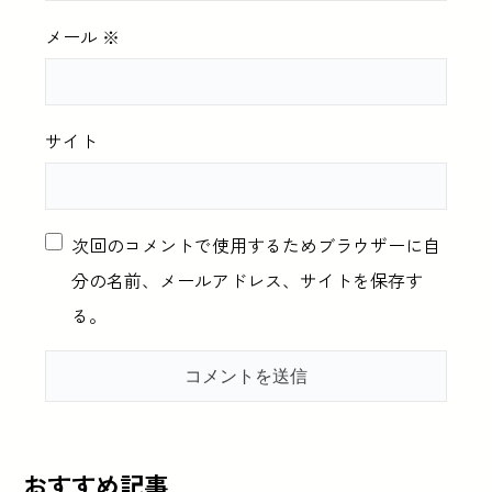
メール
※
サイト
次回のコメントで使用するためブラウザーに自
分の名前、メールアドレス、サイトを保存す
る。
おすすめ記事