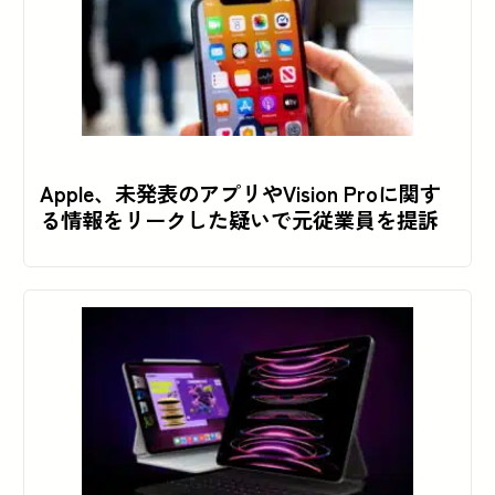
Apple、未発表のアプリやVision Proに関す
る情報をリークした疑いで元従業員を提訴