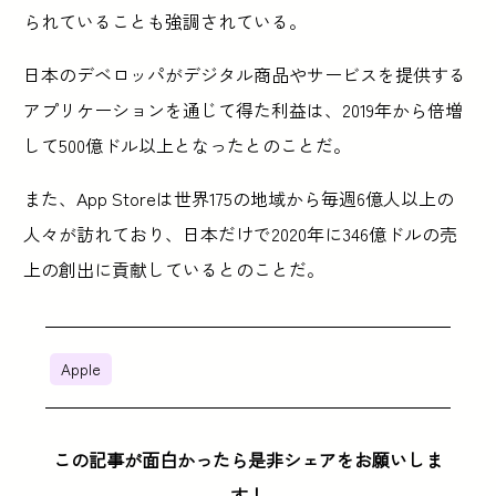
られていることも強調されている。
日本のデベロッパがデジタル商品やサービスを提供する
アプリケーションを通じて得た利益は、2019年から倍増
して500億ドル以上となったとのことだ。
また、App Storeは世界175の地域から毎週6億人以上の
人々が訪れており、日本だけで2020年に346億ドルの売
上の創出に貢献しているとのことだ。
Apple
この記事が面白かったら是非シェアをお願いしま
す！