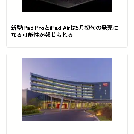
新型iPad ProとiPad Airは5月初旬の発売に
なる可能性が報じられる