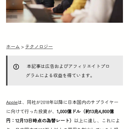
ホーム
>
テクノロジー
本記事は広告およびアフィリエイトプロ
グラムによる収益を得ています。
Apple
は、同社が2018年以降に日本国内のサプライヤー
に向けて行った投資が、
1,000億ドル（約13兆4,800億
円：12月13日時点の為替レート）
以上に達し、これによ