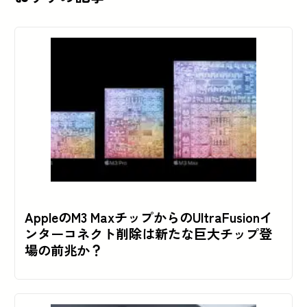
AppleのM3 MaxチップからのUltraFusionイ
ンターコネクト削除は新たな巨大チップ登
場の前兆か？