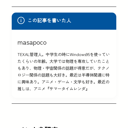
この記事を書いた人
masapoco
TEXAL管理人。中学生の時にWindows95を使ってい
たくらいの年齢。大学では物理を専攻していたこと
もあり、物理・宇宙関係の話題が得意だが、テクノ
ロジー関係の話題も大好き。最近は半導体関連に特
に興味あり。アニメ・ゲーム・文学も好き。最近の
推しは、アニメ『サマータイムレンダ』