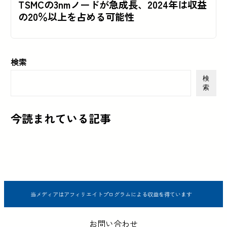
TSMCの3nmノードが急成長、2024年は収益
の20％以上を占める可能性
検索
検
索
今読まれている記事
当メディアはアフィリエイトプログラムによる収益を得ています
お問い合わせ