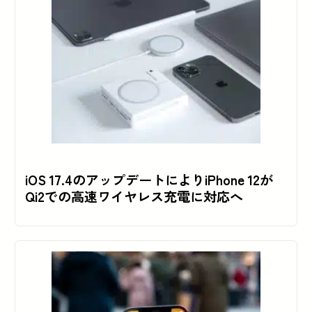
iOS 17.4のアップデートによりiPhone 12が
Qi2での高速ワイヤレス充電に対応へ