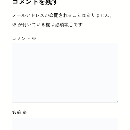
コメントを残す
メールアドレスが公開されることはありません。
※
が付いている欄は必須項目です
コメント
※
名前
※