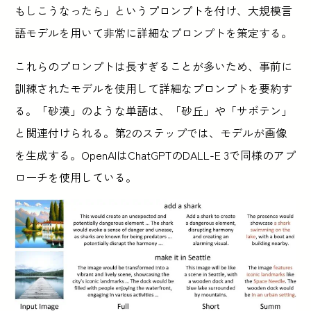
もしこうなったら」というプロンプトを付け、大規模言
語モデルを用いて非常に詳細なプロンプトを策定する。
これらのプロンプトは長すぎることが多いため、事前に
訓練されたモデルを使用して詳細なプロンプトを要約す
る。「砂漠」のような単語は、「砂丘」や「サボテン」
と関連付けられる。第2のステップでは、モデルが画像
を生成する。OpenAIはChatGPTのDALL-E 3で同様のアプ
ローチを使用している。