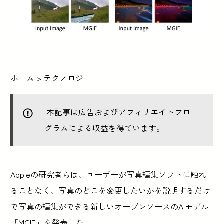
ホーム
>
テクノロジー
本記事は広告およびアフィリエイトプロ
グラムによる収益を得ています。
Appleの研究者らは、ユーザーが写真編集ソフトに触れ
ることなく、写真のどこを変更したいかを説明するだけ
で写真の編集ができる新しいオープンソースのAIモデル
「MGIE」を発表した。