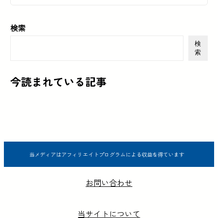
検索
検
索
今読まれている記事
当メディアはアフィリエイトプログラムによる収益を得ています
お問い合わせ
当サイトについて