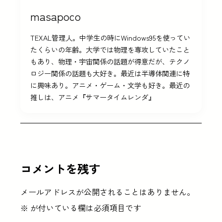
masapoco
TEXAL管理人。中学生の時にWindows95を使ってい
たくらいの年齢。大学では物理を専攻していたこと
もあり、物理・宇宙関係の話題が得意だが、テクノ
ロジー関係の話題も大好き。最近は半導体関連に特
に興味あり。アニメ・ゲーム・文学も好き。最近の
推しは、アニメ『サマータイムレンダ』
コメントを残す
メールアドレスが公開されることはありません。
※
が付いている欄は必須項目です