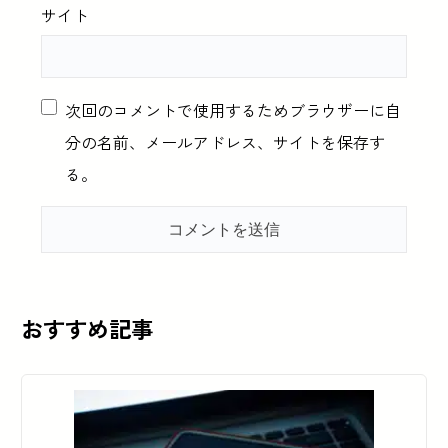
サイト
次回のコメントで使用するためブラウザーに自
分の名前、メールアドレス、サイトを保存す
る。
おすすめ記事