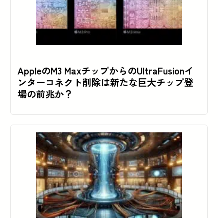
AppleのM3 MaxチップからのUltraFusionイ
ンターコネクト削除は新たな巨大チップ登
場の前兆か？