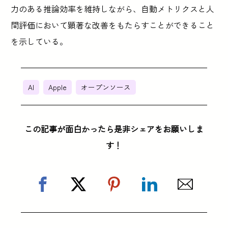
力のある推論効率を維持しながら、自動メトリクスと人
間評価において顕著な改善をもたらすことができること
を示している。
AI
Apple
オープンソース
この記事が面白かったら是非シェアをお願いしま
す！