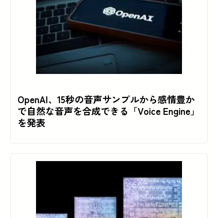
OpenAI、15秒の音声サンプルから感情豊か
で自然な音声を合成できる「Voice Engine」
を発表