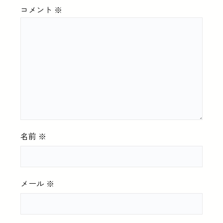
コメント
※
名前
※
メール
※