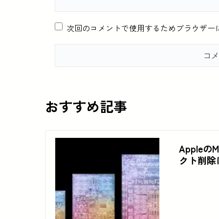
次回のコメントで使用するためブラウザー
おすすめ記事
Appleの
クト削除