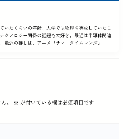
5を使っていたくらいの年齢。大学では物理を専攻していたこ
テクノロジー関係の話題も大好き。最近は半導体関連
。最近の推しは、アニメ『サマータイムレンダ』
せん。
※
が付いている欄は必須項目です