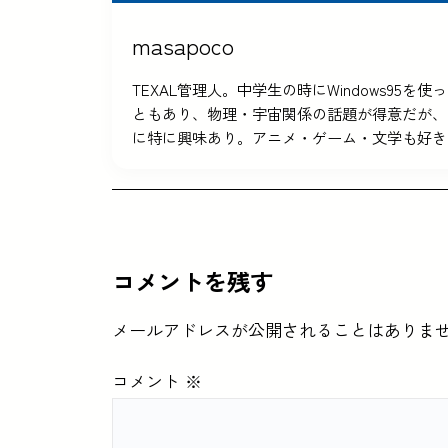
masapoco
TEXAL管理人。中学生の時にWindows9
ともあり、物理・宇宙関係の話題が得意だが、
に特に興味あり。アニメ・ゲーム・文学も好き
コメントを残す
メールアドレスが公開されることはありま
コメント
※