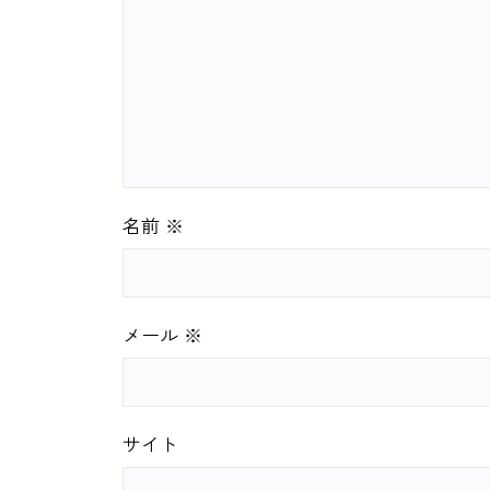
名前
※
メール
※
サイト