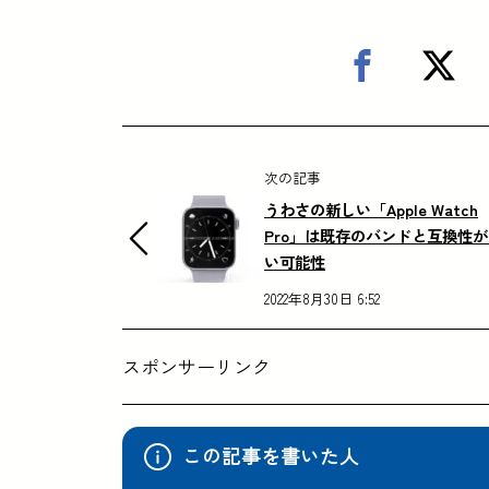
次の記事
うわさの新しい「Apple Watch
Pro」は既存のバンドと互換性
い可能性
2022年8月30日 6:52
スポンサーリンク
この記事を書いた人