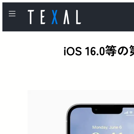
iOS 16.