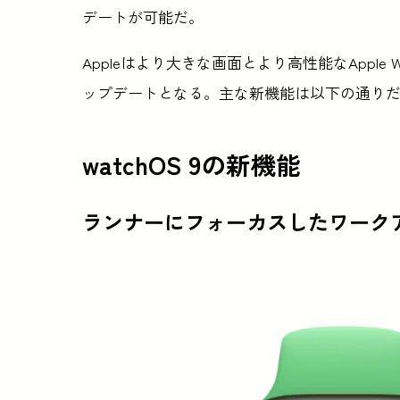
デートが可能だ。
Appleはより大きな画面とより高性能なAppl
ップデートとなる。主な新機能は以下の通り
watchOS 9の新機能
ランナーにフォーカスしたワーク