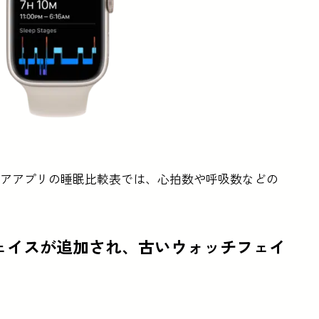
スケアアプリの睡眠比較表では、心拍数や呼吸数などの
チフェイスが追加され、古いウォッチフェイ