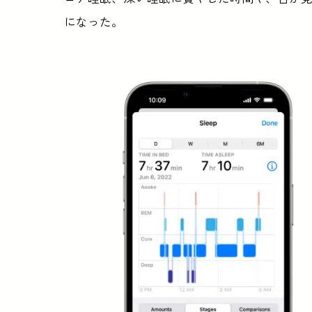
になった。