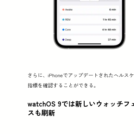
さらに、iPhoneでアップデートされたヘル
指標を確認することができる。
watchOS 9では新しいウォッ
スも刷新