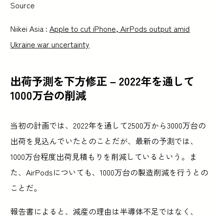
Source
Niikei Asia :
Apple to cut iPhone, AirPods output amid
Ukraine war uncertainty
出荷予測を下方修正 – 2022年を通して
1000万台の削減
当初の計画では、2022年を通して2500万から3000万台の
出荷を見込んでいたとのことだが、最新の予測では、
1000万台程度出荷見積もりを削減しているという。ま
た、AirPodsについても、1000万台の製造削減を行うとの
ことだ。
報告書によると、減産の理由は半導体不足ではなく、