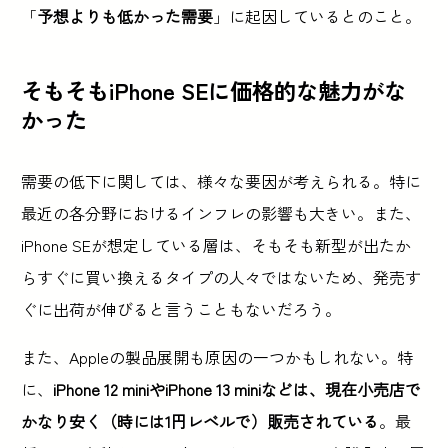
「
予想よりも低かった需要
」に起因しているとのこと。
そもそもiPhone SEに価格的な魅力がな
かった
需要の低下に関しては、様々な要因が考えられる。特に
最近の各分野におけるインフレの影響も大きい。また、
iPhone SEが想定している層は、そもそも新型が出たか
らすぐに買い換えるタイプの人々ではないため、発売す
ぐに出荷が伸びると言うこともないだろう。
また、Appleの製品展開も原因の一つかもしれない。特
に、
iPhone 12 miniやiPhone 13 miniなどは、現在小売店で
かなり安く（時には1円レベルで）販売されている
。最