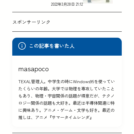
2022年3月28日 21:12
スポンサーリンク
この記事を書いた人
masapoco
TEXAL管理人。中学生の時にWindows95を使ってい
たくらいの年齢。大学では物理を専攻していたこと
もあり、物理・宇宙関係の話題が得意だが、テクノ
ロジー関係の話題も大好き。最近は半導体関連に特
に興味あり。アニメ・ゲーム・文学も好き。最近の
推しは、アニメ『サマータイムレンダ』