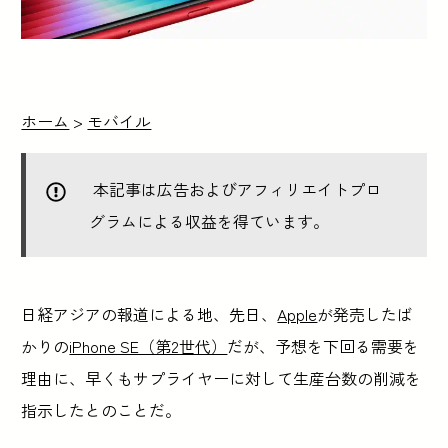
ホーム
>
モバイル
本記事は広告およびアフィリエイトプロ
グラムによる収益を得ています。
日経アジアの報道による地、先日、
Apple
が発売したば
かりの
iPhone SE（第2世代）
だが、予想を下回る需要を
理由に、早くもサプライヤーに対して生産台数の削減を
指示したとのことだ。