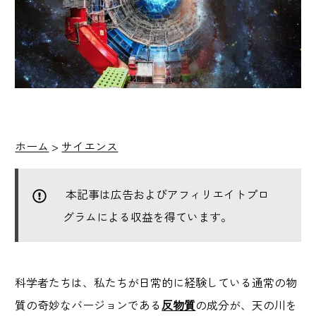
ホーム
>
サイエンス
本記事は広告およびアフィリエイトプロ
グラムによる収益を得ています。
科学者たちは、私たちが日常的に経験している通常の物
質の奇妙なバージョンである
反物質
の成分が、天の川を