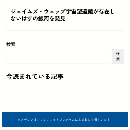
ジェイムズ・ウェッブ宇宙望遠鏡が存在し
ないはずの銀河を発見
検索
検
索
今読まれている記事
当メディアはアフィリエイトプログラムによる収益を得ています