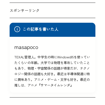
スポンサーリンク
この記事を書いた人
masapoco
TEXAL管理人。中学生の時にWindows95を使ってい
たくらいの年齢。大学では物理を専攻していたこと
もあり、物理・宇宙関係の話題が得意だが、テクノ
ロジー関係の話題も大好き。最近は半導体関連に特
に興味あり。アニメ・ゲーム・文学も好き。最近の
推しは、アニメ『サマータイムレンダ』