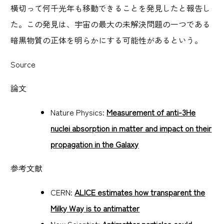
横切って何千光年も移動できることを発見したと報告し
た。この発見は、宇宙の最大の未解決問題の一つである
暗黒物質の正体を明らかにする可能性があるという。
Source
論文
Nature Physics:
Measurement of anti-3He
nuclei absorption in matter and impact on their
propagation in the Galaxy
参考文献
CERN:
ALICE estimates how transparent the
Milky Way is to antimatter
New Scientist:
Antimatter particles could