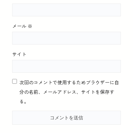
メール
※
サイト
次回のコメントで使用するためブラウザーに自
分の名前、メールアドレス、サイトを保存す
る。