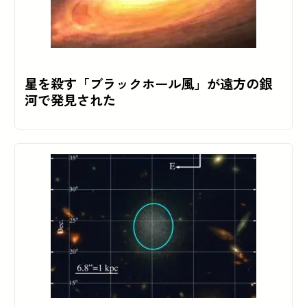
星を殺す「ブラックホール風」が遠方の銀
河で発見された