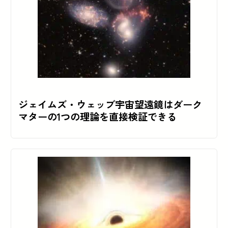
ジェイムズ・ウェッブ宇宙望遠鏡はダーク
マターの1つの理論を直接検証できる