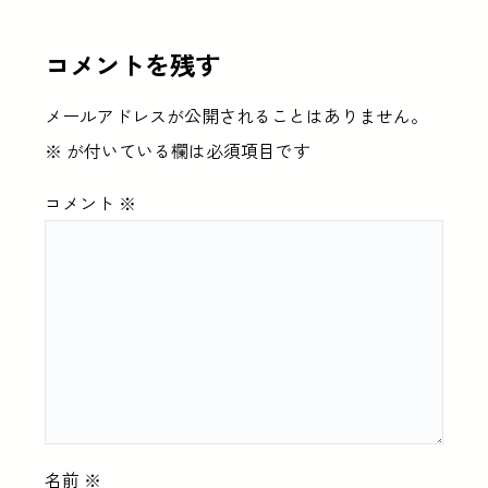
コメントを残す
メールアドレスが公開されることはありません。
※
が付いている欄は必須項目です
コメント
※
名前
※