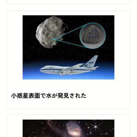
小惑星表面で水が発見された