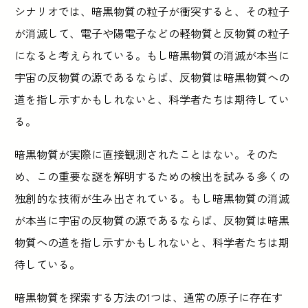
シナリオでは、暗黒物質の粒子が衝突すると、その粒子
が消滅して、電子や陽電子などの軽物質と反物質の粒子
になると考えられている。もし暗黒物質の消滅が本当に
宇宙の反物質の源であるならば、反物質は暗黒物質への
道を指し示すかもしれないと、科学者たちは期待してい
る。
暗黒物質が実際に直接観測されたことはない。そのた
め、この重要な謎を解明するための検出を試みる多くの
独創的な技術が生み出されている。もし暗黒物質の消滅
が本当に宇宙の反物質の源であるならば、反物質は暗黒
物質への道を指し示すかもしれないと、科学者たちは期
待している。
暗黒物質を探索する方法の1つは、通常の原子に存在す