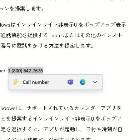
ョンを提案します。
dowsはインラインライト非表示UIをポップアップ表示
通話機能を提供するTeamsまたはその他のインスト
話番号に電話をかける方法を提案します。
ndowsは、サポートされているカレンダーアプリを
とを提案するインラインライト非表示UIをポップア
設定を選択すると、アプリが起動し、日付や時刻が自
ダーイベント作成ページが表示されます。