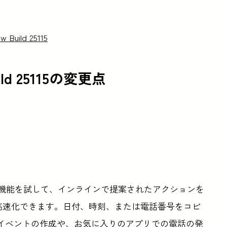
w Build 25115
Build 25115の変更点
ビルドの新機能を試して、インラインで提案されたアクションを
クを高速化できます。日付、時刻、または電話番号をコピ
ダーイベントの作成や、お気に入りのアプリでの電話の発