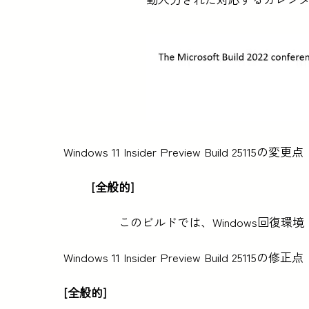
Windows 11 Insider Preview Build 25115の変更点
[全般的]
このビルドでは、Windows回復環
Windows 11 Insider Preview Build 25115の修正点
[全般的]