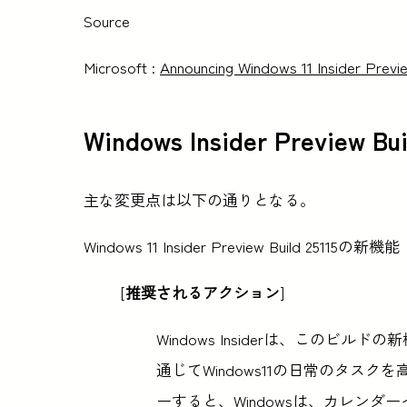
Source
Microsoft :
Announcing Windows 11 Insider Previe
Windows Insider Preview 
主な変更点は以下の通りとなる。
Windows 11 Insider Preview Build 25115の新機能
[
推奨されるアクション
]
Windows Insiderは、この
通じてWindows11の日常のタス
ーすると、Windowsは、カレン