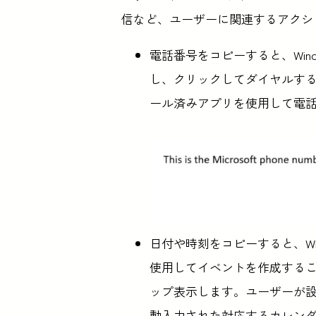
信など、ユーザーに関連するアクシ
電話番号をコピーすると、Win
し、クリックしてダイヤルする
ール済みアプリを使用して電
日付や時刻をコピーすると、Wi
使用してイベントを作成するこ
ップ表示します。ユーザーが
動入力された対応するカレン