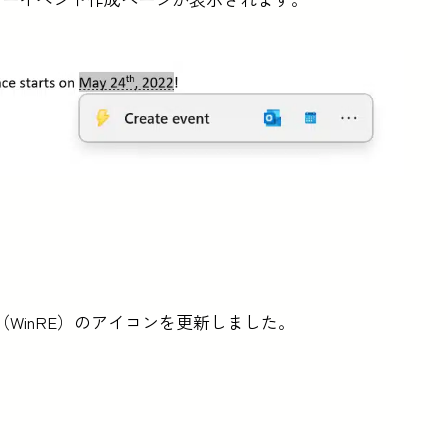
境（WinRE）のアイコンを更新しました。