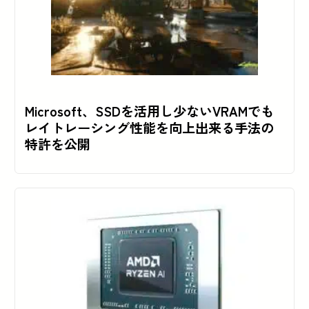
Microsoft、SSDを活用し少ないVRAMでも
レイトレーシング性能を向上出来る手法の
特許を公開