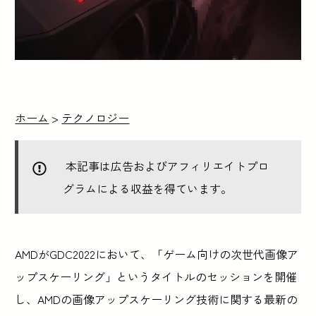
ホーム
>
テクノロジー
本記事は広告およびアフィリエイトプロ
グラムによる収益を得ています。
AMDがGDC2022において、「ゲーム向けの次世代画像ア
ップスケーリング」というタイトルのセッションを開催
し、AMDの画像アップスケーリング技術に関する最新の