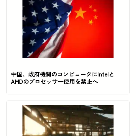
中国、政府機関のコンピュータにIntelと
AMDのプロセッサー使用を禁止へ