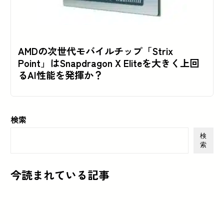
AMDの次世代モバイルチップ「Strix
Point」はSnapdragon X Eliteを大きく上回
るAI性能を発揮か？
検索
検
索
今読まれている記事