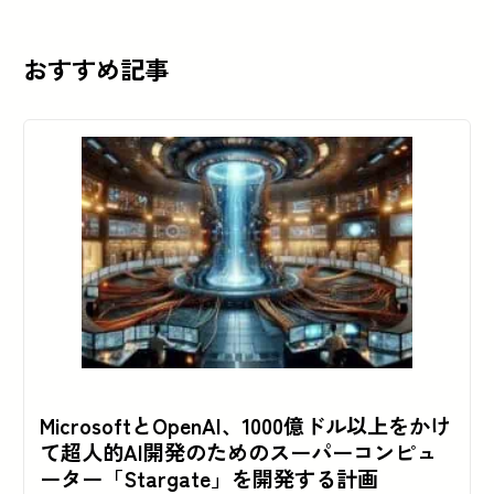
おすすめ記事
MicrosoftとOpenAI、1000億ドル以上をかけ
て超人的AI開発のためのスーパーコンピュ
ーター「Stargate」を開発する計画