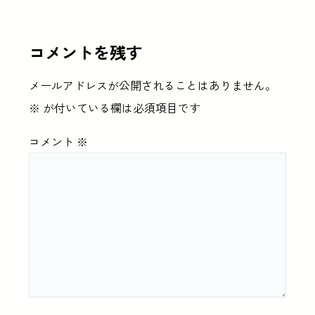
コメントを残す
メールアドレスが公開されることはありません。
※
が付いている欄は必須項目です
コメント
※