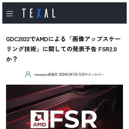
GDC2022でAMDによる「画像アップスケー
リング技術」に関しての発表予告 FSR2.0
か？
masapoco
投稿日
2022年3月11日 15:29
テクノロジー