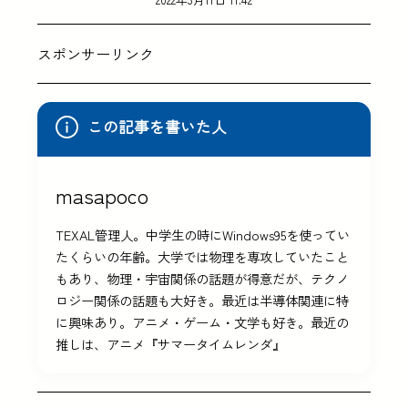
スポンサーリンク
この記事を書いた人
masapoco
TEXAL管理人。中学生の時にWindows95を使ってい
たくらいの年齢。大学では物理を専攻していたこと
もあり、物理・宇宙関係の話題が得意だが、テクノ
ロジー関係の話題も大好き。最近は半導体関連に特
に興味あり。アニメ・ゲーム・文学も好き。最近の
推しは、アニメ『サマータイムレンダ』