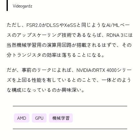
Videogardz
ただし、FSR2.0がDLSSやXeSSと同じようなAI/MLベー
スのアップスケーリング技術であるならば、RDNA 3には
当然機械学習用の演算用回路が搭載されるはずで、その
分トランジスタの効率は落ちることになる。
だが、事前のリークによれば、NVIDIAのRTX 4000シリー
ズを上回る性能を有しているとのことで、一体どのよう
な構成になっているのか興味深い。
AMD
GPU
機械学習