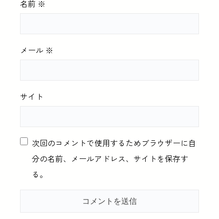
名前
※
メール
※
サイト
次回のコメントで使用するためブラウザーに自
分の名前、メールアドレス、サイトを保存す
る。