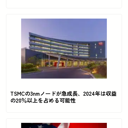
TSMCの3nmノードが急成長、2024年は収益
の20％以上を占める可能性