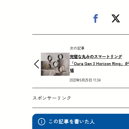
次の記事
完璧な丸みのスマートリング
「Oura Gen 3 Horizon Ring」
場
2022年9月29日 11:34
スポンサーリンク
この記事を書いた人