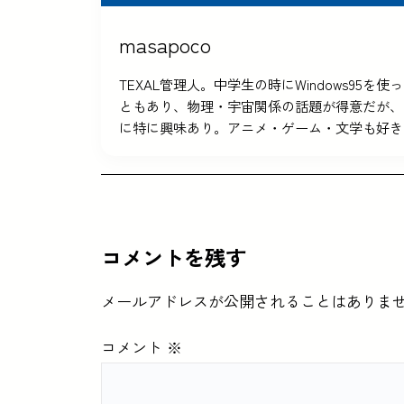
masapoco
TEXAL管理人。中学生の時にWindows9
ともあり、物理・宇宙関係の話題が得意だが、
に特に興味あり。アニメ・ゲーム・文学も好き
コメントを残す
メールアドレスが公開されることはありま
コメント
※