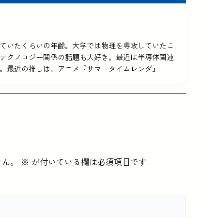
5を使っていたくらいの年齢。大学では物理を専攻していたこ
テクノロジー関係の話題も大好き。最近は半導体関連
。最近の推しは、アニメ『サマータイムレンダ』
せん。
※
が付いている欄は必須項目です