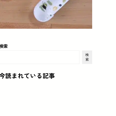
検索
検
索
今読まれている記事