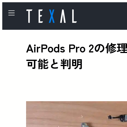
AirPods Pro
可能と判明