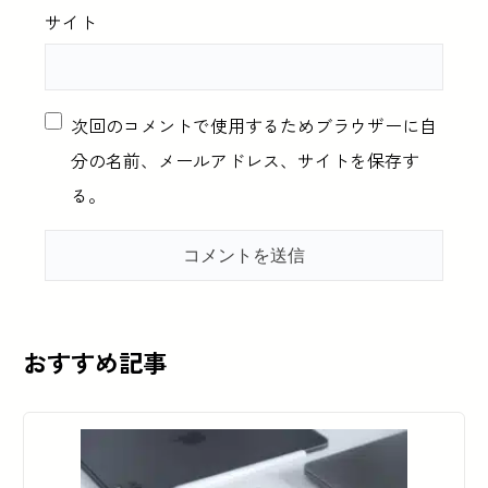
サイト
次回のコメントで使用するためブラウザーに自
分の名前、メールアドレス、サイトを保存す
る。
おすすめ記事