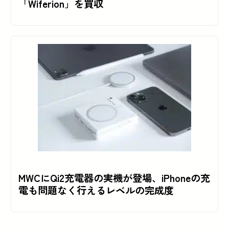
「Wiferion」を買収
MWCにQi2充電器の実機が登場、iPhoneの充
電も問題なく行えるレベルの完成度