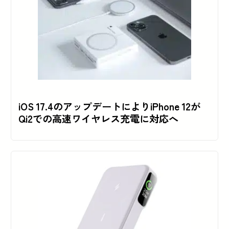
iOS 17.4のアップデートによりiPhone 12が
Qi2での高速ワイヤレス充電に対応へ