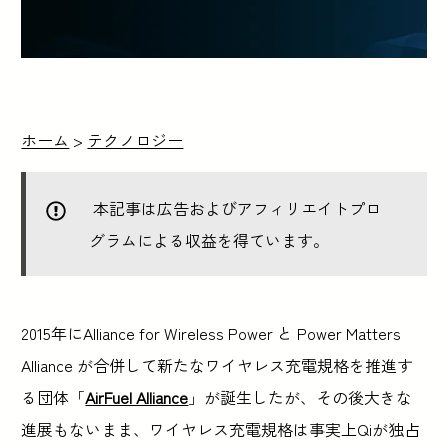
ホーム
>
テクノロジー
本記事は広告およびアフィリエイトプロ
グラムによる収益を得ています。
2015年にAlliance for Wireless Power と Power Matters
Alliance が合併して新たなワイヤレス充電規格を推進す
る団体「
AirFuel Alliance
」が誕生したが、その後大きな
進展もないまま、ワイヤレス充電規格は事実上Qiが独占