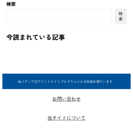
検索
検
索
今読まれている記事
当メディアはアフィリエイトプログラムによる収益を得ています
お問い合わせ
当サイトについて