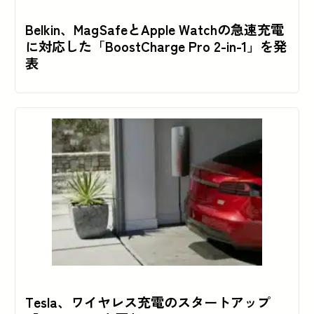
Belkin、MagSafeとApple Watchの急速充電
に対応した「BoostCharge Pro 2-in-1」を発
表
Tesla、ワイヤレス充電のスタートアップ