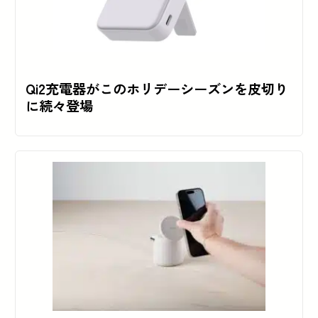
Qi2充電器がこのホリデーシーズンを皮切り
に続々登場