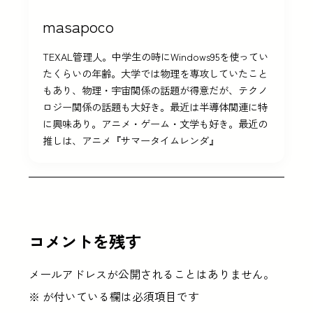
masapoco
TEXAL管理人。中学生の時にWindows95を使ってい
たくらいの年齢。大学では物理を専攻していたこと
もあり、物理・宇宙関係の話題が得意だが、テクノ
ロジー関係の話題も大好き。最近は半導体関連に特
に興味あり。アニメ・ゲーム・文学も好き。最近の
推しは、アニメ『サマータイムレンダ』
コメントを残す
メールアドレスが公開されることはありません。
※
が付いている欄は必須項目です