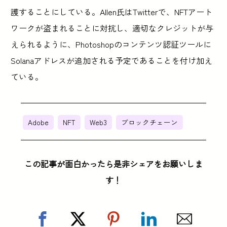
護することにしている。Allen氏はTwitterで、NFTアート
ワークが盗まれることに対抗し、適切なクレジットが与
えられるように、Photoshopのコンテンツ認証ツールに
Solanaアドレスが追加される予定であることを付け加え
ている。
Adobe
NFT
Web3
ブロックチェーン
この記事が面白かったら是非シェアをお願いしま
す！