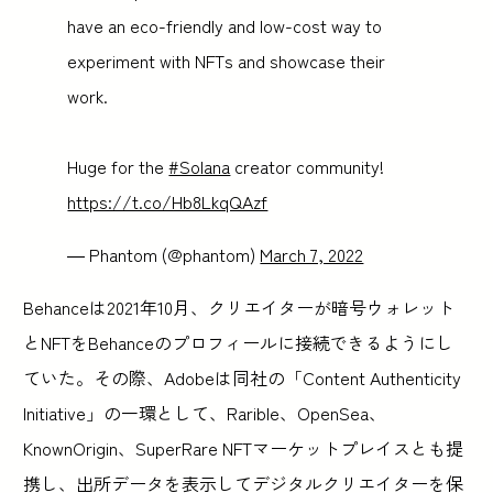
have an eco-friendly and low-cost way to
experiment with NFTs and showcase their
work.
Huge for the
#Solana
creator community!
https://t.co/Hb8LkqQAzf
— Phantom (@phantom)
March 7, 2022
Behanceは2021年10月、クリエイターが暗号ウォレット
とNFTをBehanceのプロフィールに接続できるようにし
ていた。その際、Adobeは同社の「Content Authenticity
Initiative」の一環として、Rarible、OpenSea、
KnownOrigin、SuperRare NFTマーケットプレイスとも提
携し、出所データを表示してデジタルクリエイターを保