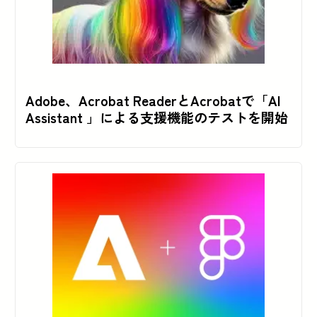
Adobe、Acrobat ReaderとAcrobatで「AI
Assistant 」による支援機能のテストを開始