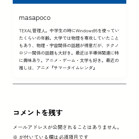
masapoco
TEXAL管理人。中学生の時にWindows95を使ってい
たくらいの年齢。大学では物理を専攻していたこと
もあり、物理・宇宙関係の話題が得意だが、テクノ
ロジー関係の話題も大好き。最近は半導体関連に特
に興味あり。アニメ・ゲーム・文学も好き。最近の
推しは、アニメ『サマータイムレンダ』
コメントを残す
メールアドレスが公開されることはありません。
※
が付いている欄は必須項目です