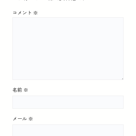
コメント
※
名前
※
メール
※