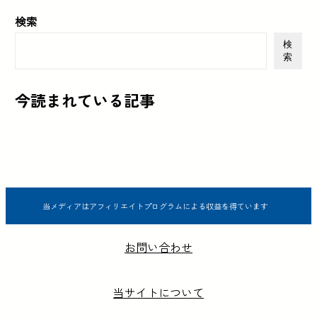
検索
検
索
今読まれている記事
当メディアはアフィリエイトプログラムによる収益を得ています
お問い合わせ
当サイトについて