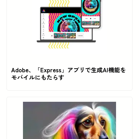
Adobe、「Express」アプリで生成AI機能を
モバイルにもたらす