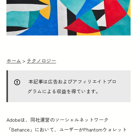
ホーム
>
テクノロジー
本記事は広告およびアフィリエイトプロ
グラムによる収益を得ています。
Adobeは、同社運営のソーシャルネットワーク
「Behance」において、ユーザーがPhantomウォレット