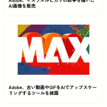
Adobe、イスラエルとガザの紛争を描いた
AI画像を販売
Adobe、古い動画やGIFをAIでアップスケー
リングするツールを披露