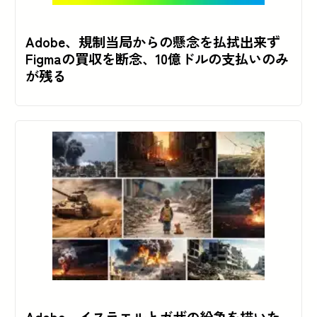
Adobe、規制当局からの懸念を払拭出来ず
Figmaの買収を断念、10億ドルの支払いのみ
が残る