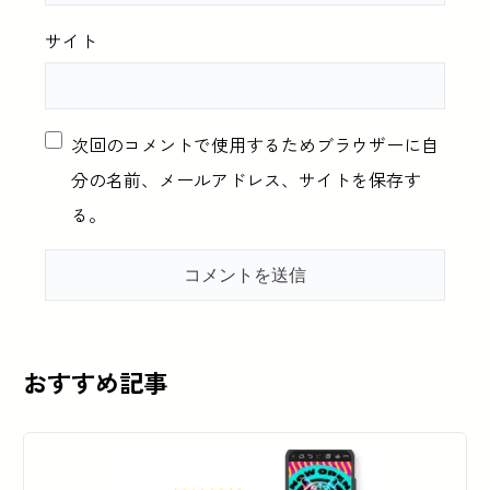
サイト
次回のコメントで使用するためブラウザーに自
分の名前、メールアドレス、サイトを保存す
る。
おすすめ記事