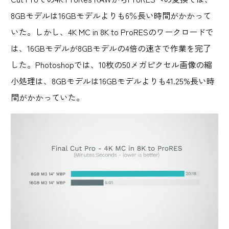
8GBモデルは16GBモデルよりも6％長い時間がかかって
いた。しかし、4K MC in 8K to ProRESのワークロードで
は、16GBモデルが8GBモデルの4倍の速さで作業を完了
した。Photoshopでは、10枚の50メガピクセル画像の縮
小処理は、8GBモデルは16GBモデルよりも41.25%長い時
間がかかっていた。