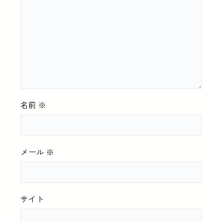
名前
※
メール
※
サイト