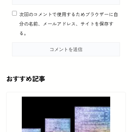
次回のコメントで使用するためブラウザーに自
分の名前、メールアドレス、サイトを保存す
る。
おすすめ記事