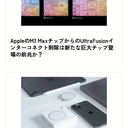
AppleのM3 MaxチップからのUltraFusionイ
ンターコネクト削除は新たな巨大チップ登
場の前兆か？