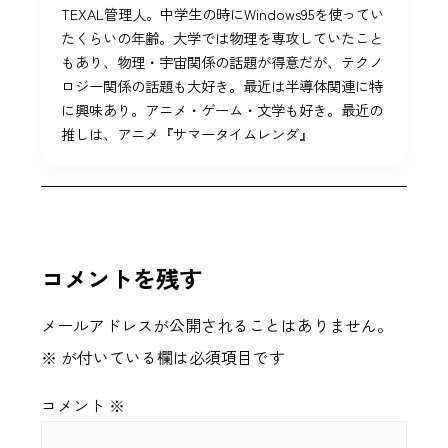
TEXAL管理人。中学生の時にWindows95を使ってい
たくらいの年齢。大学では物理を専攻していたこと
もあり、物理・宇宙関係の話題が得意だが、テクノ
ロジー関係の話題も大好き。最近は半導体関連に特
に興味あり。アニメ・ゲーム・文学も好き。最近の
推しは、アニメ『サマータイムレンダ』
コメントを残す
メールアドレスが公開されることはありません。
※
が付いている欄は必須項目です
コメント
※