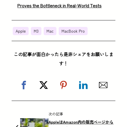
Proves the Bottleneck in Real-World Tests
Apple
M3
Mac
MacBook Pro
この記事が面白かったら是非シェアをお願いしま
す！
次の記事
AppleはAmazon内の販売ページから