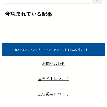
今読まれている記事
当メディアはアフィリエイトプログラムによる収益を得ています
お問い合わせ
当サイトについて
広告掲載について