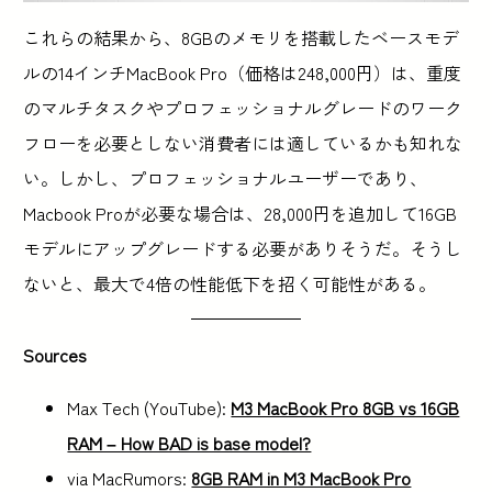
これらの結果から、8GBのメモリを搭載したベースモデ
ルの14インチMacBook Pro（価格は248,000円）は、重度
のマルチタスクやプロフェッショナルグレードのワーク
フローを必要としない消費者には適しているかも知れな
い。しかし、プロフェッショナルユーザーであり、
Macbook Proが必要な場合は、28,000円を追加して16GB
モデルにアップグレードする必要がありそうだ。そうし
ないと、最大で4倍の性能低下を招く可能性がある。
Sources
Max Tech (YouTube):
M3 MacBook Pro 8GB vs 16GB
RAM – How BAD is base model?
via MacRumors:
8GB RAM in M3 MacBook Pro