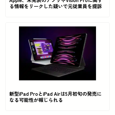
る情報をリークした疑いで元従業員を提訴
新型iPad ProとiPad Airは5月初旬の発売に
なる可能性が報じられる