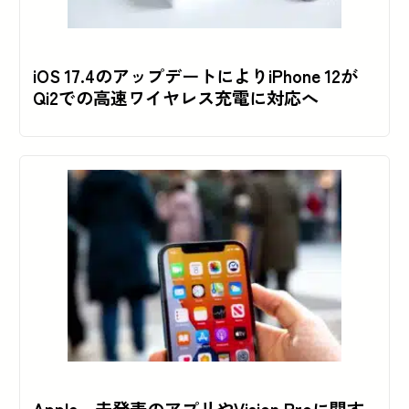
iOS 17.4のアップデートによりiPhone 12が
Qi2での高速ワイヤレス充電に対応へ
Apple、未発表のアプリやVision Proに関す