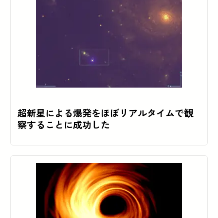
超新星による爆発をほぼリアルタイムで観
察することに成功した