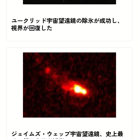
ユークリッド宇宙望遠鏡の除氷が成功し、
視界が回復した
ジェイムズ・ウェッブ宇宙望遠鏡、史上最