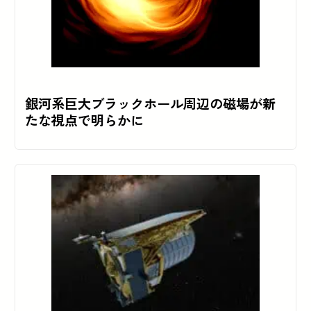
銀河系巨大ブラックホール周辺の磁場が新
たな視点で明らかに