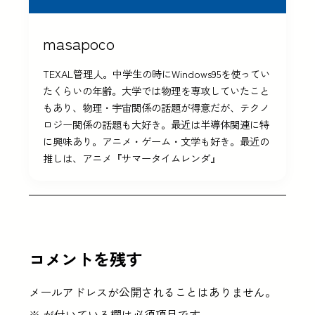
masapoco
TEXAL管理人。中学生の時にWindows95を使ってい
たくらいの年齢。大学では物理を専攻していたこと
もあり、物理・宇宙関係の話題が得意だが、テクノ
ロジー関係の話題も大好き。最近は半導体関連に特
に興味あり。アニメ・ゲーム・文学も好き。最近の
推しは、アニメ『サマータイムレンダ』
コメントを残す
メールアドレスが公開されることはありません。
※
が付いている欄は必須項目です