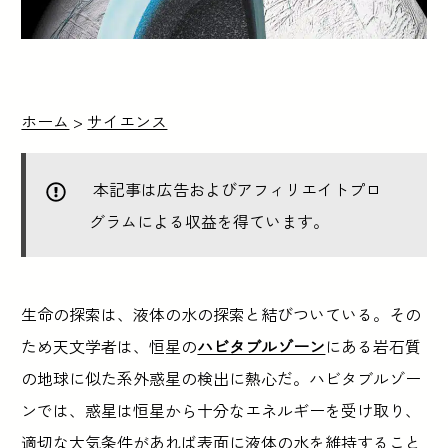
ホーム
>
サイエンス
本記事は広告およびアフィリエイトプロ
グラムによる収益を得ています。
生命の探索は、液体の水の探索と結びついている。その
ため天文学者は、恒星の
ハビタブルゾーン
にある岩石質
の地球に似た系外惑星の検出に熱心だ。ハビタブルゾー
ンでは、惑星は恒星から十分なエネルギーを受け取り、
適切な大気条件があれば表面に液体の水を維持すること