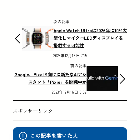
次の記事
Apple Watch Ultraは2026年に10%大
型化しマイクロLEDディスプレイを
搭載する可能性
2023年12月16日 7:15
前の記事
Google、Pixel 9向けに新たなAIアシ
スタント「Pixie」を開発中か
2023年12月16日 6:09
スポンサーリンク
この記事を書いた人