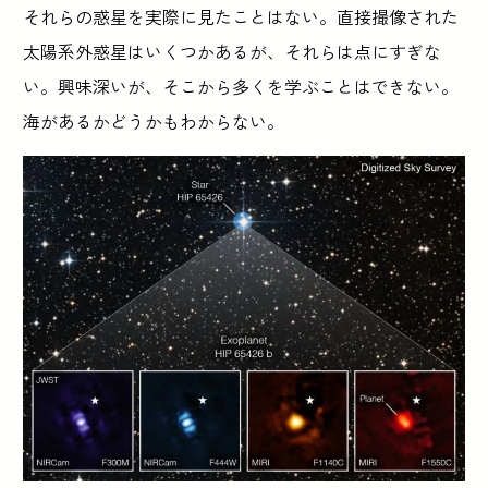
それらの惑星を実際に見たことはない。直接撮像された
太陽系外惑星はいくつかあるが、それらは点にすぎな
い。興味深いが、そこから多くを学ぶことはできない。
海があるかどうかもわからない。