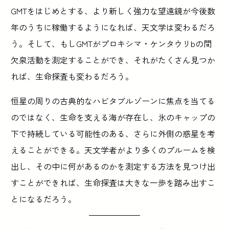
GMTをはじめとする、より新しく強力な望遠鏡が今後数
年のうちに稼働するようになれば、天文学は変わるだろ
う。そして、もしGMTがプロキシマ・ケンタウリbの間
欠泉活動を測定することができ、それがたくさん見つか
れば、生命探査も変わるだろう。
恒星の周りの古典的なハビタブルゾーンに焦点を当てる
のではなく、生命を支える海が存在し、氷のキャップの
下で持続している可能性のある、さらに外側の惑星を考
えることができる。天文学者がより多くのプルームを検
出し、その中に何があるのかを測定する方法を見つけ出
すことができれば、生命探査は大きな一歩を踏み出すこ
とになるだろう。