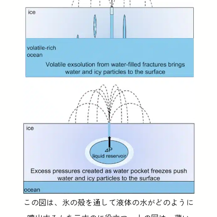
この図は、氷の殻を通して液体の水がどのように