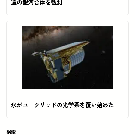
遠の銀河合体を観測
氷がユークリッドの光学系を覆い始めた
検索