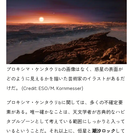
プロキシマ・ケンタウリbの画像はなく、惑星の表面が
どのように見えるかを描いた芸術家のイラストがあるだ
けだ。 (Credit: ESO/M. Kornmesser)
プロキシマ・ケンタウリbに関しては、多くの不確定要
素がある。唯一確かなことは、天文学者が古典的なハビ
タブルゾーンとして考えている範囲にしっかりと入って
いるということだ。それ以上に、恒星と
潮汐ロック
して