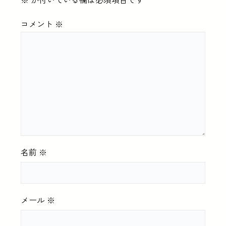
コメント
※
名前
※
メール
※