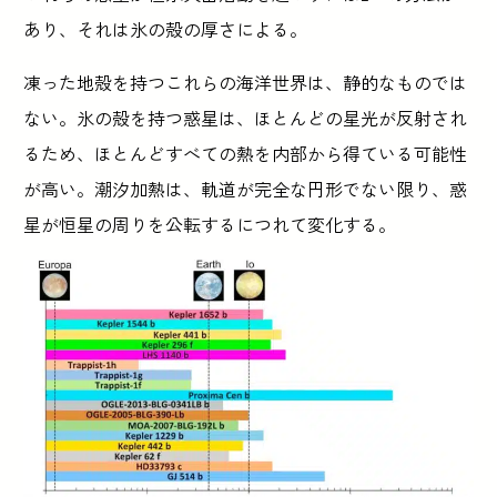
あり、それは氷の殻の厚さによる。
凍った地殻を持つこれらの海洋世界は、静的なものでは
ない。氷の殻を持つ惑星は、ほとんどの星光が反射され
るため、ほとんどすべての熱を内部から得ている可能性
が高い。潮汐加熱は、軌道が完全な円形でない限り、惑
星が恒星の周りを公転するにつれて変化する。