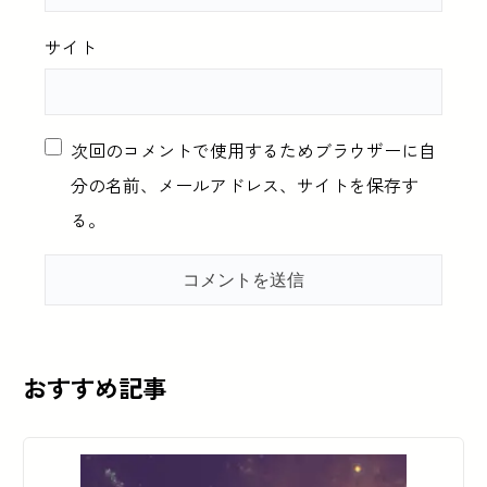
サイト
次回のコメントで使用するためブラウザーに自
分の名前、メールアドレス、サイトを保存す
る。
おすすめ記事