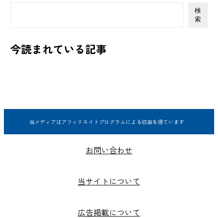
検
索
今読まれている記事
当メディアはアフィリエイトプログラムによる収益を得ています
お問い合わせ
当サイトについて
広告掲載について