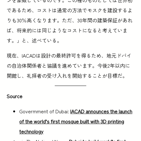
であるため、コストは通常の方法でモスクを建設するよ
りも30％高くなります。ただ、30年間の建築保証があれ
ば、将来的には同じようなコストになると考えていま
す。」と、述べている。
現在、IACADは設計の最終許可を得るため、地元ドバイ
の自治体関係者と協議を進めています。今後2年以内に
開館し、礼拝者の受け入れを開始することが目標だ。
Source
Govermment of Dubai:
IACAD announces the launch
of the world’s first mosque built with 3D printing
technology