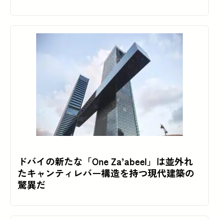
ドバイの新たな「One Za’abeel」は並外れ
たキャンティレバー構造を持つ現代建築の
驚異だ