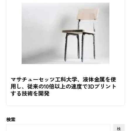
マサチューセッツ工科大学、液体金属を使
用し、従来の10倍以上の速度で3Dプリント
する技術を開発
検索
検