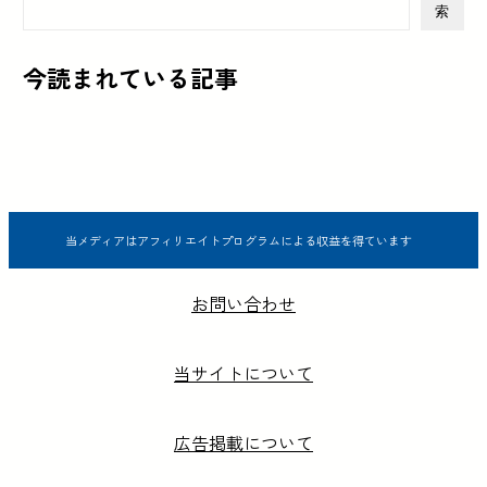
索
今読まれている記事
当メディアはアフィリエイトプログラムによる収益を得ています
お問い合わせ
当サイトについて
広告掲載について