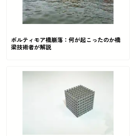
ボルティモア橋崩落：何が起こったのか橋
梁技術者が解説