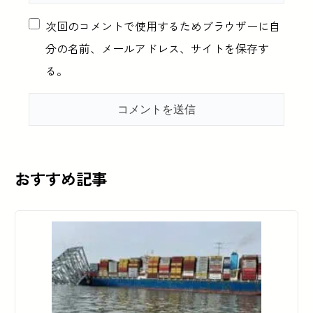
次回のコメントで使用するためブラウザーに自
分の名前、メールアドレス、サイトを保存す
る。
おすすめ記事