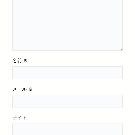
名前
※
メール
※
サイト