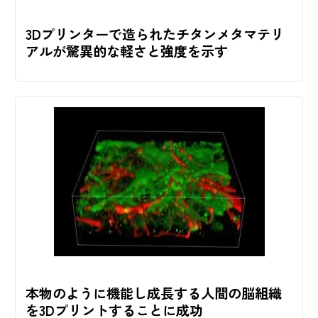
3Dプリンターで造られたチタンメタマテリ
アルが驚異的な軽さと強度を示す
本物のように機能し成長する人間の脳組織
を3Dプリントすることに成功